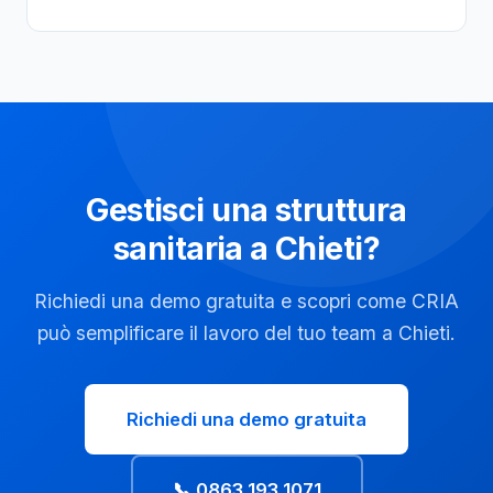
Gestisci una struttura
sanitaria a Chieti?
Richiedi una demo gratuita e scopri come CRIA
può semplificare il lavoro del tuo team a Chieti.
Richiedi una demo gratuita
📞 0863 193 1071