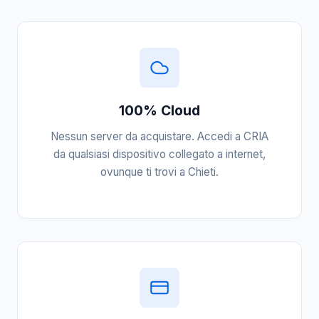
100% Cloud
Nessun server da acquistare. Accedi a CRIA
da qualsiasi dispositivo collegato a internet,
ovunque ti trovi a Chieti.