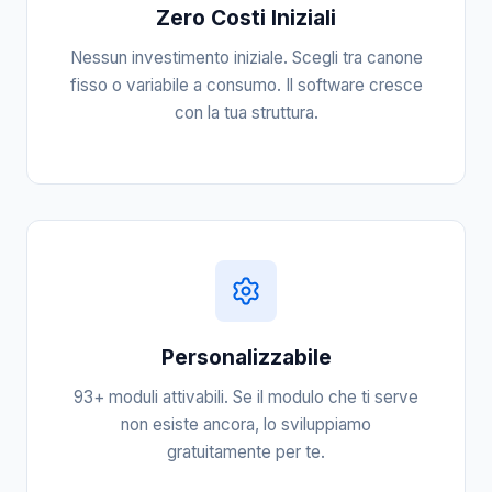
Zero Costi Iniziali
Nessun investimento iniziale. Scegli tra canone
fisso o variabile a consumo. Il software cresce
con la tua struttura.
Personalizzabile
93+ moduli attivabili. Se il modulo che ti serve
non esiste ancora, lo sviluppiamo
gratuitamente per te.