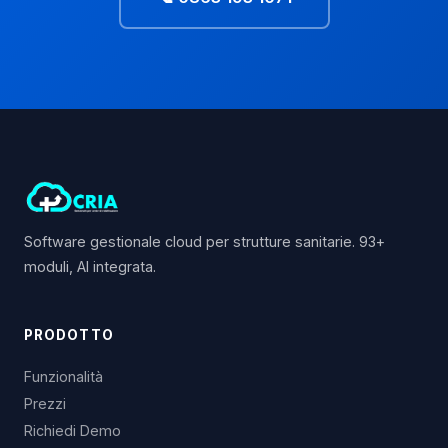
Software gestionale cloud per strutture sanitarie. 93+
moduli, AI integrata.
PRODOTTO
Funzionalità
Prezzi
Richiedi Demo