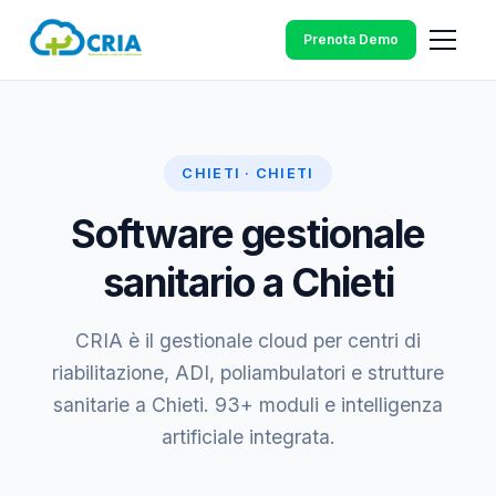
Prenota Demo
CHIETI · CHIETI
Software gestionale
sanitario a Chieti
CRIA è il gestionale cloud per centri di
riabilitazione, ADI, poliambulatori e strutture
sanitarie a Chieti. 93+ moduli e intelligenza
artificiale integrata.