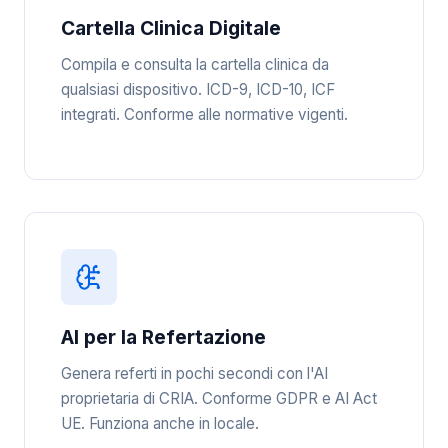
Cartella Clinica Digitale
Compila e consulta la cartella clinica da
qualsiasi dispositivo. ICD-9, ICD-10, ICF
integrati. Conforme alle normative vigenti.
AI per la Refertazione
Genera referti in pochi secondi con l'AI
proprietaria di CRIA. Conforme GDPR e AI Act
UE. Funziona anche in locale.