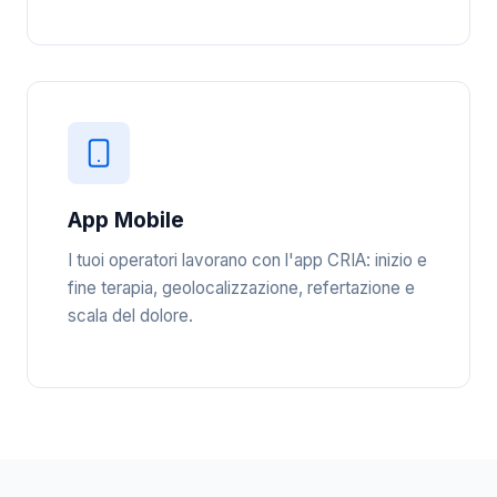
App Mobile
I tuoi operatori lavorano con l'app CRIA: inizio e
fine terapia, geolocalizzazione, refertazione e
scala del dolore.