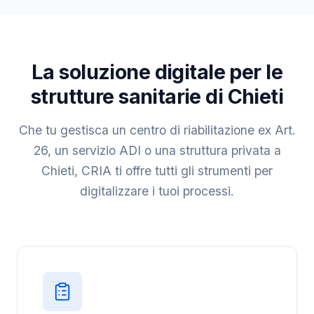
La soluzione digitale per le
strutture sanitarie di Chieti
Che tu gestisca un centro di riabilitazione ex Art.
26, un servizio ADI o una struttura privata a
Chieti, CRIA ti offre tutti gli strumenti per
digitalizzare i tuoi processi.