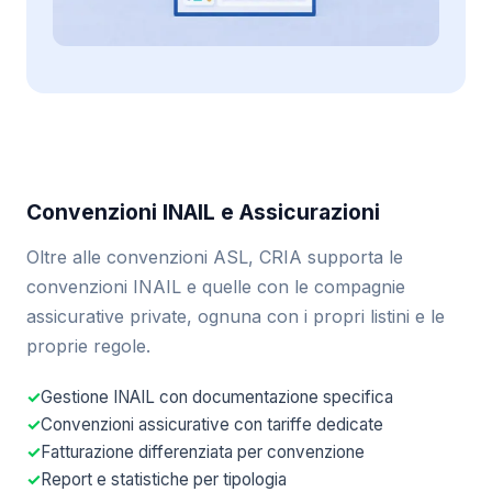
Convenzioni INAIL e Assicurazioni
Oltre alle convenzioni ASL, CRIA supporta le
convenzioni INAIL e quelle con le compagnie
assicurative private, ognuna con i propri listini e le
proprie regole.
Gestione INAIL con documentazione specifica
Convenzioni assicurative con tariffe dedicate
Fatturazione differenziata per convenzione
Report e statistiche per tipologia