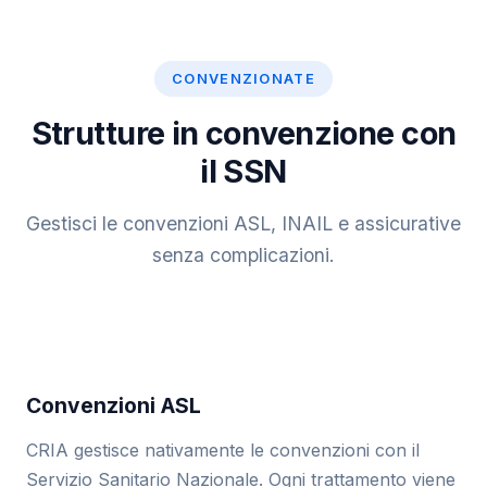
CONVENZIONATE
Strutture in convenzione con
il SSN
Gestisci le convenzioni ASL, INAIL e assicurative
senza complicazioni.
Convenzioni ASL
CRIA gestisce nativamente le convenzioni con il
Servizio Sanitario Nazionale. Ogni trattamento viene