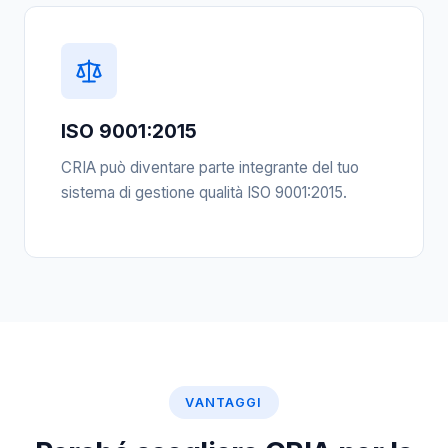
ISO 9001:2015
CRIA può diventare parte integrante del tuo
sistema di gestione qualità ISO 9001:2015.
VANTAGGI