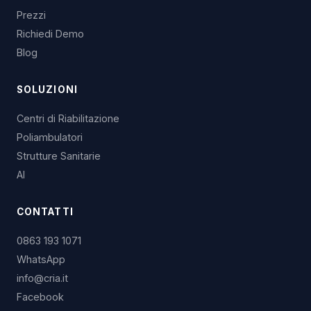
Prezzi
Richiedi Demo
Blog
SOLUZIONI
Centri di Riabilitazione
Poliambulatori
Strutture Sanitarie
AI
CONTATTI
0863 193 1071
WhatsApp
info@cria.it
Facebook