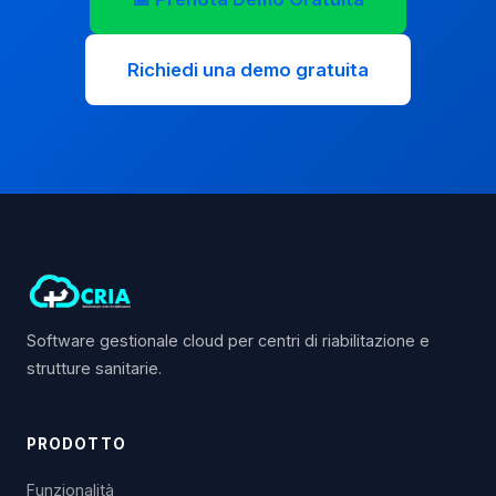
Richiedi una demo gratuita
Software gestionale cloud per centri di riabilitazione e
strutture sanitarie.
PRODOTTO
Funzionalità