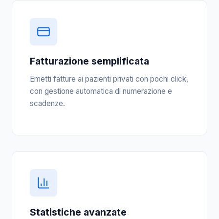
Fatturazione semplificata
Emetti fatture ai pazienti privati con pochi click,
con gestione automatica di numerazione e
scadenze.
Statistiche avanzate