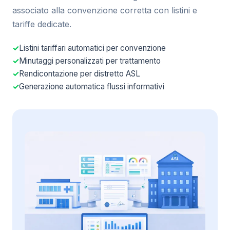
associato alla convenzione corretta con listini e
tariffe dedicate.
Listini tariffari automatici per convenzione
Minutaggi personalizzati per trattamento
Rendicontazione per distretto ASL
Generazione automatica flussi informativi