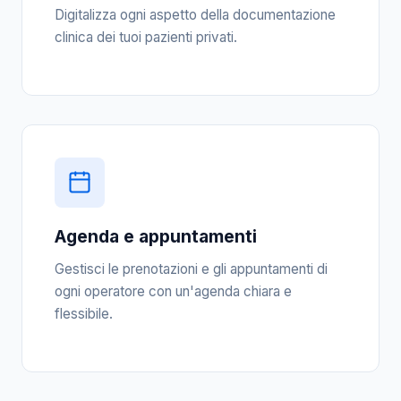
Digitalizza ogni aspetto della documentazione
clinica dei tuoi pazienti privati.
Agenda e appuntamenti
Gestisci le prenotazioni e gli appuntamenti di
ogni operatore con un'agenda chiara e
flessibile.