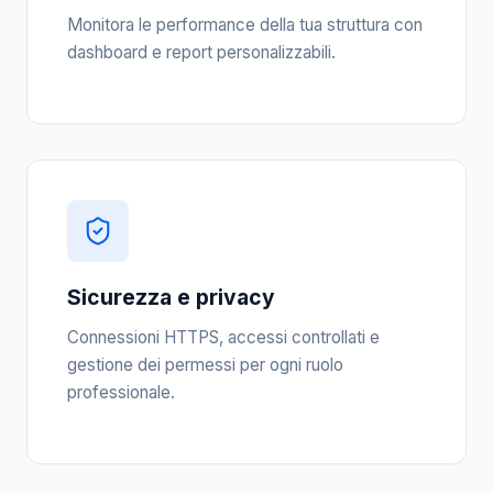
Monitora le performance della tua struttura con
dashboard e report personalizzabili.
Sicurezza e privacy
Connessioni HTTPS, accessi controllati e
gestione dei permessi per ogni ruolo
professionale.