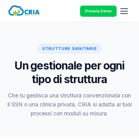
Prenota Demo
STRUTTURE SANITARIE
Un gestionale per ogni
tipo di struttura
Che tu gestisca una struttura convenzionata con
il SSN o una clinica privata, CRIA si adatta ai tuoi
processi con moduli su misura.