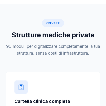
PRIVATE
Strutture mediche private
93 moduli per digitalizzare completamente la tua
struttura, senza costi di infrastruttura.
Cartella clinica completa