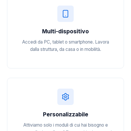
Multi-dispositivo
Accedi da PC, tablet o smartphone. Lavora
dalla struttura, da casa o in mobilità.
Personalizzabile
Attiviamo solo i moduli di cui hai bisogno e