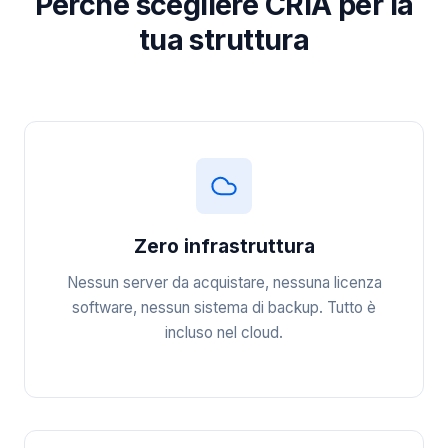
Perché scegliere CRIA per la
tua struttura
Zero infrastruttura
Nessun server da acquistare, nessuna licenza
software, nessun sistema di backup. Tutto è
incluso nel cloud.