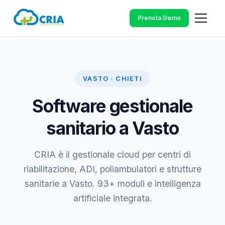
Prenota Demo
VASTO · CHIETI
Software gestionale
sanitario a Vasto
CRIA è il gestionale cloud per centri di
riabilitazione, ADI, poliambulatori e strutture
sanitarie a Vasto. 93+ moduli e intelligenza
artificiale integrata.