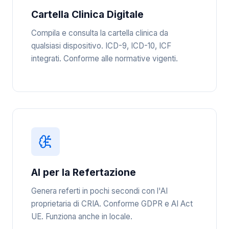
Cartella Clinica Digitale
Compila e consulta la cartella clinica da
qualsiasi dispositivo. ICD-9, ICD-10, ICF
integrati. Conforme alle normative vigenti.
AI per la Refertazione
Genera referti in pochi secondi con l'AI
proprietaria di CRIA. Conforme GDPR e AI Act
UE. Funziona anche in locale.