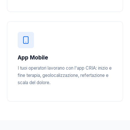
App Mobile
I tuoi operatori lavorano con l'app CRIA: inizio e
fine terapia, geolocalizzazione, refertazione e
scala del dolore.