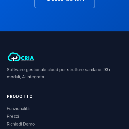
Software gestionale cloud per strutture sanitarie. 93+
moduli, AI integrata.
PRODOTTO
Funzionalità
Prezzi
Richiedi Demo