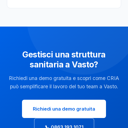
Gestisci una struttura
sanitaria a Vasto?
Richiedi una demo gratuita e scopri come CRIA
può semplificare il lavoro del tuo team a Vasto.
Richiedi una demo gratuita
📞 0863 193 1071