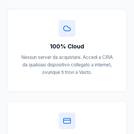
100% Cloud
Nessun server da acquistare. Accedi a CRIA
da qualsiasi dispositivo collegato a internet,
ovunque ti trovi a Vasto.