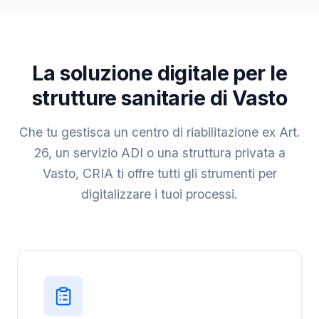
La soluzione digitale per le
strutture sanitarie di Vasto
Che tu gestisca un centro di riabilitazione ex Art.
26, un servizio ADI o una struttura privata a
Vasto, CRIA ti offre tutti gli strumenti per
digitalizzare i tuoi processi.