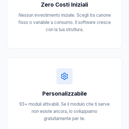
Zero Costi Iniziali
Nessun investimento iniziale. Scegli tra canone
fisso o variabile a consumo. Il software cresce
con la tua struttura.
Personalizzabile
93+ moduli attivabili. Se il modulo che ti serve
non esiste ancora, lo sviluppiamo
gratuitamente per te.