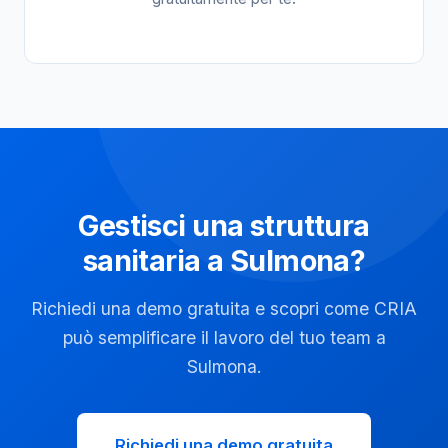
Gestisci una struttura
sanitaria a Sulmona?
Richiedi una demo gratuita e scopri come CRIA
può semplificare il lavoro del tuo team a
Sulmona.
Richiedi una demo gratuita