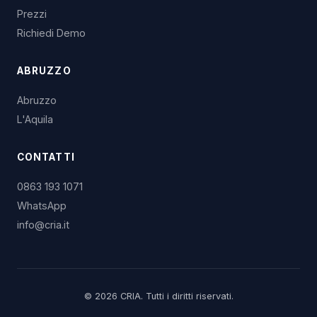
Prezzi
Richiedi Demo
ABRUZZO
Abruzzo
L'Aquila
CONTATTI
0863 193 1071
WhatsApp
info@cria.it
© 2026 CRIA. Tutti i diritti riservati.