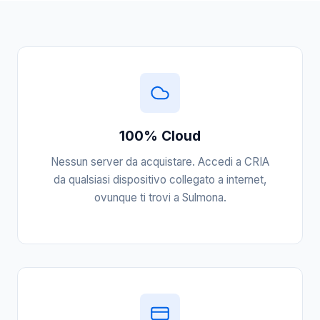
100% Cloud
Nessun server da acquistare. Accedi a CRIA
da qualsiasi dispositivo collegato a internet,
ovunque ti trovi a Sulmona.