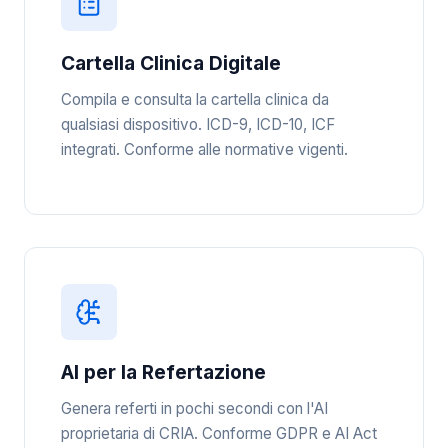
Cartella Clinica Digitale
Compila e consulta la cartella clinica da
qualsiasi dispositivo. ICD-9, ICD-10, ICF
integrati. Conforme alle normative vigenti.
AI per la Refertazione
Genera referti in pochi secondi con l'AI
proprietaria di CRIA. Conforme GDPR e AI Act