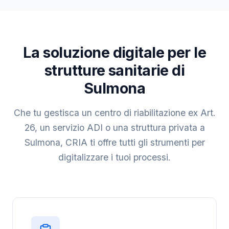
La soluzione digitale per le
strutture sanitarie di
Sulmona
Che tu gestisca un centro di riabilitazione ex Art.
26, un servizio ADI o una struttura privata a
Sulmona, CRIA ti offre tutti gli strumenti per
digitalizzare i tuoi processi.