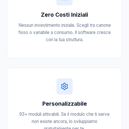
Zero Costi Iniziali
Nessun investimento iniziale. Scegli tra canone
fisso o variabile a consumo. Il software cresce
con la tua struttura.
Personalizzabile
93+ moduli attivabili. Se il modulo che ti serve
non esiste ancora, lo sviluppiamo
gratuitamente per te.