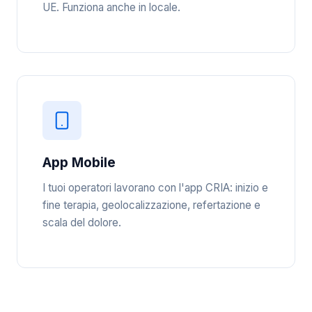
UE. Funziona anche in locale.
App Mobile
I tuoi operatori lavorano con l'app CRIA: inizio e
fine terapia, geolocalizzazione, refertazione e
scala del dolore.