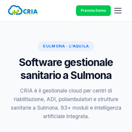
Prenota Demo
SULMONA · L'AQUILA
Software gestionale
sanitario a Sulmona
CRIA è il gestionale cloud per centri di
riabilitazione, ADI, poliambulatori e strutture
sanitarie a Sulmona. 93+ moduli e intelligenza
artificiale integrata.