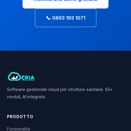
📞 0863 193 1071
Software gestionale cloud per strutture sanitarie. 93+
moduli, AI integrata.
PRODOTTO
Funzionalità