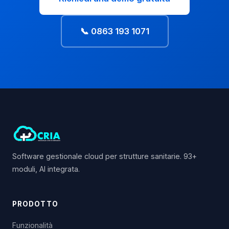
📞 0863 193 1071
Software gestionale cloud per strutture sanitarie. 93+
moduli, AI integrata.
PRODOTTO
Funzionalità