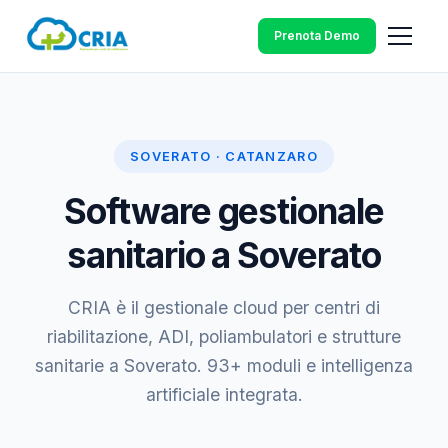
Prenota Demo
SOVERATO · CATANZARO
Software gestionale
sanitario a Soverato
CRIA è il gestionale cloud per centri di
riabilitazione, ADI, poliambulatori e strutture
sanitarie a Soverato. 93+ moduli e intelligenza
artificiale integrata.