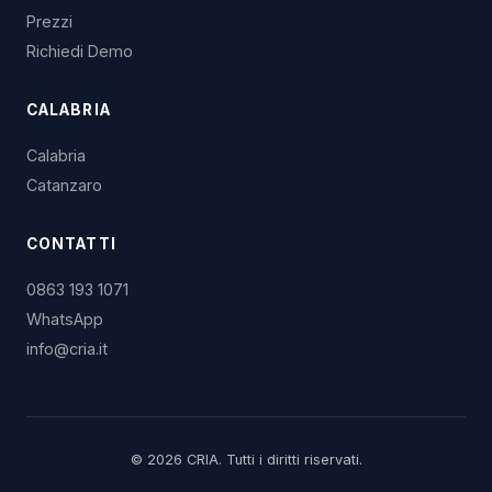
Prezzi
Richiedi Demo
CALABRIA
Calabria
Catanzaro
CONTATTI
0863 193 1071
WhatsApp
info@cria.it
© 2026 CRIA. Tutti i diritti riservati.