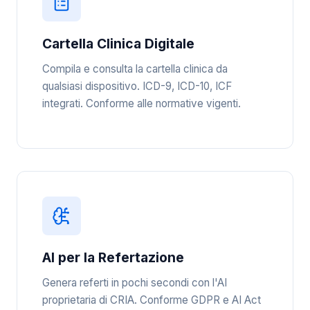
Cartella Clinica Digitale
Compila e consulta la cartella clinica da
qualsiasi dispositivo. ICD-9, ICD-10, ICF
integrati. Conforme alle normative vigenti.
AI per la Refertazione
Genera referti in pochi secondi con l'AI
proprietaria di CRIA. Conforme GDPR e AI Act