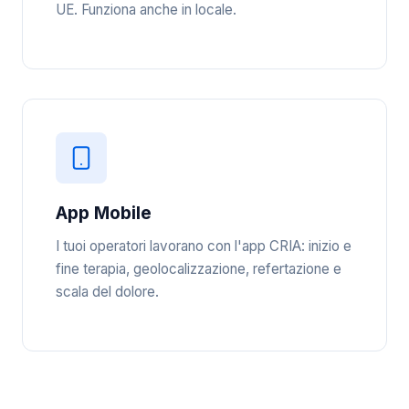
UE. Funziona anche in locale.
App Mobile
I tuoi operatori lavorano con l'app CRIA: inizio e
fine terapia, geolocalizzazione, refertazione e
scala del dolore.