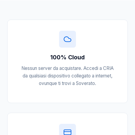
100% Cloud
Nessun server da acquistare. Accedi a CRIA
da qualsiasi dispositivo collegato a internet,
ovunque ti trovi a Soverato.