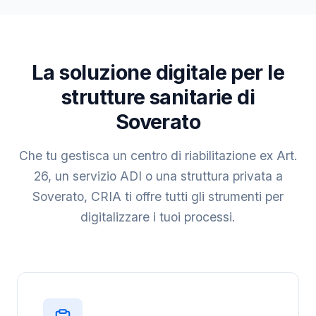
La soluzione digitale per le
strutture sanitarie di
Soverato
Che tu gestisca un centro di riabilitazione ex Art.
26, un servizio ADI o una struttura privata a
Soverato, CRIA ti offre tutti gli strumenti per
digitalizzare i tuoi processi.