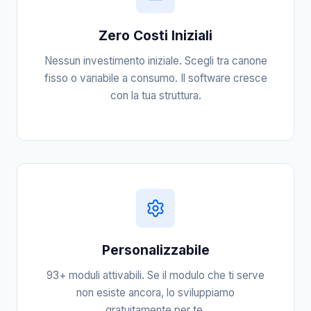
Zero Costi Iniziali
Nessun investimento iniziale. Scegli tra canone
fisso o variabile a consumo. Il software cresce
con la tua struttura.
Personalizzabile
93+ moduli attivabili. Se il modulo che ti serve
non esiste ancora, lo sviluppiamo
gratuitamente per te.