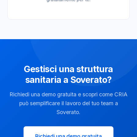
Gestisci una struttura
sanitaria a Soverato?
Richiedi una demo gratuita e scopri come CRIA
può semplificare il lavoro del tuo team a
Soverato.
Richiedi una demo gratuita