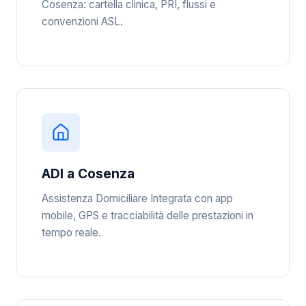
Cosenza: cartella clinica, PRI, flussi e
convenzioni ASL.
ADI a Cosenza
Assistenza Domiciliare Integrata con app
mobile, GPS e tracciabilità delle prestazioni in
tempo reale.