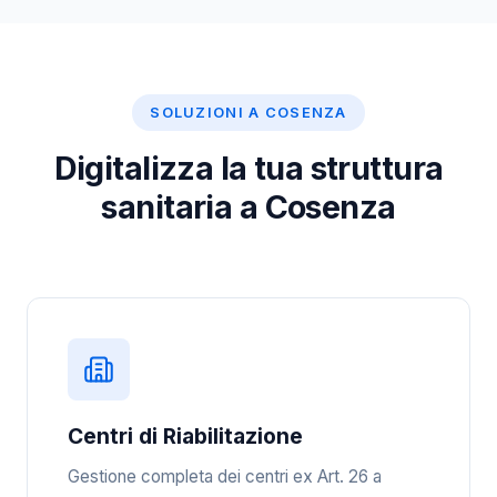
SOLUZIONI A COSENZA
Digitalizza la tua struttura
sanitaria a Cosenza
Centri di Riabilitazione
Gestione completa dei centri ex Art. 26 a