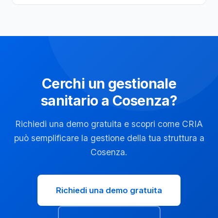
Cerchi un gestionale
sanitario a Cosenza?
Richiedi una demo gratuita e scopri come CRIA
può semplificare la gestione della tua struttura a
Cosenza.
Richiedi una demo gratuita