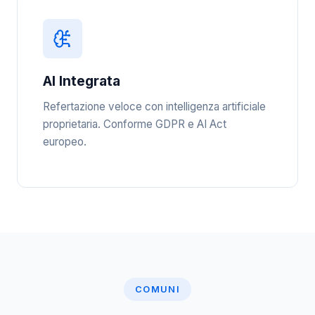
AI Integrata
Refertazione veloce con intelligenza artificiale
proprietaria. Conforme GDPR e AI Act
europeo.
COMUNI