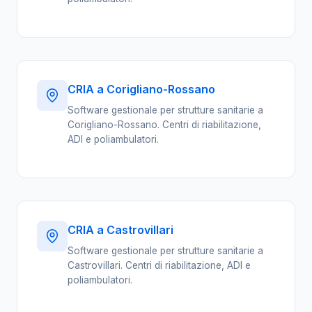
CRIA a Corigliano-Rossano
Software gestionale per strutture sanitarie a
Corigliano-Rossano. Centri di riabilitazione,
ADI e poliambulatori.
CRIA a Castrovillari
Software gestionale per strutture sanitarie a
Castrovillari. Centri di riabilitazione, ADI e
poliambulatori.