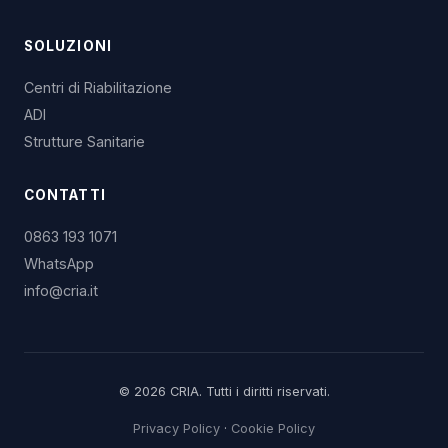
SOLUZIONI
Centri di Riabilitazione
ADI
Strutture Sanitarie
CONTATTI
0863 193 1071
WhatsApp
info@cria.it
© 2026 CRIA. Tutti i diritti riservati.
Privacy Policy
·
Cookie Policy