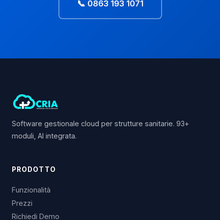
📞 0863 193 1071
Software gestionale cloud per strutture sanitarie. 93+
moduli, AI integrata.
PRODOTTO
Funzionalità
Prezzi
Richiedi Demo