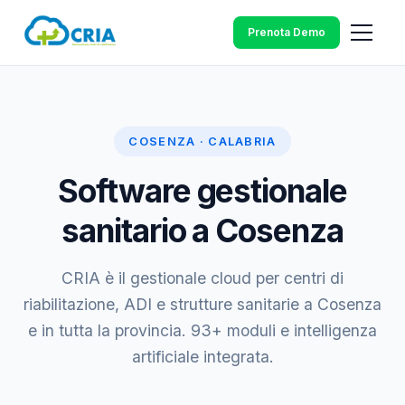
Prenota Demo
COSENZA · CALABRIA
Software gestionale
sanitario a Cosenza
CRIA è il gestionale cloud per centri di
riabilitazione, ADI e strutture sanitarie a Cosenza
e in tutta la provincia. 93+ moduli e intelligenza
artificiale integrata.