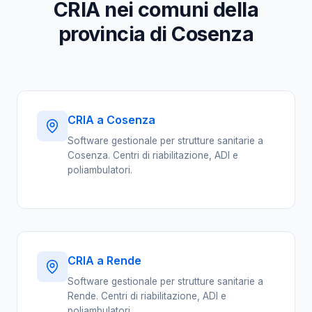
CRIA nei comuni della
provincia di Cosenza
CRIA a Cosenza
Software gestionale per strutture sanitarie a
Cosenza. Centri di riabilitazione, ADI e
poliambulatori.
CRIA a Rende
Software gestionale per strutture sanitarie a
Rende. Centri di riabilitazione, ADI e
poliambulatori.