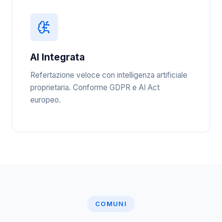
AI Integrata
Refertazione veloce con intelligenza artificiale
proprietaria. Conforme GDPR e AI Act
europeo.
COMUNI