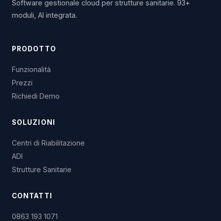
Software gestionale cloud per strutture sanitarie. 93+
moduli, AI integrata.
PRODOTTO
Funzionalità
Prezzi
Richiedi Demo
SOLUZIONI
Centri di Riabilitazione
ADI
Strutture Sanitarie
CONTATTI
0863 193 1071