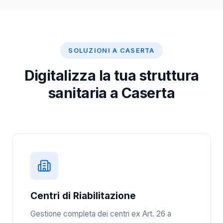
SOLUZIONI A CASERTA
Digitalizza la tua struttura
sanitaria a Caserta
Centri di Riabilitazione
Gestione completa dei centri ex Art. 26 a