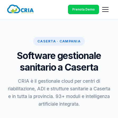
Prenota Demo
CASERTA · CAMPANIA
Software gestionale
sanitario a Caserta
CRIA è il gestionale cloud per centri di
riabilitazione, ADI e strutture sanitarie a Caserta
e in tutta la provincia. 93+ moduli e intelligenza
artificiale integrata.