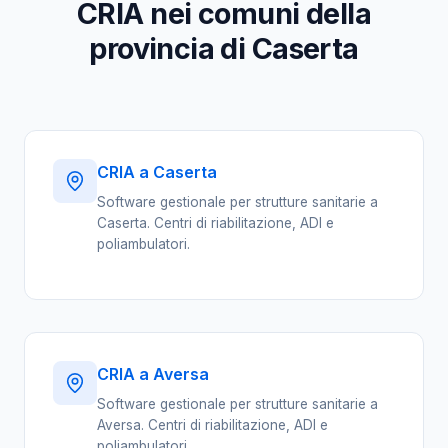
CRIA nei comuni della
provincia di Caserta
CRIA a Caserta
Software gestionale per strutture sanitarie a
Caserta. Centri di riabilitazione, ADI e
poliambulatori.
CRIA a Aversa
Software gestionale per strutture sanitarie a
Aversa. Centri di riabilitazione, ADI e
poliambulatori.