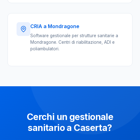
CRIA a Mondragone
Software gestionale per strutture sanitarie a
Mondragone. Centri di riabilitazione, ADI e
poliambulatori.
Cerchi un gestionale
sanitario a Caserta?