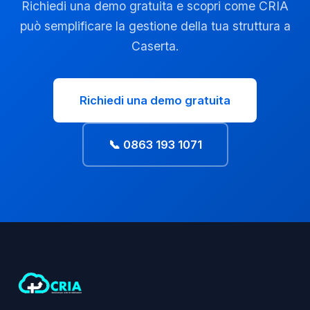
Richiedi una demo gratuita e scopri come CRIA
può semplificare la gestione della tua struttura a
Caserta.
Richiedi una demo gratuita
📞 0863 193 1071