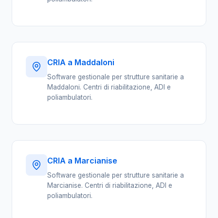
CRIA a Maddaloni
Software gestionale per strutture sanitarie a
Maddaloni. Centri di riabilitazione, ADI e
poliambulatori.
CRIA a Marcianise
Software gestionale per strutture sanitarie a
Marcianise. Centri di riabilitazione, ADI e
poliambulatori.