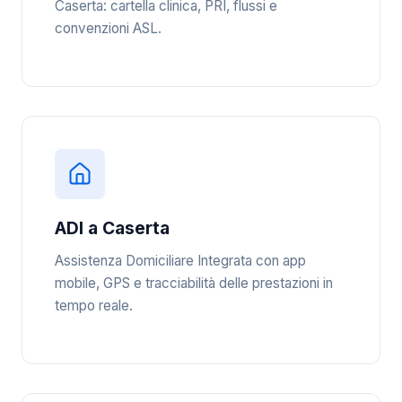
Caserta: cartella clinica, PRI, flussi e
convenzioni ASL.
ADI a Caserta
Assistenza Domiciliare Integrata con app
mobile, GPS e tracciabilità delle prestazioni in
tempo reale.