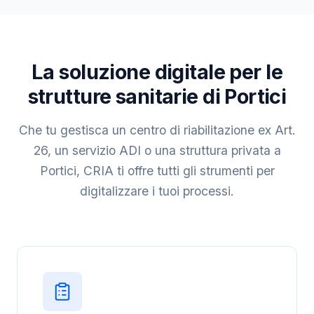
La soluzione digitale per le
strutture sanitarie di Portici
Che tu gestisca un centro di riabilitazione ex Art.
26, un servizio ADI o una struttura privata a
Portici, CRIA ti offre tutti gli strumenti per
digitalizzare i tuoi processi.