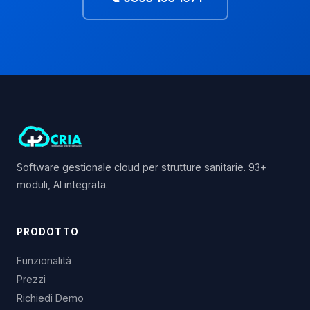
Software gestionale cloud per strutture sanitarie. 93+
moduli, AI integrata.
PRODOTTO
Funzionalità
Prezzi
Richiedi Demo