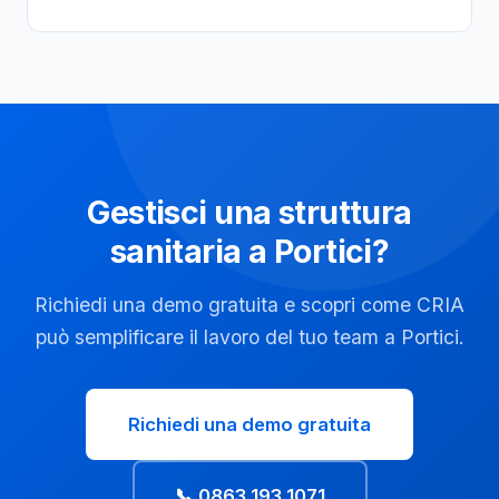
Gestisci una struttura
sanitaria a Portici?
Richiedi una demo gratuita e scopri come CRIA
può semplificare il lavoro del tuo team a Portici.
Richiedi una demo gratuita
📞 0863 193 1071