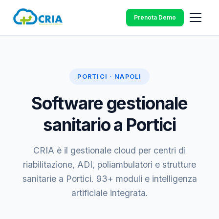
Prenota Demo
PORTICI · NAPOLI
Software gestionale
sanitario a Portici
CRIA è il gestionale cloud per centri di
riabilitazione, ADI, poliambulatori e strutture
sanitarie a Portici. 93+ moduli e intelligenza
artificiale integrata.