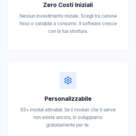
Zero Costi Iniziali
Nessun investimento iniziale. Scegli tra canone
fisso o variabile a consumo. Il software cresce
con la tua struttura.
Personalizzabile
93+ moduli attivabili. Se il modulo che ti serve
non esiste ancora, lo sviluppiamo
gratuitamente per te.