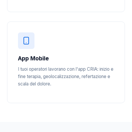
App Mobile
I tuoi operatori lavorano con l'app CRIA: inizio e
fine terapia, geolocalizzazione, refertazione e
scala del dolore.