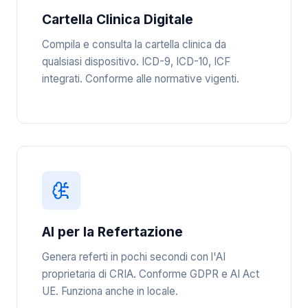
Cartella Clinica Digitale
Compila e consulta la cartella clinica da
qualsiasi dispositivo. ICD-9, ICD-10, ICF
integrati. Conforme alle normative vigenti.
AI per la Refertazione
Genera referti in pochi secondi con l'AI
proprietaria di CRIA. Conforme GDPR e AI Act
UE. Funziona anche in locale.