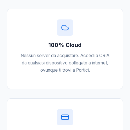
100% Cloud
Nessun server da acquistare. Accedi a CRIA
da qualsiasi dispositivo collegato a internet,
ovunque ti trovi a Portici.