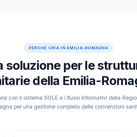
PERCHÉ CRIA IN EMILIA-ROMAGNA
a soluzione per le struttu
itarie della Emilia-Rom
one con il sistema SOLE e i flussi informativi della Regio
gna per una gestione completa delle convenzioni sanit