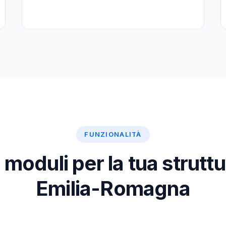
FUNZIONALITÀ
moduli per la tua struttu
Emilia-Romagna