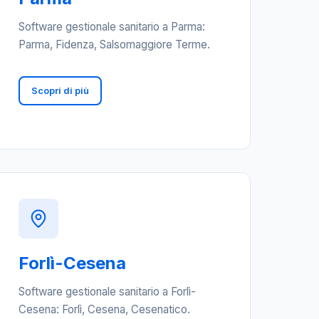
Software gestionale sanitario a Parma:
Parma, Fidenza, Salsomaggiore Terme.
Scopri di più
Forlì-Cesena
Software gestionale sanitario a Forlì-
Cesena: Forlì, Cesena, Cesenatico.