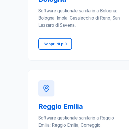
Software gestionale sanitario a Bologna:
Bologna, Imola, Casalecchio di Reno, San
Lazzaro di Savena.
Scopri di più
Reggio Emilia
Software gestionale sanitario a Reggio
Emilia: Reggio Emilia, Correggio,