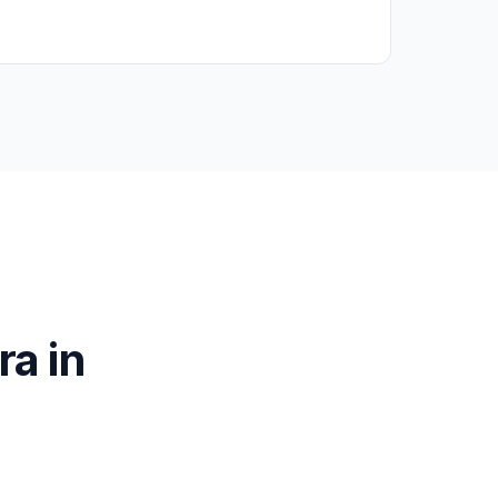
ra in