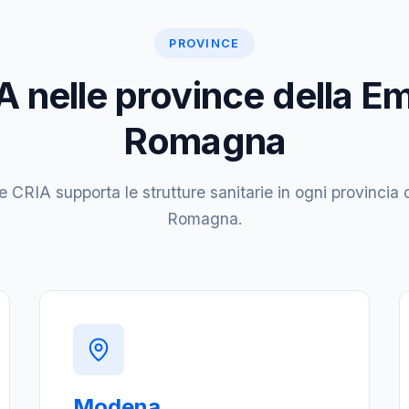
PROVINCE
 nelle province della Em
Romagna
 CRIA supporta le strutture sanitarie in ogni provincia d
Romagna.
Modena