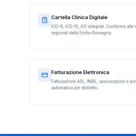
Cartella Clinica Digitale
ICD-9, ICD-10, ICF integrati. Conforme alle
regionali della Emilia-Romagna.
Fatturazione Elettronica
Fatturazione ASL, INAIL, assicurazioni e pr
automatica per distretto.