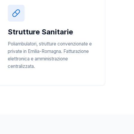
Strutture Sanitarie
Poliambulatori, strutture convenzionate e
private in Emilia-Romagna. Fatturazione
elettronica e amministrazione
centralizzata.