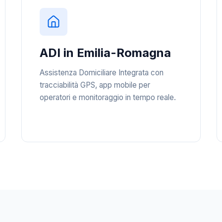
ADI in Emilia-Romagna
Assistenza Domiciliare Integrata con
tracciabilità GPS, app mobile per
operatori e monitoraggio in tempo reale.