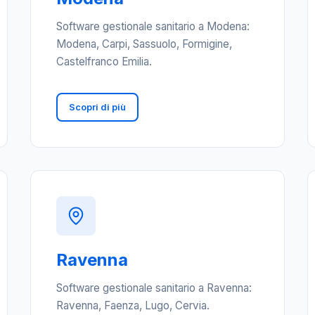
Software gestionale sanitario a Modena:
Modena, Carpi, Sassuolo, Formigine,
Castelfranco Emilia.
Scopri di più
Ravenna
Software gestionale sanitario a Ravenna:
Ravenna, Faenza, Lugo, Cervia.