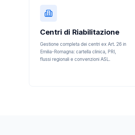
Centri di Riabilitazione
Gestione completa dei centri ex Art. 26 in
Emilia-Romagna: cartella clinica, PRI,
flussi regionali e convenzioni ASL.