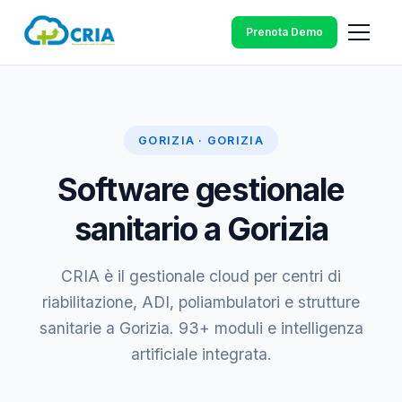
Prenota Demo
GORIZIA · GORIZIA
Software gestionale
sanitario a Gorizia
CRIA è il gestionale cloud per centri di
riabilitazione, ADI, poliambulatori e strutture
sanitarie a Gorizia. 93+ moduli e intelligenza
artificiale integrata.