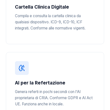
Cartella Clinica Digitale
Compila e consulta la cartella clinica da
qualsiasi dispositivo. ICD-9, ICD-10, ICF
integrati. Conforme alle normative vigenti.
AI per la Refertazione
Genera referti in pochi secondi con l'AI
proprietaria di CRIA. Conforme GDPR e AI Act
UE. Funziona anche in locale.