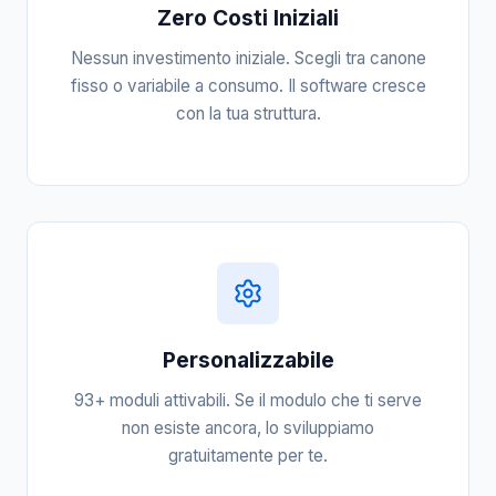
Zero Costi Iniziali
Nessun investimento iniziale. Scegli tra canone
fisso o variabile a consumo. Il software cresce
con la tua struttura.
Personalizzabile
93+ moduli attivabili. Se il modulo che ti serve
non esiste ancora, lo sviluppiamo
gratuitamente per te.