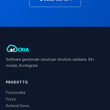
Software gestionale cloud per strutture sanitarie. 93+
moduli, AI integrata.
PRODOTTO
Funzionalità
Prezzi
Richiedi Demo