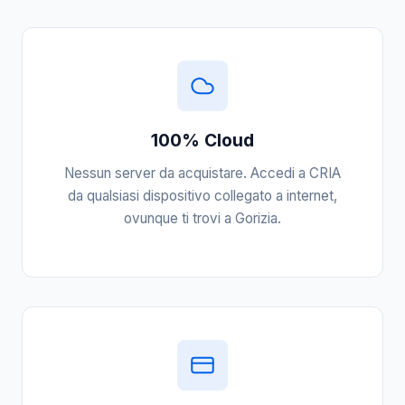
100% Cloud
Nessun server da acquistare. Accedi a CRIA
da qualsiasi dispositivo collegato a internet,
ovunque ti trovi a Gorizia.