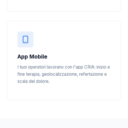
App Mobile
I tuoi operatori lavorano con l'app CRIA: inizio e
fine terapia, geolocalizzazione, refertazione e
scala del dolore.