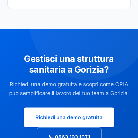
Gestisci una struttura
sanitaria a Gorizia?
Richiedi una demo gratuita e scopri come CRIA
può semplificare il lavoro del tuo team a Gorizia.
Richiedi una demo gratuita
📞 0863 193 1071