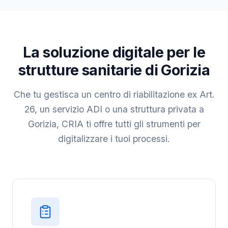
La soluzione digitale per le
strutture sanitarie di Gorizia
Che tu gestisca un centro di riabilitazione ex Art.
26, un servizio ADI o una struttura privata a
Gorizia, CRIA ti offre tutti gli strumenti per
digitalizzare i tuoi processi.