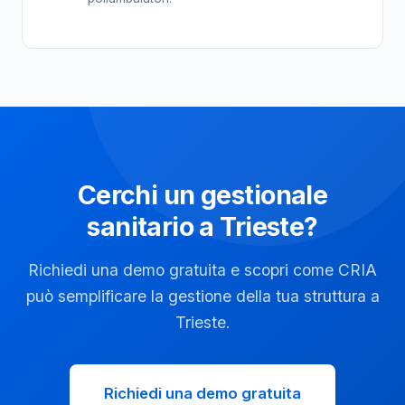
Cerchi un gestionale
sanitario a Trieste?
Richiedi una demo gratuita e scopri come CRIA
può semplificare la gestione della tua struttura a
Trieste.
Richiedi una demo gratuita