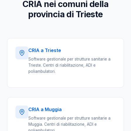
CRIA nei comuni della
provincia di Trieste
CRIA a Trieste
Software gestionale per strutture sanitarie a
Trieste. Centri di riabilitazione, ADI e
poliambulatori.
CRIA a Muggia
Software gestionale per strutture sanitarie a
Muggia. Centri di riabilitazione, ADI e
poliambulatori.