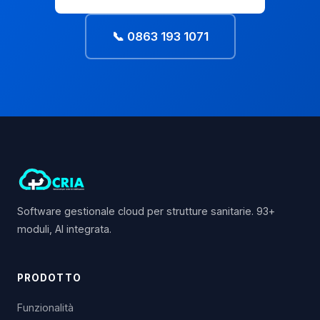
📞 0863 193 1071
Software gestionale cloud per strutture sanitarie. 93+
moduli, AI integrata.
PRODOTTO
Funzionalità