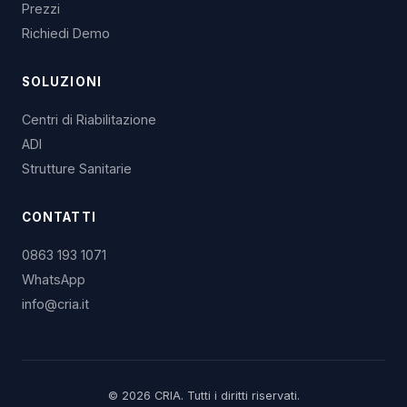
Prezzi
Richiedi Demo
SOLUZIONI
Centri di Riabilitazione
ADI
Strutture Sanitarie
CONTATTI
0863 193 1071
WhatsApp
info@cria.it
© 2026 CRIA. Tutti i diritti riservati.