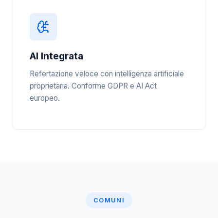
AI Integrata
Refertazione veloce con intelligenza artificiale
proprietaria. Conforme GDPR e AI Act
europeo.
COMUNI