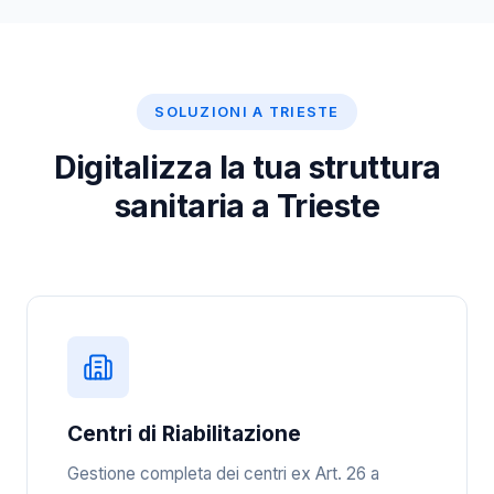
SOLUZIONI A TRIESTE
Digitalizza la tua struttura
sanitaria a Trieste
Centri di Riabilitazione
Gestione completa dei centri ex Art. 26 a