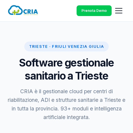
Prenota Demo
TRIESTE · FRIULI VENEZIA GIULIA
Software gestionale
sanitario a Trieste
CRIA è il gestionale cloud per centri di
riabilitazione, ADI e strutture sanitarie a Trieste e
in tutta la provincia. 93+ moduli e intelligenza
artificiale integrata.