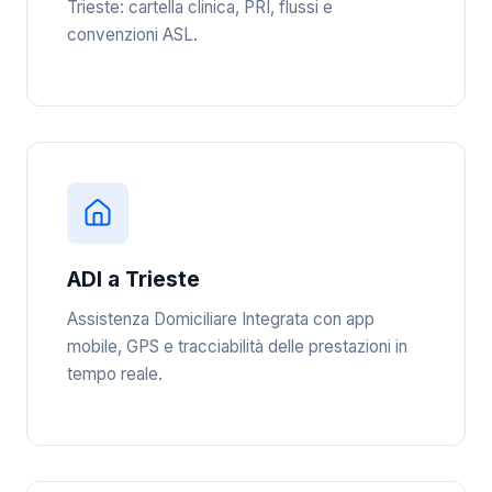
Trieste: cartella clinica, PRI, flussi e
convenzioni ASL.
ADI a Trieste
Assistenza Domiciliare Integrata con app
mobile, GPS e tracciabilità delle prestazioni in
tempo reale.