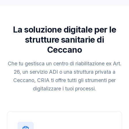
La soluzione digitale per le
strutture sanitarie di
Ceccano
Che tu gestisca un centro di riabilitazione ex Art.
26, un servizio ADI o una struttura privata a
Ceccano, CRIA ti offre tutti gli strumenti per
digitalizzare i tuoi processi.