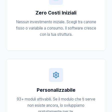
Zero Costi Iniziali
Nessun investimento iniziale. Scegli tra canone
fisso o variabile a consumo. Il software cresce
con la tua struttura.
Personalizzabile
93+ moduli attivabili. Se il modulo che ti serve
non esiste ancora, lo sviluppiamo
gratuitamente per te.