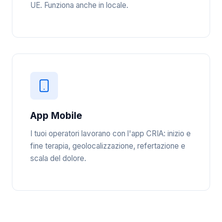
UE. Funziona anche in locale.
App Mobile
I tuoi operatori lavorano con l'app CRIA: inizio e
fine terapia, geolocalizzazione, refertazione e
scala del dolore.