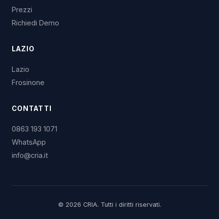
Prezzi
Richiedi Demo
LAZIO
Lazio
Frosinone
CONTATTI
0863 193 1071
WhatsApp
info@cria.it
© 2026 CRIA. Tutti i diritti riservati.