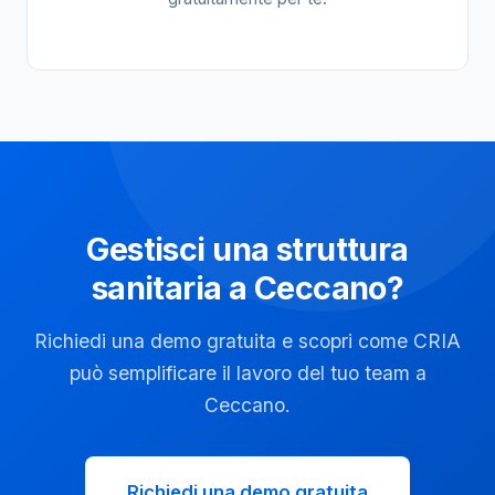
Gestisci una struttura
sanitaria a Ceccano?
Richiedi una demo gratuita e scopri come CRIA
può semplificare il lavoro del tuo team a
Ceccano.
Richiedi una demo gratuita