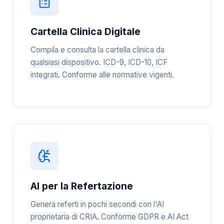
Cartella Clinica Digitale
Compila e consulta la cartella clinica da
qualsiasi dispositivo. ICD-9, ICD-10, ICF
integrati. Conforme alle normative vigenti.
AI per la Refertazione
Genera referti in pochi secondi con l'AI
proprietaria di CRIA. Conforme GDPR e AI Act