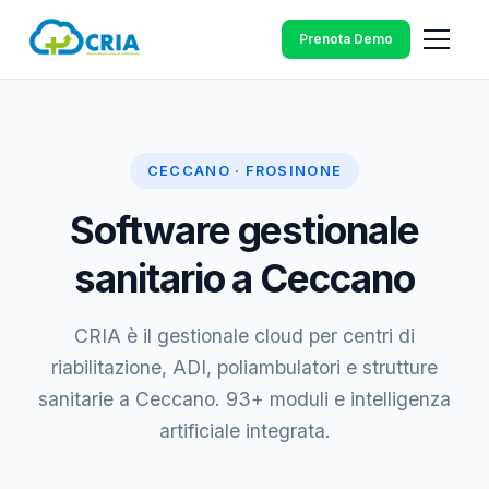
Prenota Demo
CECCANO · FROSINONE
Software gestionale
sanitario a Ceccano
CRIA è il gestionale cloud per centri di
riabilitazione, ADI, poliambulatori e strutture
sanitarie a Ceccano. 93+ moduli e intelligenza
artificiale integrata.