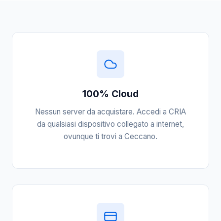
100% Cloud
Nessun server da acquistare. Accedi a CRIA
da qualsiasi dispositivo collegato a internet,
ovunque ti trovi a Ceccano.