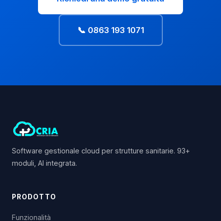
📞 0863 193 1071
Software gestionale cloud per strutture sanitarie. 93+
moduli, AI integrata.
PRODOTTO
Funzionalità