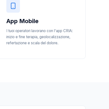
App Mobile
I tuoi operatori lavorano con l'app CRIA:
inizio e fine terapia, geolocalizzazione,
refertazione e scala del dolore.