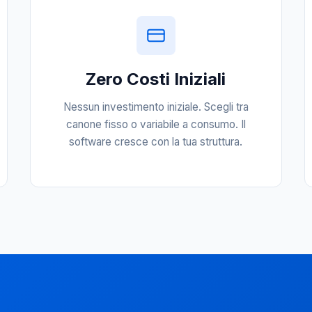
Zero Costi Iniziali
Nessun investimento iniziale. Scegli tra
canone fisso o variabile a consumo. Il
software cresce con la tua struttura.