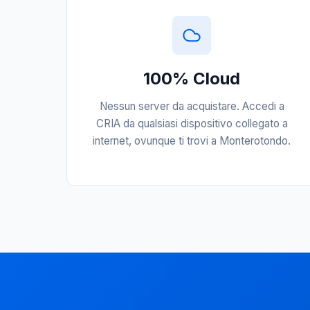
100% Cloud
Nessun server da acquistare. Accedi a
CRIA da qualsiasi dispositivo collegato a
internet, ovunque ti trovi a Monterotondo.