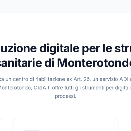
uzione digitale per le st
sanitarie di Monterotond
a un centro di riabilitazione ex Art. 26, un servizio ADI 
onterotondo, CRIA ti offre tutti gli strumenti per digitali
processi.