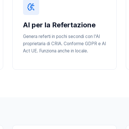
AI per la Refertazione
Genera referti in pochi secondi con l'AI
proprietaria di CRIA. Conforme GDPR e AI
Act UE. Funziona anche in locale.