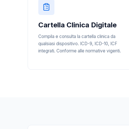
Cartella Clinica Digitale
Compila e consulta la cartella clinica da
qualsiasi dispositivo. ICD-9, ICD-10, ICF
integrati. Conforme alle normative vigenti.