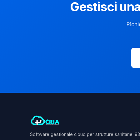
Gestisci una
Richi
Software gestionale cloud per strutture sanitarie. 9