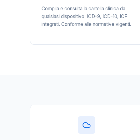
Compila e consulta la cartella clinica da
qualsiasi dispositivo. ICD-9, ICD-10, ICF
integrati. Conforme alle normative vigenti.