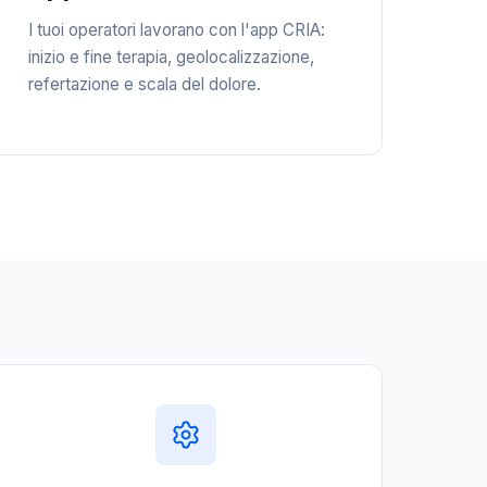
I tuoi operatori lavorano con l'app CRIA:
inizio e fine terapia, geolocalizzazione,
refertazione e scala del dolore.