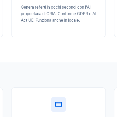
Genera referti in pochi secondi con l'AI
proprietaria di CRIA. Conforme GDPR e AI
Act UE. Funziona anche in locale.