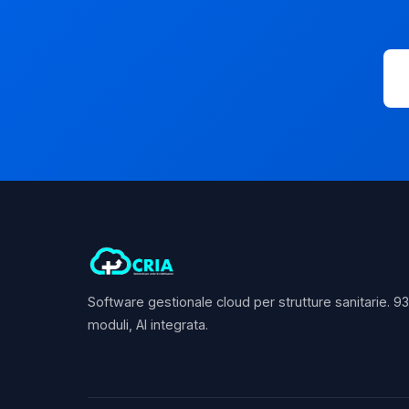
Software gestionale cloud per strutture sanitarie. 9
moduli, AI integrata.