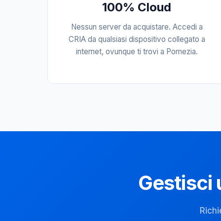
100% Cloud
Nessun server da acquistare. Accedi a
CRIA da qualsiasi dispositivo collegato a
internet, ovunque ti trovi a Pomezia.
Gestisci 
Richi