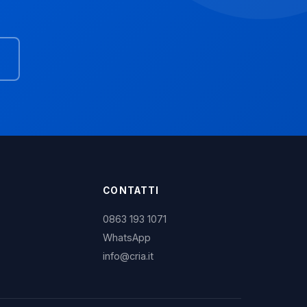
CONTATTI
0863 193 1071
WhatsApp
info@cria.it