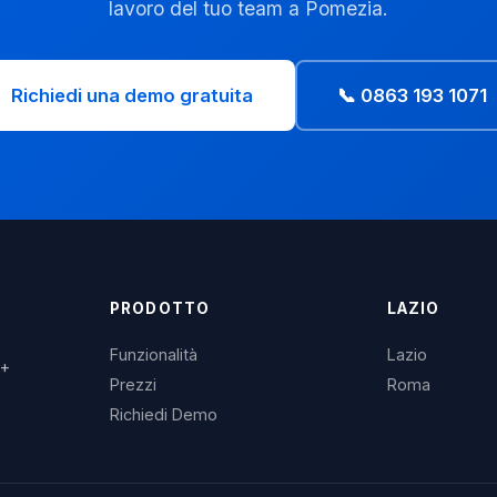
lavoro del tuo team a Pomezia.
Richiedi una demo gratuita
📞 0863 193 1071
PRODOTTO
LAZIO
Funzionalità
Lazio
3+
Prezzi
Roma
Richiedi Demo