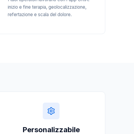
inizio e fine terapia, geolocalizzazione,
refertazione e scala del dolore.
Personalizzabile