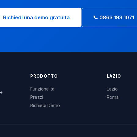
Richiedi una demo gratuita
📞 0863 193 1071
PRODOTTO
LAZIO
Funzionalità
Lazio
3+
Prezzi
Roma
Richiedi Demo