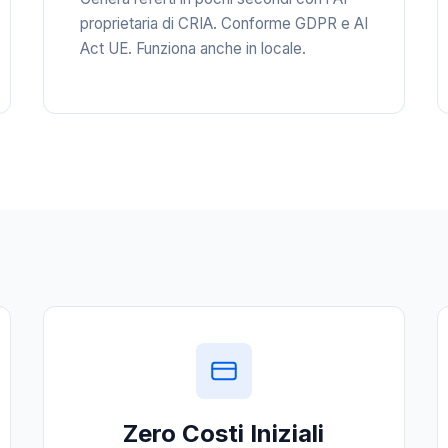
proprietaria di CRIA. Conforme GDPR e AI
Act UE. Funziona anche in locale.
Zero Costi Iniziali