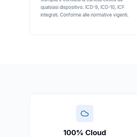
qualsiasi dispositivo. ICD-9, ICD-10, ICF
integrati. Conforme alle normative vigenti.
100% Cloud