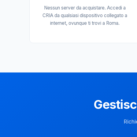
Nessun server da acquistare. Accedi a
CRIA da qualsiasi dispositivo collegato a
internet, ovunque ti trovi a Roma.
Gestisc
Richi