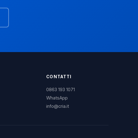
CONTATTI
0863 193 1071
WhatsApp
info@cria.it