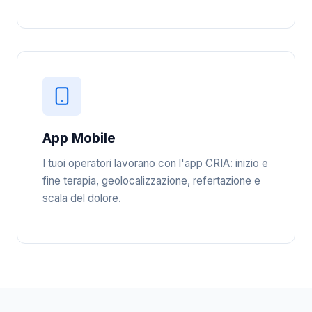
App Mobile
I tuoi operatori lavorano con l'app CRIA: inizio e
fine terapia, geolocalizzazione, refertazione e
scala del dolore.