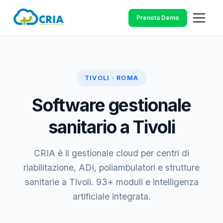
Prenota Demo
TIVOLI · ROMA
Software gestionale
sanitario a Tivoli
CRIA è il gestionale cloud per centri di
riabilitazione, ADI, poliambulatori e strutture
sanitarie a Tivoli. 93+ moduli e intelligenza
artificiale integrata.