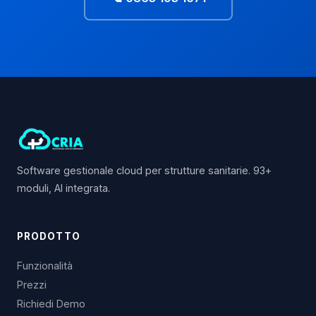
Software gestionale cloud per strutture sanitarie. 93+
moduli, AI integrata.
PRODOTTO
Funzionalità
Prezzi
Richiedi Demo