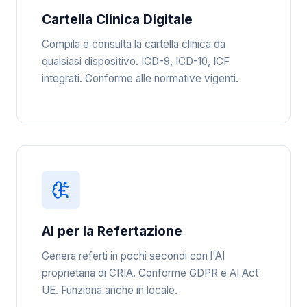
Cartella Clinica Digitale
Compila e consulta la cartella clinica da
qualsiasi dispositivo. ICD-9, ICD-10, ICF
integrati. Conforme alle normative vigenti.
AI per la Refertazione
Genera referti in pochi secondi con l'AI
proprietaria di CRIA. Conforme GDPR e AI Act
UE. Funziona anche in locale.