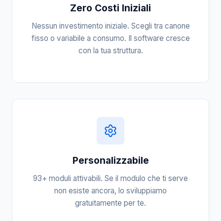
Zero Costi Iniziali
Nessun investimento iniziale. Scegli tra canone
fisso o variabile a consumo. Il software cresce
con la tua struttura.
Personalizzabile
93+ moduli attivabili. Se il modulo che ti serve
non esiste ancora, lo sviluppiamo
gratuitamente per te.