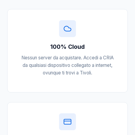
100% Cloud
Nessun server da acquistare. Accedi a CRIA
da qualsiasi dispositivo collegato a internet,
ovunque ti trovi a Tivoli.