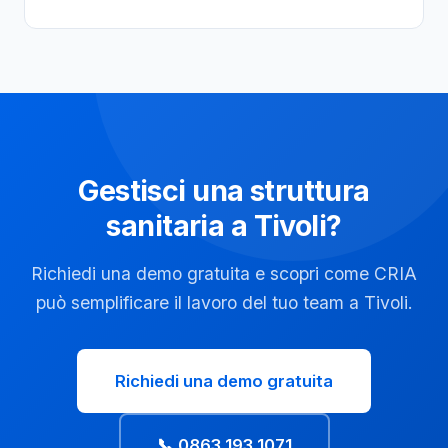
Gestisci una struttura
sanitaria a Tivoli?
Richiedi una demo gratuita e scopri come CRIA
può semplificare il lavoro del tuo team a Tivoli.
Richiedi una demo gratuita
📞 0863 193 1071