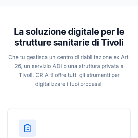
La soluzione digitale per le
strutture sanitarie di Tivoli
Che tu gestisca un centro di riabilitazione ex Art.
26, un servizio ADI o una struttura privata a
Tivoli, CRIA ti offre tutti gli strumenti per
digitalizzare i tuoi processi.