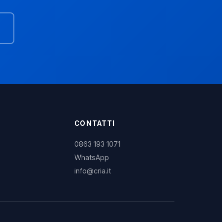
CONTATTI
0863 193 1071
WhatsApp
info@cria.it