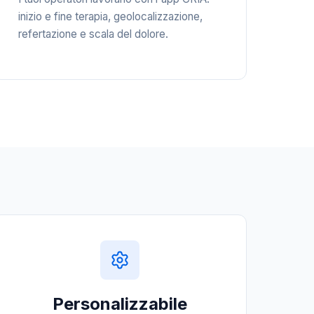
inizio e fine terapia, geolocalizzazione,
refertazione e scala del dolore.
Personalizzabile