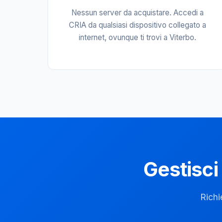
Nessun server da acquistare. Accedi a
CRIA da qualsiasi dispositivo collegato a
internet, ovunque ti trovi a Viterbo.
Gestisci
Richi