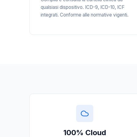
qualsiasi dispositivo. ICD-9, ICD-10, ICF
integrati. Conforme alle normative vigenti.
100% Cloud