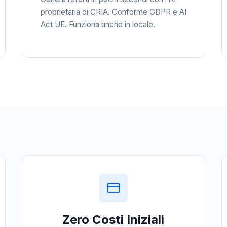
proprietaria di CRIA. Conforme GDPR e AI
Act UE. Funziona anche in locale.
Zero Costi Iniziali