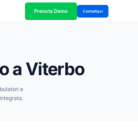
Prenota Demo
Contattaci
o a Viterbo
bulatori e
integrata.