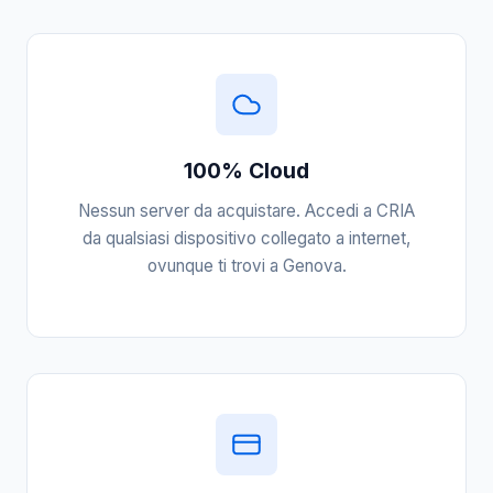
100% Cloud
Nessun server da acquistare. Accedi a CRIA
da qualsiasi dispositivo collegato a internet,
ovunque ti trovi a Genova.