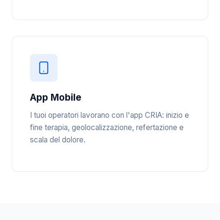
App Mobile
I tuoi operatori lavorano con l'app CRIA: inizio e
fine terapia, geolocalizzazione, refertazione e
scala del dolore.