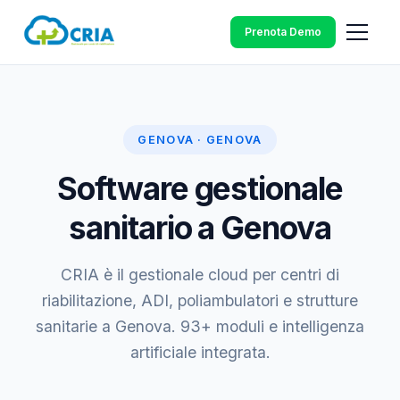
Prenota Demo
GENOVA · GENOVA
Software gestionale
sanitario a Genova
CRIA è il gestionale cloud per centri di
riabilitazione, ADI, poliambulatori e strutture
sanitarie a Genova. 93+ moduli e intelligenza
artificiale integrata.