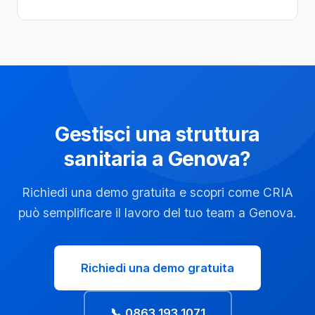
Gestisci una struttura
sanitaria a Genova?
Richiedi una demo gratuita e scopri come CRIA
può semplificare il lavoro del tuo team a Genova.
Richiedi una demo gratuita
📞 0863 193 1071