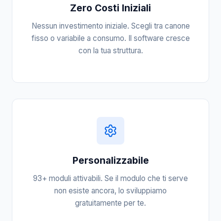
Zero Costi Iniziali
Nessun investimento iniziale. Scegli tra canone
fisso o variabile a consumo. Il software cresce
con la tua struttura.
Personalizzabile
93+ moduli attivabili. Se il modulo che ti serve
non esiste ancora, lo sviluppiamo
gratuitamente per te.