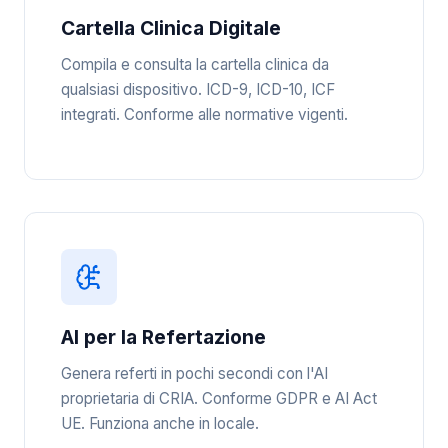
Cartella Clinica Digitale
Compila e consulta la cartella clinica da
qualsiasi dispositivo. ICD-9, ICD-10, ICF
integrati. Conforme alle normative vigenti.
AI per la Refertazione
Genera referti in pochi secondi con l'AI
proprietaria di CRIA. Conforme GDPR e AI Act
UE. Funziona anche in locale.