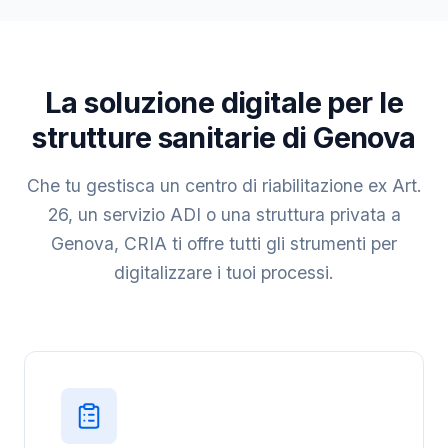
La soluzione digitale per le
strutture sanitarie di Genova
Che tu gestisca un centro di riabilitazione ex Art.
26, un servizio ADI o una struttura privata a
Genova, CRIA ti offre tutti gli strumenti per
digitalizzare i tuoi processi.