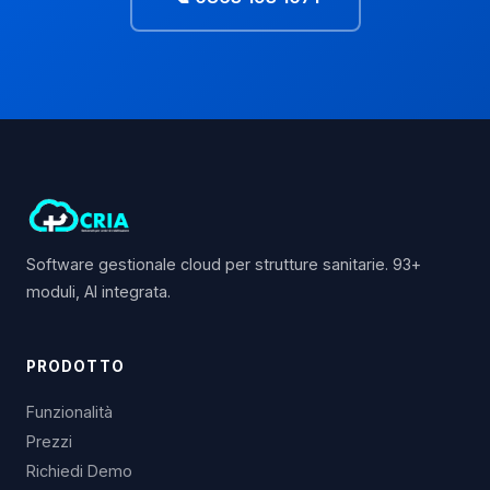
Software gestionale cloud per strutture sanitarie. 93+
moduli, AI integrata.
PRODOTTO
Funzionalità
Prezzi
Richiedi Demo