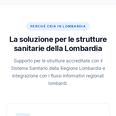
PERCHÉ CRIA IN LOMBARDIA
La soluzione per le strutture
sanitarie della Lombardia
Supporto per le strutture accreditate con il
Sistema Sanitario della Regione Lombardia e
integrazione con i flussi informativi regionali
lombardi.