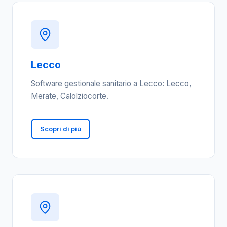
Lecco
Software gestionale sanitario a Lecco: Lecco,
Merate, Calolziocorte.
Scopri di più