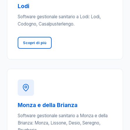
Lodi
Software gestionale sanitario a Lodi: Lodi,
Codogno, Casalpusterlengo.
Scopri di più
Monza e della Brianza
Software gestionale sanitario a Monza e della
Brianza: Monza, Lissone, Desio, Seregno,