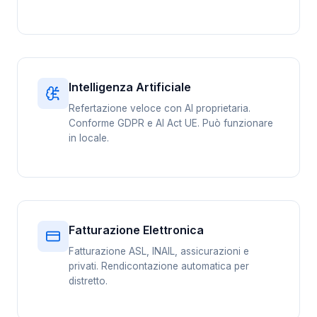
Intelligenza Artificiale
Refertazione veloce con AI proprietaria.
Conforme GDPR e AI Act UE. Può funzionare
in locale.
Fatturazione Elettronica
Fatturazione ASL, INAIL, assicurazioni e
privati. Rendicontazione automatica per
distretto.