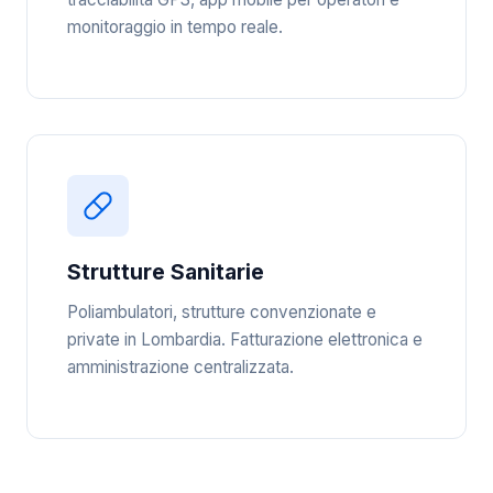
monitoraggio in tempo reale.
Strutture Sanitarie
Poliambulatori, strutture convenzionate e
private in Lombardia. Fatturazione elettronica e
amministrazione centralizzata.