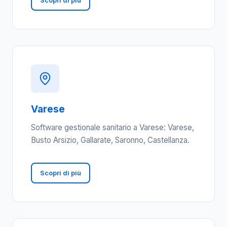
Scopri di più
Varese
Software gestionale sanitario a Varese: Varese,
Busto Arsizio, Gallarate, Saronno, Castellanza.
Scopri di più