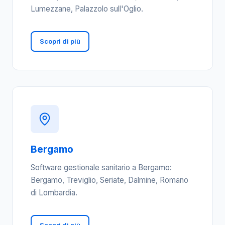
Lumezzane, Palazzolo sull'Oglio.
Scopri di più
Bergamo
Software gestionale sanitario a Bergamo:
Bergamo, Treviglio, Seriate, Dalmine, Romano
di Lombardia.