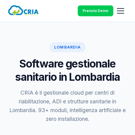
Prenota Demo
LOMBARDIA
Software gestionale
sanitario in Lombardia
CRIA è il gestionale cloud per centri di
riabilitazione, ADI e strutture sanitarie in
Lombardia. 93+ moduli, intelligenza artificiale e
zero installazione.