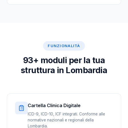
FUNZIONALITÀ
93+ moduli per la tua
struttura in Lombardia
Cartella Clinica Digitale
ICD-9, ICD-10, ICF integrati. Conforme alle
normative nazionali e regionali della
Lombardia.