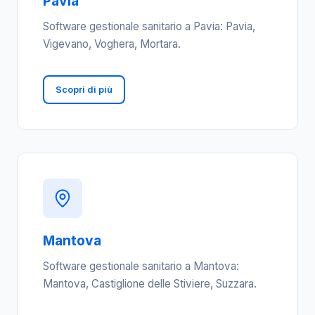
Pavia
Software gestionale sanitario a Pavia: Pavia,
Vigevano, Voghera, Mortara.
Scopri di più
Mantova
Software gestionale sanitario a Mantova:
Mantova, Castiglione delle Stiviere, Suzzara.