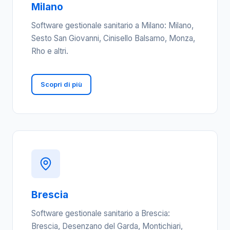
Milano
Software gestionale sanitario a Milano: Milano,
Sesto San Giovanni, Cinisello Balsamo, Monza,
Rho e altri.
Scopri di più
Brescia
Software gestionale sanitario a Brescia:
Brescia, Desenzano del Garda, Montichiari,