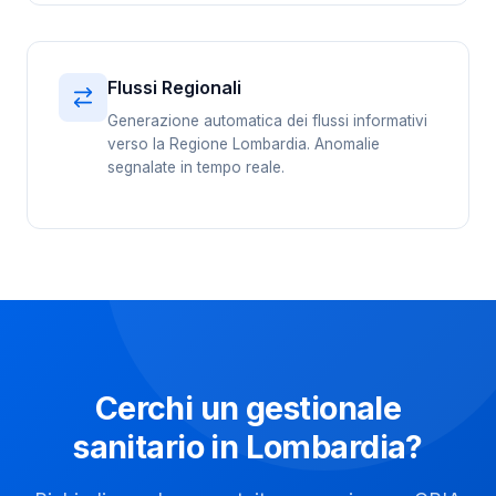
Flussi Regionali
Generazione automatica dei flussi informativi
verso la Regione Lombardia. Anomalie
segnalate in tempo reale.
Cerchi un gestionale
sanitario in Lombardia?