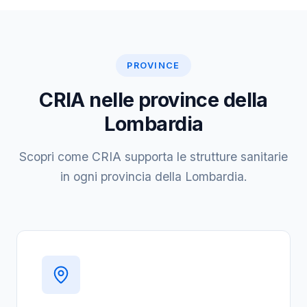
PROVINCE
CRIA nelle province della
Lombardia
Scopri come CRIA supporta le strutture sanitarie
in ogni provincia della Lombardia.