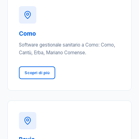
Como
Software gestionale sanitario a Como: Como,
Cantù, Erba, Mariano Comense.
Scopri di più