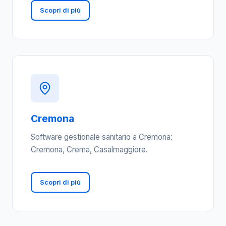
Scopri di più
Cremona
Software gestionale sanitario a Cremona:
Cremona, Crema, Casalmaggiore.
Scopri di più