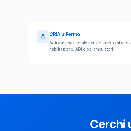
CRIA a Fermo
Software gestionale per strutture sanitarie 
riabilitazione, ADI e poliambulatori.
Cerchi 