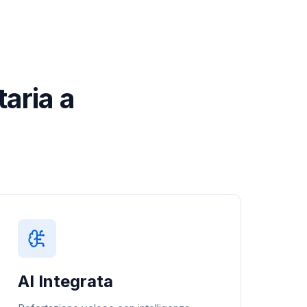
taria a
AI Integrata