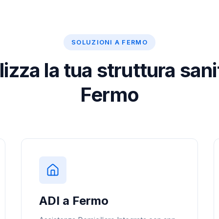
SOLUZIONI A FERMO
lizza la tua struttura sani
Fermo
ADI a Fermo