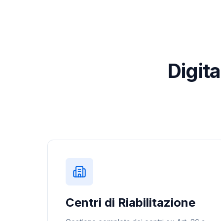
Digita
Centri di Riabilitazione