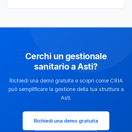
Cerchi un gestionale
sanitario a Asti?
Richiedi una demo gratuita e scopri come CRIA
può semplificare la gestione della tua struttura a
Asti.
Richiedi una demo gratuita