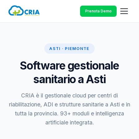
Prenota Demo
ASTI · PIEMONTE
Software gestionale
sanitario a Asti
CRIA è il gestionale cloud per centri di
riabilitazione, ADI e strutture sanitarie a Asti e in
tutta la provincia. 93+ moduli e intelligenza
artificiale integrata.