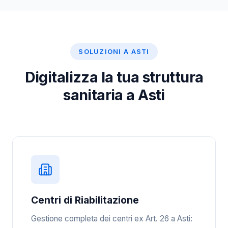
SOLUZIONI A ASTI
Digitalizza la tua struttura
sanitaria a Asti
Centri di Riabilitazione
Gestione completa dei centri ex Art. 26 a Asti: