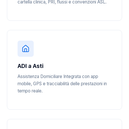
cartella clinica, PRI, flussi e convenzioni ASL.
ADI a Asti
Assistenza Domiciliare Integrata con app
mobile, GPS e tracciabilità delle prestazioni in
tempo reale.