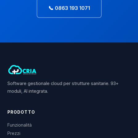
📞 0863 193 1071
Software gestionale cloud per strutture sanitarie. 93+
moduli, AI integrata.
PRODOTTO
Funzionalità
Prezzi