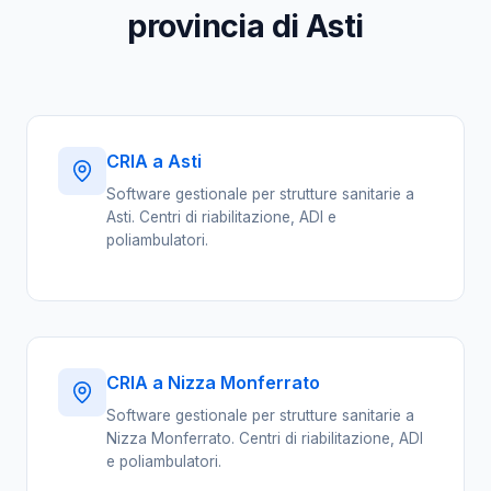
provincia di Asti
CRIA a Asti
Software gestionale per strutture sanitarie a
Asti. Centri di riabilitazione, ADI e
poliambulatori.
CRIA a Nizza Monferrato
Software gestionale per strutture sanitarie a
Nizza Monferrato. Centri di riabilitazione, ADI
e poliambulatori.