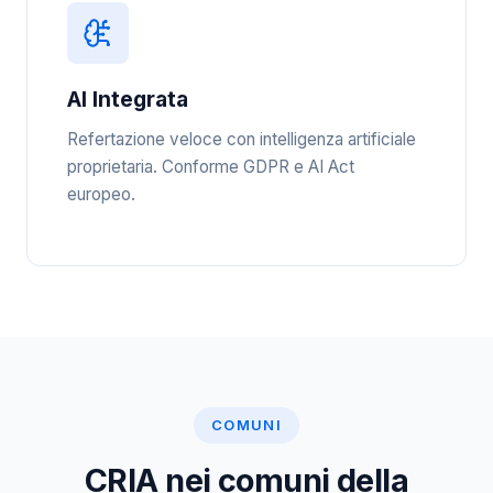
AI Integrata
Refertazione veloce con intelligenza artificiale
proprietaria. Conforme GDPR e AI Act
europeo.
COMUNI
CRIA nei comuni della