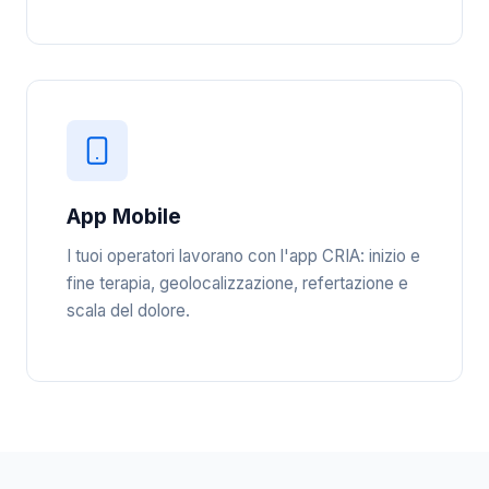
App Mobile
I tuoi operatori lavorano con l'app CRIA: inizio e
fine terapia, geolocalizzazione, refertazione e
scala del dolore.