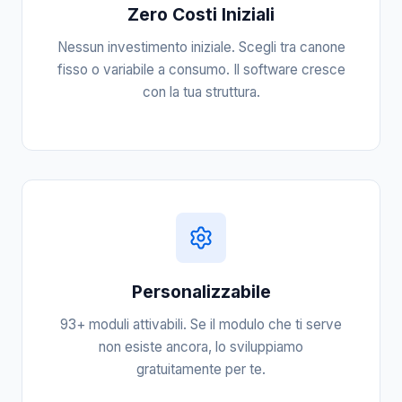
Zero Costi Iniziali
Nessun investimento iniziale. Scegli tra canone
fisso o variabile a consumo. Il software cresce
con la tua struttura.
Personalizzabile
93+ moduli attivabili. Se il modulo che ti serve
non esiste ancora, lo sviluppiamo
gratuitamente per te.