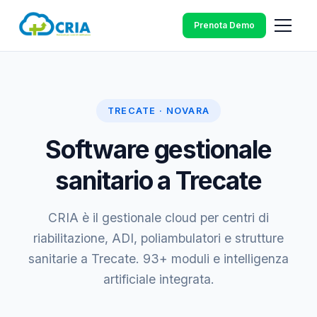
Prenota Demo
TRECATE · NOVARA
Software gestionale
sanitario a Trecate
CRIA è il gestionale cloud per centri di
riabilitazione, ADI, poliambulatori e strutture
sanitarie a Trecate. 93+ moduli e intelligenza
artificiale integrata.