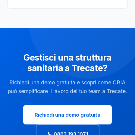
Gestisci una struttura
sanitaria a Trecate?
Richiedi una demo gratuita e scopri come CRIA
può semplificare il lavoro del tuo team a Trecate.
Richiedi una demo gratuita
📞 0863 193 1071