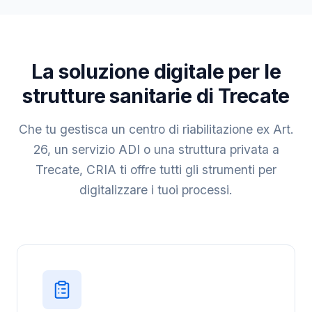
La soluzione digitale per le
strutture sanitarie di Trecate
Che tu gestisca un centro di riabilitazione ex Art.
26, un servizio ADI o una struttura privata a
Trecate, CRIA ti offre tutti gli strumenti per
digitalizzare i tuoi processi.