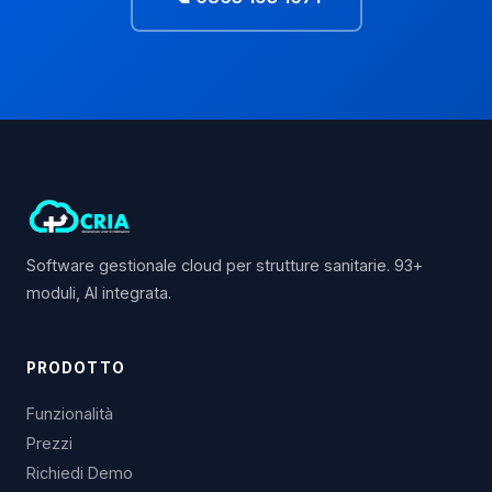
Software gestionale cloud per strutture sanitarie. 93+
moduli, AI integrata.
PRODOTTO
Funzionalità
Prezzi
Richiedi Demo