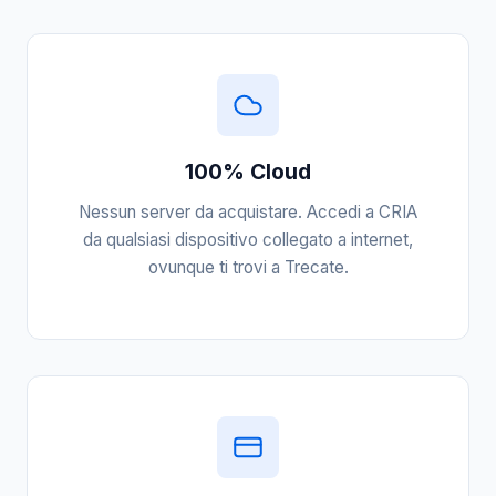
100% Cloud
Nessun server da acquistare. Accedi a CRIA
da qualsiasi dispositivo collegato a internet,
ovunque ti trovi a Trecate.