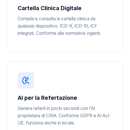
Cartella Clinica Digitale
Compila e consulta la cartella clinica da
qualsiasi dispositivo. ICD-9, ICD-10, ICF
integrati. Conforme alle normative vigenti.
AI per la Refertazione
Genera referti in pochi secondi con l'AI
proprietaria di CRIA. Conforme GDPR e AI Act
UE. Funziona anche in locale.