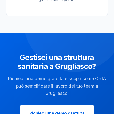
Gestisci una struttura
sanitaria a Grugliasco?
Richiedi una demo gratuita e scopri come CRIA
può semplificare il lavoro del tuo team a
Grugliasco.
Richiedi una demo gratuita