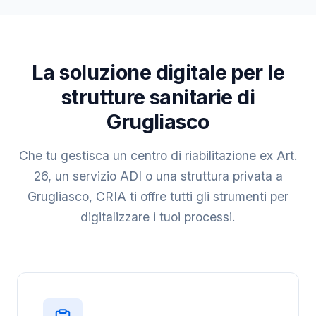
La soluzione digitale per le
strutture sanitarie di
Grugliasco
Che tu gestisca un centro di riabilitazione ex Art.
26, un servizio ADI o una struttura privata a
Grugliasco, CRIA ti offre tutti gli strumenti per
digitalizzare i tuoi processi.