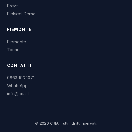
Prezzi
Richiedi Demo
PIEMONTE
Piemonte
Torino
CONTATTI
0863 193 1071
WhatsApp
info@cria.it
© 2026 CRIA. Tutti i diritti riservati.