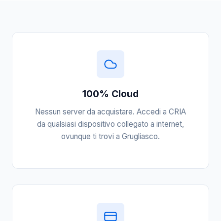
100% Cloud
Nessun server da acquistare. Accedi a CRIA
da qualsiasi dispositivo collegato a internet,
ovunque ti trovi a Grugliasco.