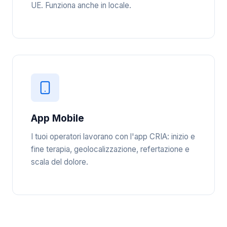
UE. Funziona anche in locale.
App Mobile
I tuoi operatori lavorano con l'app CRIA: inizio e
fine terapia, geolocalizzazione, refertazione e
scala del dolore.