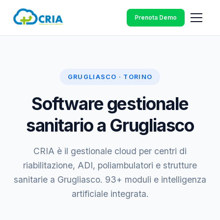
Prenota Demo
GRUGLIASCO · TORINO
Software gestionale
sanitario a Grugliasco
CRIA è il gestionale cloud per centri di
riabilitazione, ADI, poliambulatori e strutture
sanitarie a Grugliasco. 93+ moduli e intelligenza
artificiale integrata.