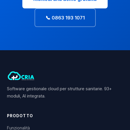
📞 0863 193 1071
Software gestionale cloud per strutture sanitarie. 93+
moduli, AI integrata.
PRODOTTO
Funzionalità