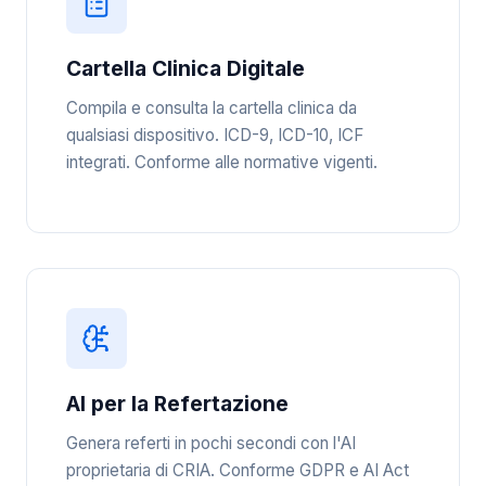
Cartella Clinica Digitale
Compila e consulta la cartella clinica da
qualsiasi dispositivo. ICD-9, ICD-10, ICF
integrati. Conforme alle normative vigenti.
AI per la Refertazione
Genera referti in pochi secondi con l'AI
proprietaria di CRIA. Conforme GDPR e AI Act