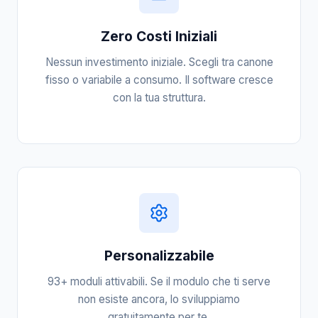
Zero Costi Iniziali
Nessun investimento iniziale. Scegli tra canone
fisso o variabile a consumo. Il software cresce
con la tua struttura.
Personalizzabile
93+ moduli attivabili. Se il modulo che ti serve
non esiste ancora, lo sviluppiamo
gratuitamente per te.