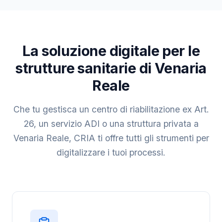
La soluzione digitale per le
strutture sanitarie di Venaria
Reale
Che tu gestisca un centro di riabilitazione ex Art.
26, un servizio ADI o una struttura privata a
Venaria Reale, CRIA ti offre tutti gli strumenti per
digitalizzare i tuoi processi.