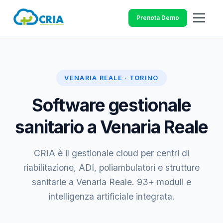
Prenota Demo
VENARIA REALE · TORINO
Software gestionale
sanitario a Venaria Reale
CRIA è il gestionale cloud per centri di
riabilitazione, ADI, poliambulatori e strutture
sanitarie a Venaria Reale. 93+ moduli e
intelligenza artificiale integrata.