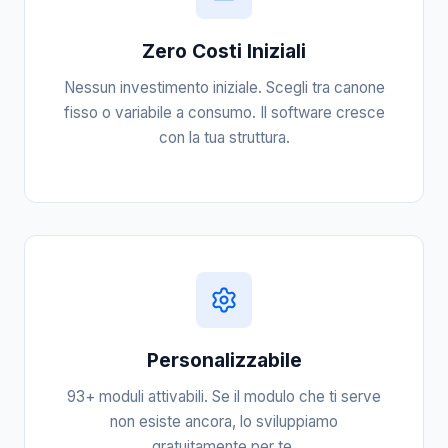
Zero Costi Iniziali
Nessun investimento iniziale. Scegli tra canone
fisso o variabile a consumo. Il software cresce
con la tua struttura.
Personalizzabile
93+ moduli attivabili. Se il modulo che ti serve
non esiste ancora, lo sviluppiamo
gratuitamente per te.