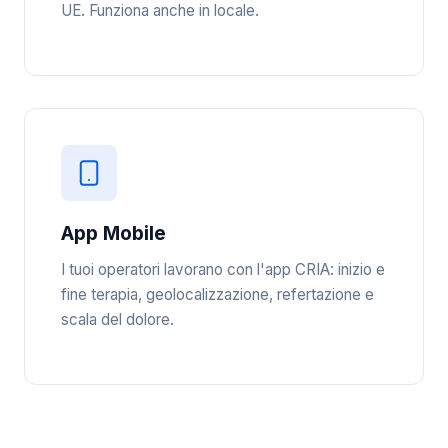
UE. Funziona anche in locale.
App Mobile
I tuoi operatori lavorano con l'app CRIA: inizio e
fine terapia, geolocalizzazione, refertazione e
scala del dolore.