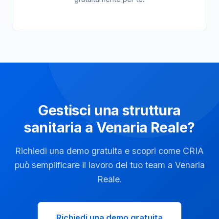
Gestisci una struttura
sanitaria a Venaria Reale?
Richiedi una demo gratuita e scopri come CRIA
può semplificare il lavoro del tuo team a Venaria
Reale.
Richiedi una demo gratuita