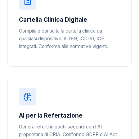
Cartella Clinica Digitale
Compila e consulta la cartella clinica da
qualsiasi dispositivo. ICD-9, ICD-10, ICF
integrati. Conforme alle normative vigenti.
AI per la Refertazione
Genera referti in pochi secondi con l'AI
proprietaria di CRIA. Conforme GDPR e AI Act