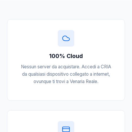
100% Cloud
Nessun server da acquistare. Accedi a CRIA
da qualsiasi dispositivo collegato a internet,
ovunque ti trovi a Venaria Reale.