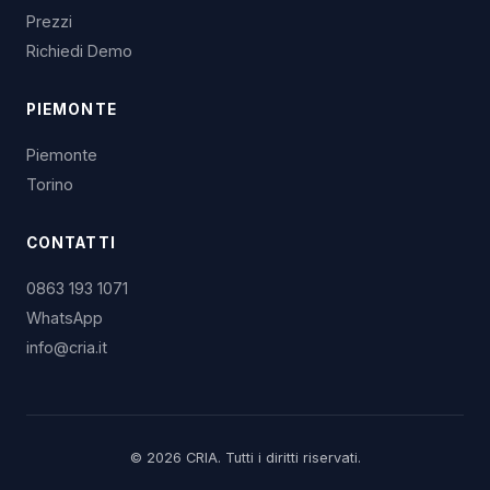
Prezzi
Richiedi Demo
PIEMONTE
Piemonte
Torino
CONTATTI
0863 193 1071
WhatsApp
info@cria.it
© 2026 CRIA. Tutti i diritti riservati.