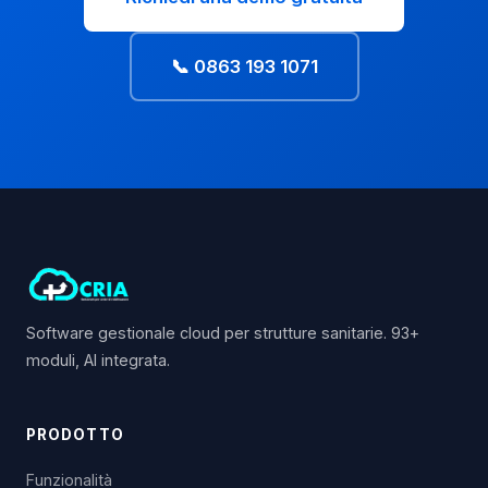
📞 0863 193 1071
Software gestionale cloud per strutture sanitarie. 93+
moduli, AI integrata.
PRODOTTO
Funzionalità