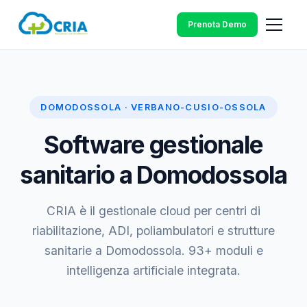
Prenota Demo
DOMODOSSOLA · VERBANO-CUSIO-OSSOLA
Software gestionale
sanitario a Domodossola
CRIA è il gestionale cloud per centri di
riabilitazione, ADI, poliambulatori e strutture
sanitarie a Domodossola. 93+ moduli e
intelligenza artificiale integrata.