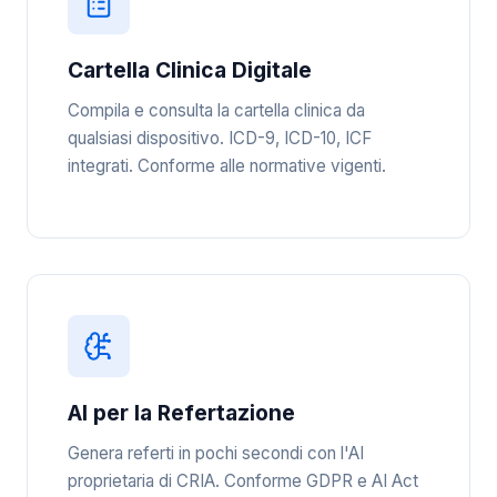
Cartella Clinica Digitale
Compila e consulta la cartella clinica da
qualsiasi dispositivo. ICD-9, ICD-10, ICF
integrati. Conforme alle normative vigenti.
AI per la Refertazione
Genera referti in pochi secondi con l'AI
proprietaria di CRIA. Conforme GDPR e AI Act