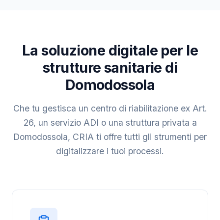
La soluzione digitale per le
strutture sanitarie di
Domodossola
Che tu gestisca un centro di riabilitazione ex Art.
26, un servizio ADI o una struttura privata a
Domodossola, CRIA ti offre tutti gli strumenti per
digitalizzare i tuoi processi.