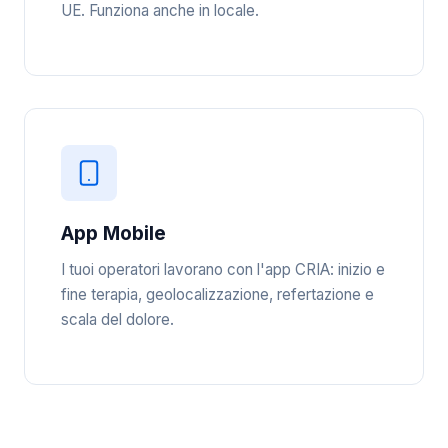
UE. Funziona anche in locale.
App Mobile
I tuoi operatori lavorano con l'app CRIA: inizio e
fine terapia, geolocalizzazione, refertazione e
scala del dolore.