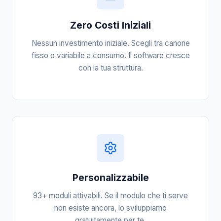
Zero Costi Iniziali
Nessun investimento iniziale. Scegli tra canone
fisso o variabile a consumo. Il software cresce
con la tua struttura.
Personalizzabile
93+ moduli attivabili. Se il modulo che ti serve
non esiste ancora, lo sviluppiamo
gratuitamente per te.