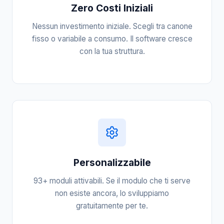
Zero Costi Iniziali
Nessun investimento iniziale. Scegli tra canone
fisso o variabile a consumo. Il software cresce
con la tua struttura.
Personalizzabile
93+ moduli attivabili. Se il modulo che ti serve
non esiste ancora, lo sviluppiamo
gratuitamente per te.