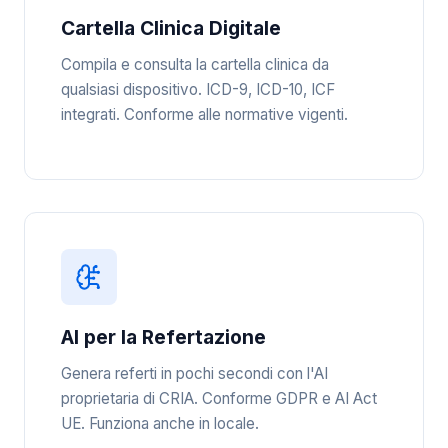
Cartella Clinica Digitale
Compila e consulta la cartella clinica da
qualsiasi dispositivo. ICD-9, ICD-10, ICF
integrati. Conforme alle normative vigenti.
AI per la Refertazione
Genera referti in pochi secondi con l'AI
proprietaria di CRIA. Conforme GDPR e AI Act
UE. Funziona anche in locale.