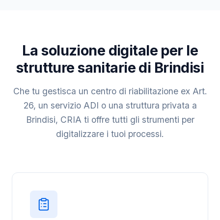
La soluzione digitale per le
strutture sanitarie di Brindisi
Che tu gestisca un centro di riabilitazione ex Art.
26, un servizio ADI o una struttura privata a
Brindisi, CRIA ti offre tutti gli strumenti per
digitalizzare i tuoi processi.