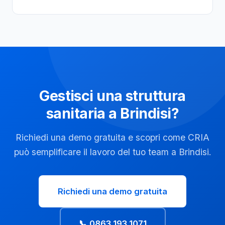
Gestisci una struttura
sanitaria a Brindisi?
Richiedi una demo gratuita e scopri come CRIA
può semplificare il lavoro del tuo team a Brindisi.
Richiedi una demo gratuita
📞 0863 193 1071