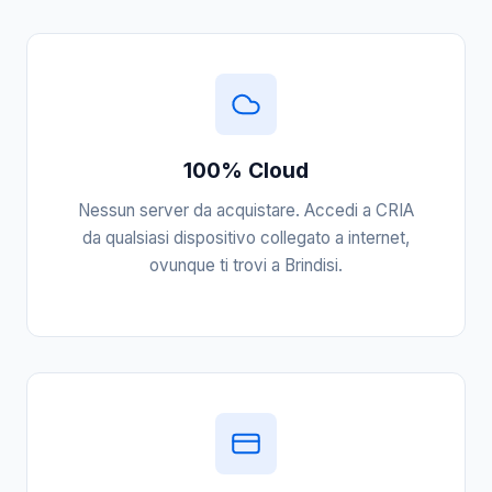
100% Cloud
Nessun server da acquistare. Accedi a CRIA
da qualsiasi dispositivo collegato a internet,
ovunque ti trovi a Brindisi.