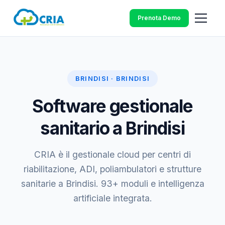
Prenota Demo
BRINDISI · BRINDISI
Software gestionale
sanitario a Brindisi
CRIA è il gestionale cloud per centri di
riabilitazione, ADI, poliambulatori e strutture
sanitarie a Brindisi. 93+ moduli e intelligenza
artificiale integrata.