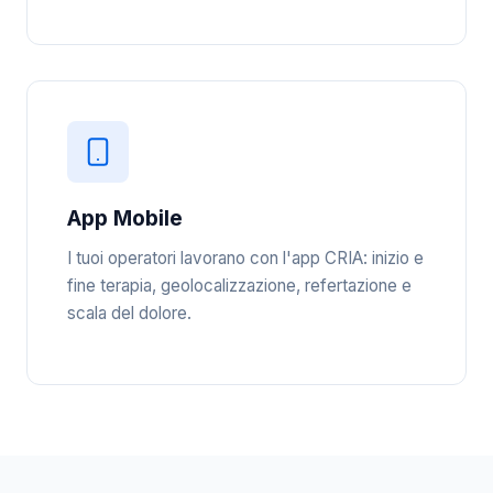
App Mobile
I tuoi operatori lavorano con l'app CRIA: inizio e
fine terapia, geolocalizzazione, refertazione e
scala del dolore.