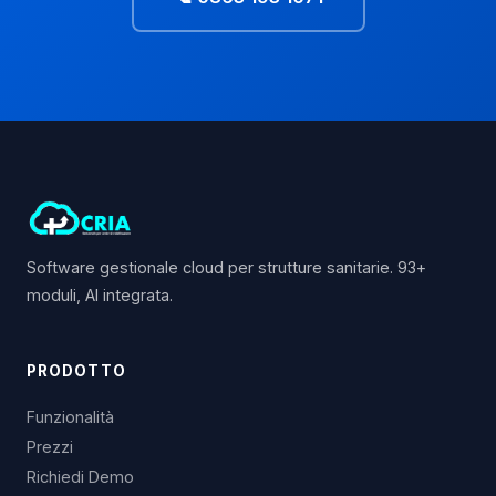
Software gestionale cloud per strutture sanitarie. 93+
moduli, AI integrata.
PRODOTTO
Funzionalità
Prezzi
Richiedi Demo