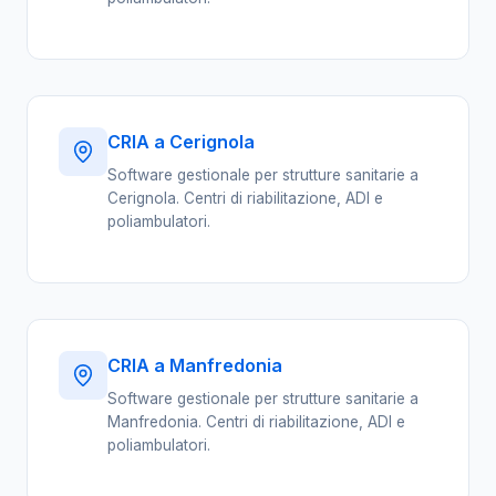
CRIA a Cerignola
Software gestionale per strutture sanitarie a
Cerignola. Centri di riabilitazione, ADI e
poliambulatori.
CRIA a Manfredonia
Software gestionale per strutture sanitarie a
Manfredonia. Centri di riabilitazione, ADI e
poliambulatori.