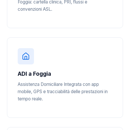
Foggia: cartella clinica, PRI, flussi e
convenzioni ASL.
ADI a Foggia
Assistenza Domiciliare Integrata con app
mobile, GPS e tracciabilità delle prestazioni in
tempo reale.