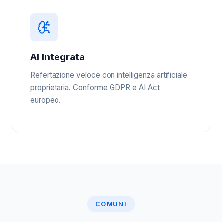
AI Integrata
Refertazione veloce con intelligenza artificiale
proprietaria. Conforme GDPR e AI Act
europeo.
COMUNI