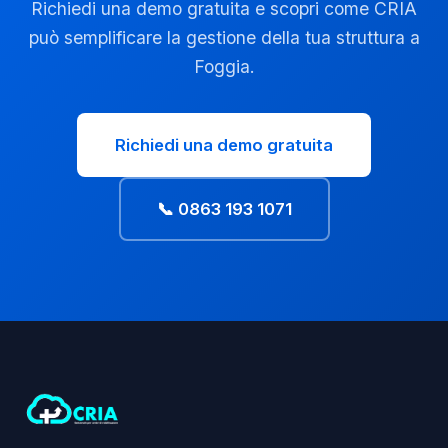
Richiedi una demo gratuita e scopri come CRIA
può semplificare la gestione della tua struttura a
Foggia.
Richiedi una demo gratuita
📞 0863 193 1071