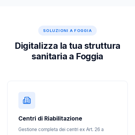
SOLUZIONI A FOGGIA
Digitalizza la tua struttura
sanitaria a Foggia
Centri di Riabilitazione
Gestione completa dei centri ex Art. 26 a