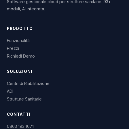
Software gestionale cloud per strutture sanitarie. 93+
moduli, AI integrata.
PRODOTTO
Funzionalità
Prezzi
Richiedi Demo
SOLUZIONI
Centri di Riabilitazione
ADI
Strutture Sanitarie
CONTATTI
0863 193 1071