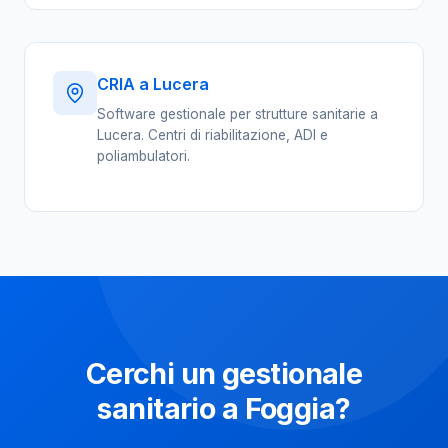
CRIA a Lucera
Software gestionale per strutture sanitarie a
Lucera. Centri di riabilitazione, ADI e
poliambulatori.
Cerchi un gestionale
sanitario a Foggia?