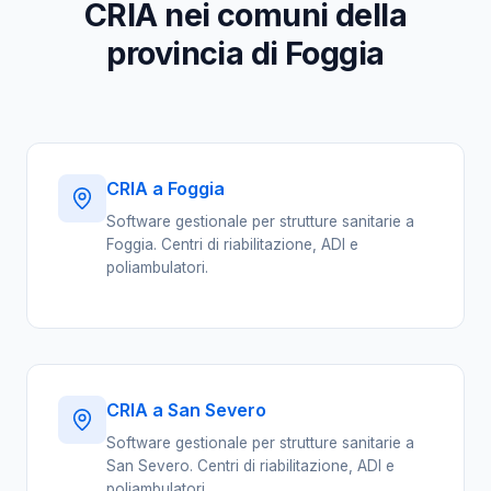
CRIA nei comuni della
provincia di Foggia
CRIA a Foggia
Software gestionale per strutture sanitarie a
Foggia. Centri di riabilitazione, ADI e
poliambulatori.
CRIA a San Severo
Software gestionale per strutture sanitarie a
San Severo. Centri di riabilitazione, ADI e
poliambulatori.