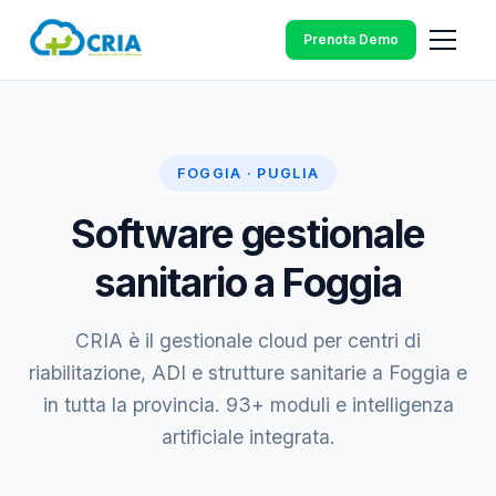
Prenota Demo
FOGGIA · PUGLIA
Software gestionale
sanitario a Foggia
CRIA è il gestionale cloud per centri di
riabilitazione, ADI e strutture sanitarie a Foggia e
in tutta la provincia. 93+ moduli e intelligenza
artificiale integrata.