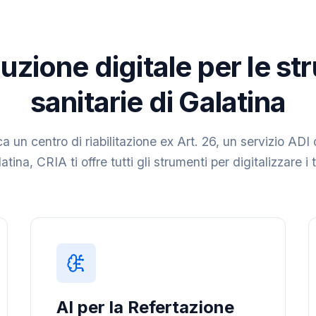
uzione digitale per le st
sanitarie di Galatina
a un centro di riabilitazione ex Art. 26, un servizio ADI 
atina, CRIA ti offre tutti gli strumenti per digitalizzare i 
AI per la Refertazione