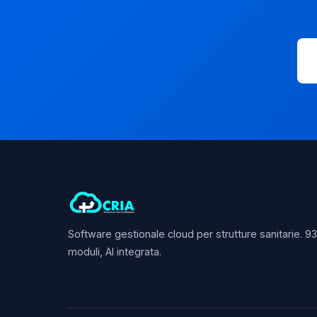
Software gestionale cloud per strutture sanitarie. 9
moduli, AI integrata.