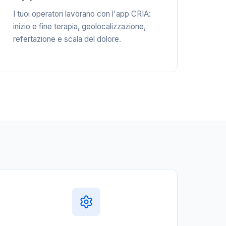
I tuoi operatori lavorano con l'app CRIA:
inizio e fine terapia, geolocalizzazione,
refertazione e scala del dolore.