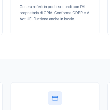
Genera referti in pochi secondi con l'AI
proprietaria di CRIA. Conforme GDPR e AI
Act UE. Funziona anche in locale.