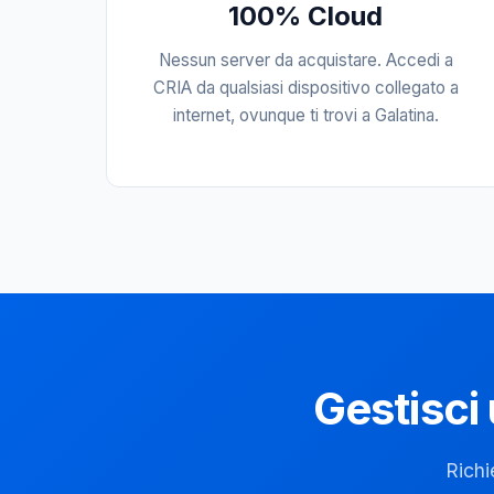
100% Cloud
Nessun server da acquistare. Accedi a
CRIA da qualsiasi dispositivo collegato a
internet, ovunque ti trovi a Galatina.
Gestisci 
Richi