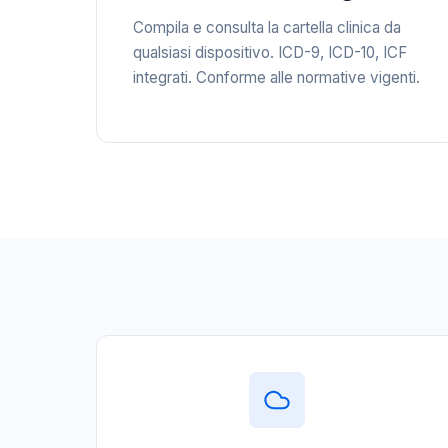
Compila e consulta la cartella clinica da
qualsiasi dispositivo. ICD-9, ICD-10, ICF
integrati. Conforme alle normative vigenti.