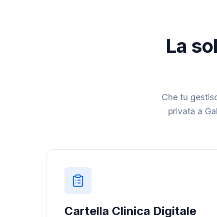
La sol
Che tu gestisc
privata a Gal
Cartella Clinica Digitale