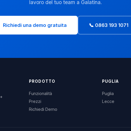
lavoro del tuo team a Galatina.
Richiedi una demo gratuita
📞 0863 193 1071
PRODOTTO
PUGLIA
Funzionalità
Puglia
3+
Prezzi
Lecce
Richiedi Demo