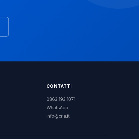
CONTATTI
0863 193 1071
WhatsApp
info@cria.it