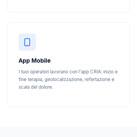
App Mobile
I tuoi operatori lavorano con l'app CRIA: inizio e
fine terapia, geolocalizzazione, refertazione e
scala del dolore.