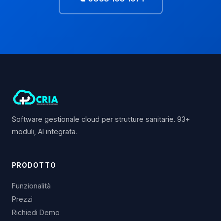
Software gestionale cloud per strutture sanitarie. 93+
moduli, AI integrata.
PRODOTTO
Funzionalità
Prezzi
Richiedi Demo