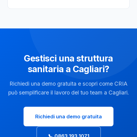
Gestisci una struttura
sanitaria a Cagliari?
Richiedi una demo gratuita e scopri come CRIA
può semplificare il lavoro del tuo team a Cagliari.
Richiedi una demo gratuita
📞 0863 193 1071