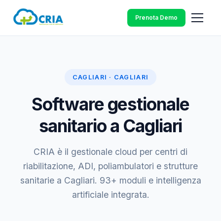
Prenota Demo
CAGLIARI · CAGLIARI
Software gestionale
sanitario a Cagliari
CRIA è il gestionale cloud per centri di
riabilitazione, ADI, poliambulatori e strutture
sanitarie a Cagliari. 93+ moduli e intelligenza
artificiale integrata.