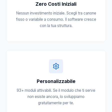
Zero Costi Iniziali
Nessun investimento iniziale. Scegli tra canone
fisso o variabile a consumo. Il software cresce
con la tua struttura.
Personalizzabile
93+ moduli attivabili. Se il modulo che ti serve
non esiste ancora, lo sviluppiamo
gratuitamente per te.