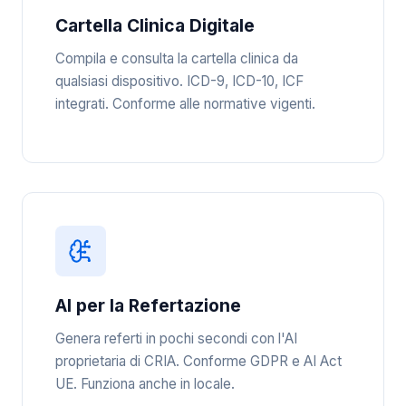
Cartella Clinica Digitale
Compila e consulta la cartella clinica da
qualsiasi dispositivo. ICD-9, ICD-10, ICF
integrati. Conforme alle normative vigenti.
AI per la Refertazione
Genera referti in pochi secondi con l'AI
proprietaria di CRIA. Conforme GDPR e AI Act
UE. Funziona anche in locale.