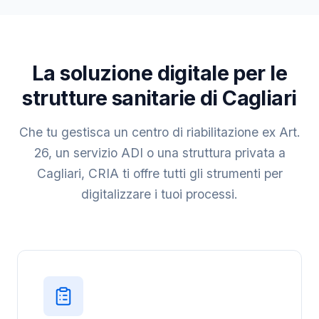
La soluzione digitale per le
strutture sanitarie di Cagliari
Che tu gestisca un centro di riabilitazione ex Art.
26, un servizio ADI o una struttura privata a
Cagliari, CRIA ti offre tutti gli strumenti per
digitalizzare i tuoi processi.