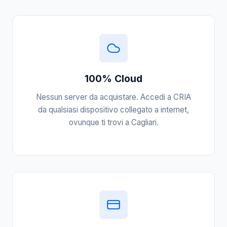
100% Cloud
Nessun server da acquistare. Accedi a CRIA
da qualsiasi dispositivo collegato a internet,
ovunque ti trovi a Cagliari.