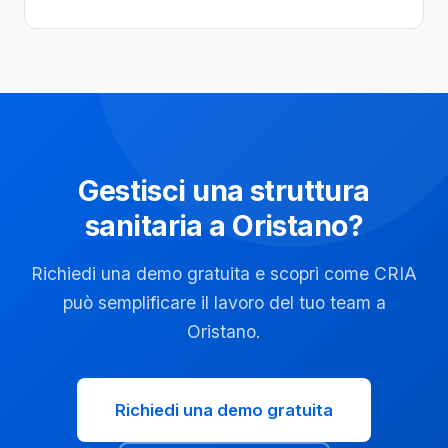
Gestisci una struttura
sanitaria a Oristano?
Richiedi una demo gratuita e scopri come CRIA
può semplificare il lavoro del tuo team a
Oristano.
Richiedi una demo gratuita