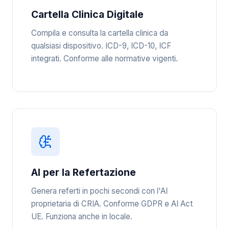
Cartella Clinica Digitale
Compila e consulta la cartella clinica da
qualsiasi dispositivo. ICD-9, ICD-10, ICF
integrati. Conforme alle normative vigenti.
AI per la Refertazione
Genera referti in pochi secondi con l'AI
proprietaria di CRIA. Conforme GDPR e AI Act
UE. Funziona anche in locale.