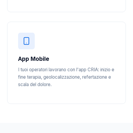
App Mobile
I tuoi operatori lavorano con l'app CRIA: inizio e
fine terapia, geolocalizzazione, refertazione e
scala del dolore.