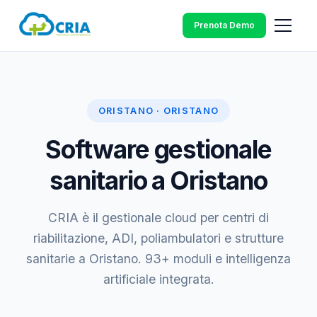
Prenota Demo
ORISTANO · ORISTANO
Software gestionale
sanitario a Oristano
CRIA è il gestionale cloud per centri di
riabilitazione, ADI, poliambulatori e strutture
sanitarie a Oristano. 93+ moduli e intelligenza
artificiale integrata.