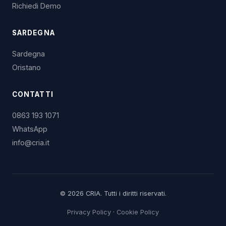
Richiedi Demo
SARDEGNA
Sardegna
Oristano
CONTATTI
0863 193 1071
WhatsApp
info@cria.it
© 2026 CRIA. Tutti i diritti riservati.
Privacy Policy
·
Cookie Policy