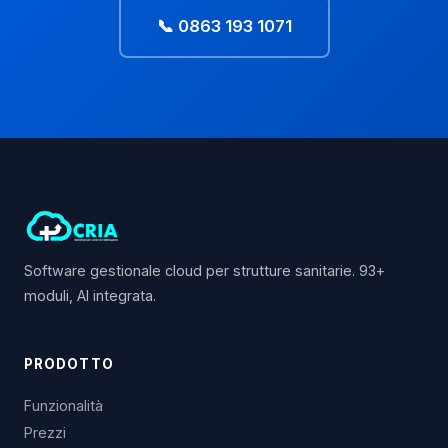
📞 0863 193 1071
Software gestionale cloud per strutture sanitarie. 93+
moduli, AI integrata.
PRODOTTO
Funzionalità
Prezzi