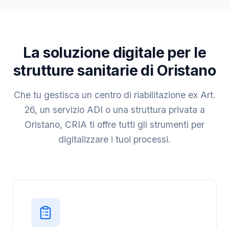
La soluzione digitale per le
strutture sanitarie di Oristano
Che tu gestisca un centro di riabilitazione ex Art.
26, un servizio ADI o una struttura privata a
Oristano, CRIA ti offre tutti gli strumenti per
digitalizzare i tuoi processi.