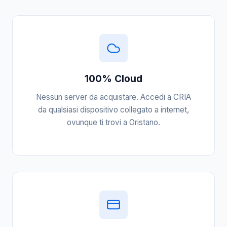
100% Cloud
Nessun server da acquistare. Accedi a CRIA
da qualsiasi dispositivo collegato a internet,
ovunque ti trovi a Oristano.