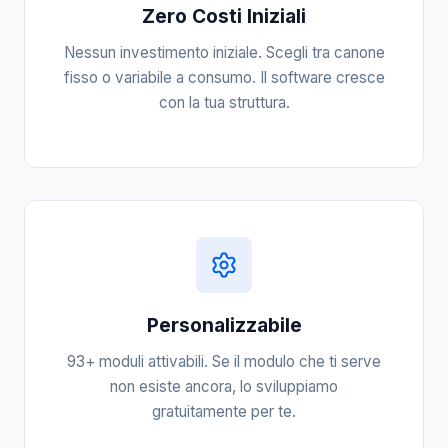
Zero Costi Iniziali
Nessun investimento iniziale. Scegli tra canone
fisso o variabile a consumo. Il software cresce
con la tua struttura.
Personalizzabile
93+ moduli attivabili. Se il modulo che ti serve
non esiste ancora, lo sviluppiamo
gratuitamente per te.