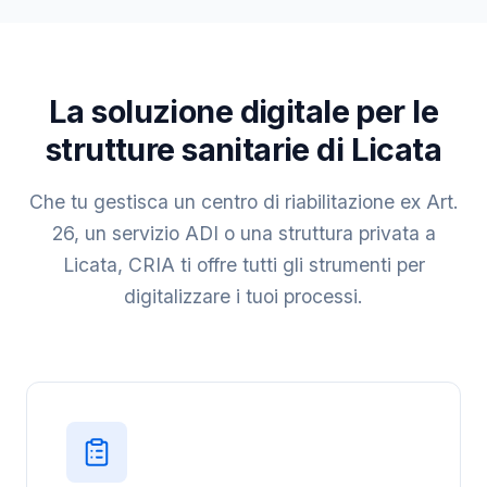
La soluzione digitale per le
strutture sanitarie di Licata
Che tu gestisca un centro di riabilitazione ex Art.
26, un servizio ADI o una struttura privata a
Licata, CRIA ti offre tutti gli strumenti per
digitalizzare i tuoi processi.