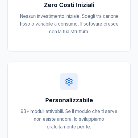
Zero Costi Iniziali
Nessun investimento iniziale. Scegli tra canone
fisso o variabile a consumo. Il software cresce
con la tua struttura.
Personalizzabile
93+ moduli attivabili. Se il modulo che ti serve
non esiste ancora, lo sviluppiamo
gratuitamente per te.