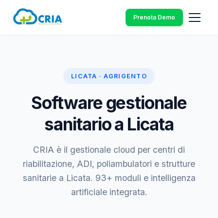
Prenota Demo
LICATA · AGRIGENTO
Software gestionale
sanitario a Licata
CRIA è il gestionale cloud per centri di
riabilitazione, ADI, poliambulatori e strutture
sanitarie a Licata. 93+ moduli e intelligenza
artificiale integrata.