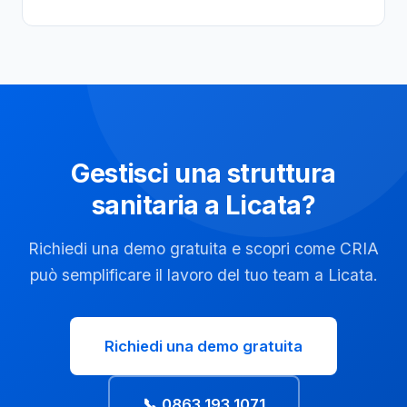
Gestisci una struttura
sanitaria a Licata?
Richiedi una demo gratuita e scopri come CRIA
può semplificare il lavoro del tuo team a Licata.
Richiedi una demo gratuita
📞 0863 193 1071