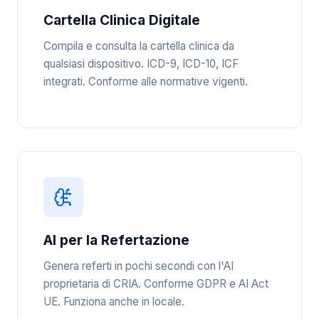
Cartella Clinica Digitale
Compila e consulta la cartella clinica da
qualsiasi dispositivo. ICD-9, ICD-10, ICF
integrati. Conforme alle normative vigenti.
AI per la Refertazione
Genera referti in pochi secondi con l'AI
proprietaria di CRIA. Conforme GDPR e AI Act
UE. Funziona anche in locale.