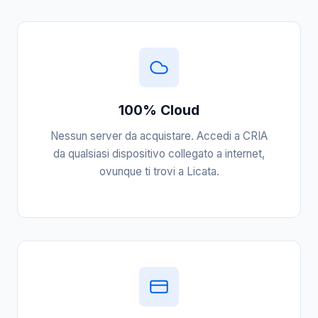
100% Cloud
Nessun server da acquistare. Accedi a CRIA
da qualsiasi dispositivo collegato a internet,
ovunque ti trovi a Licata.