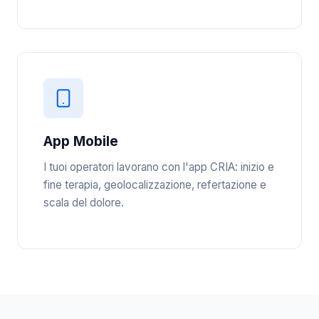
App Mobile
I tuoi operatori lavorano con l'app CRIA: inizio e
fine terapia, geolocalizzazione, refertazione e
scala del dolore.