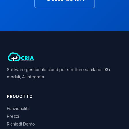
Software gestionale cloud per strutture sanitarie. 93+
moduli, AI integrata.
PRODOTTO
Funzionalità
Prezzi
Richiedi Demo