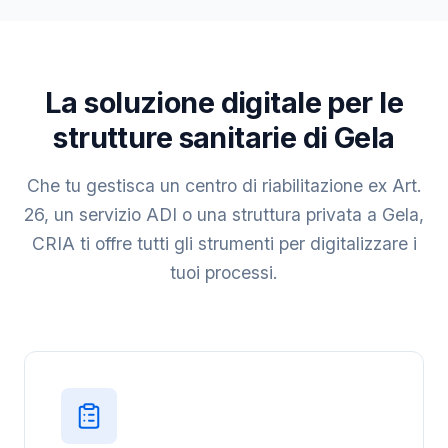
La soluzione digitale per le
strutture sanitarie di Gela
Che tu gestisca un centro di riabilitazione ex Art.
26, un servizio ADI o una struttura privata a Gela,
CRIA ti offre tutti gli strumenti per digitalizzare i
tuoi processi.