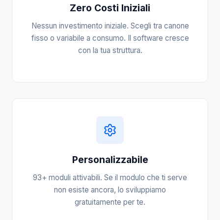
Zero Costi Iniziali
Nessun investimento iniziale. Scegli tra canone
fisso o variabile a consumo. Il software cresce
con la tua struttura.
Personalizzabile
93+ moduli attivabili. Se il modulo che ti serve
non esiste ancora, lo sviluppiamo
gratuitamente per te.