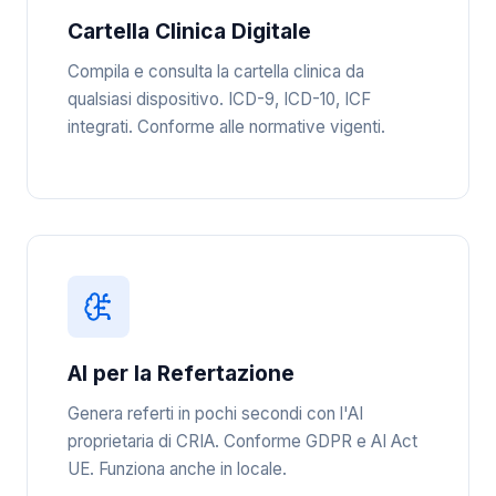
Cartella Clinica Digitale
Compila e consulta la cartella clinica da
qualsiasi dispositivo. ICD-9, ICD-10, ICF
integrati. Conforme alle normative vigenti.
AI per la Refertazione
Genera referti in pochi secondi con l'AI
proprietaria di CRIA. Conforme GDPR e AI Act
UE. Funziona anche in locale.