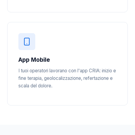
App Mobile
I tuoi operatori lavorano con l'app CRIA: inizio e
fine terapia, geolocalizzazione, refertazione e
scala del dolore.