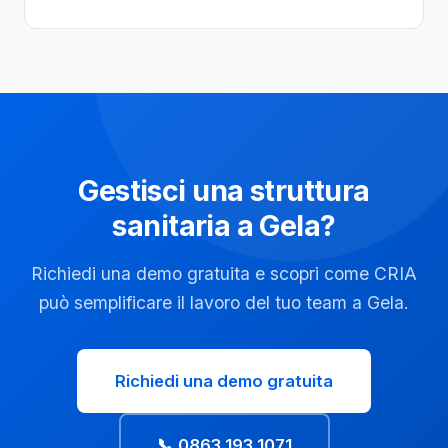
Gestisci una struttura
sanitaria a Gela?
Richiedi una demo gratuita e scopri come CRIA
può semplificare il lavoro del tuo team a Gela.
Richiedi una demo gratuita
📞 0863 193 1071