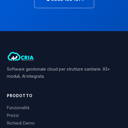
Software gestionale cloud per strutture sanitarie. 93+
moduli, AI integrata.
PRODOTTO
Funzionalità
Prezzi
Richiedi Demo