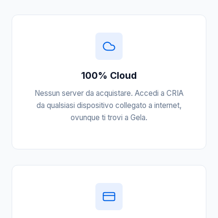
100% Cloud
Nessun server da acquistare. Accedi a CRIA
da qualsiasi dispositivo collegato a internet,
ovunque ti trovi a Gela.