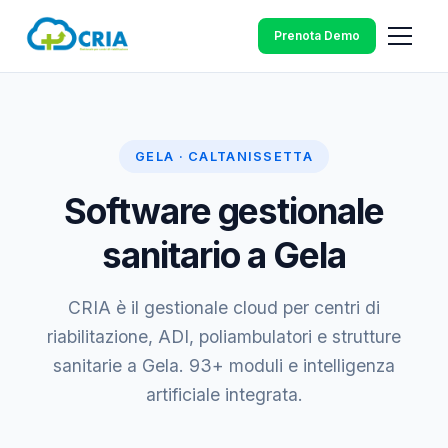
Prenota Demo
GELA · CALTANISSETTA
Software gestionale
sanitario a Gela
CRIA è il gestionale cloud per centri di
riabilitazione, ADI, poliambulatori e strutture
sanitarie a Gela. 93+ moduli e intelligenza
artificiale integrata.