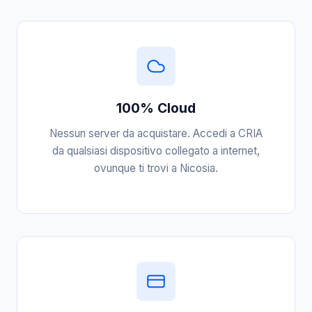
100% Cloud
Nessun server da acquistare. Accedi a CRIA
da qualsiasi dispositivo collegato a internet,
ovunque ti trovi a Nicosia.