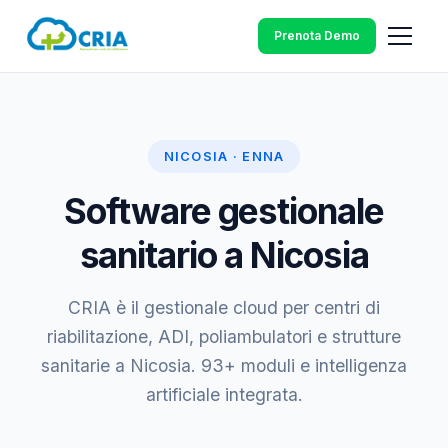
Prenota Demo
NICOSIA · ENNA
Software gestionale
sanitario a Nicosia
CRIA è il gestionale cloud per centri di
riabilitazione, ADI, poliambulatori e strutture
sanitarie a Nicosia. 93+ moduli e intelligenza
artificiale integrata.