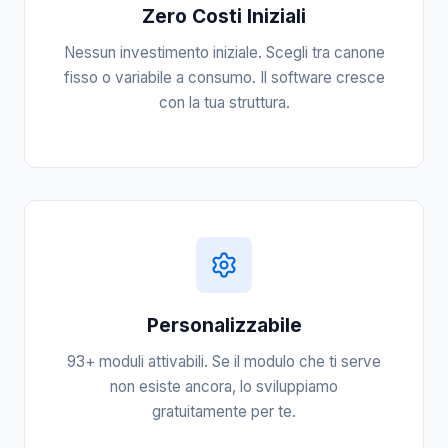
Zero Costi Iniziali
Nessun investimento iniziale. Scegli tra canone
fisso o variabile a consumo. Il software cresce
con la tua struttura.
Personalizzabile
93+ moduli attivabili. Se il modulo che ti serve
non esiste ancora, lo sviluppiamo
gratuitamente per te.