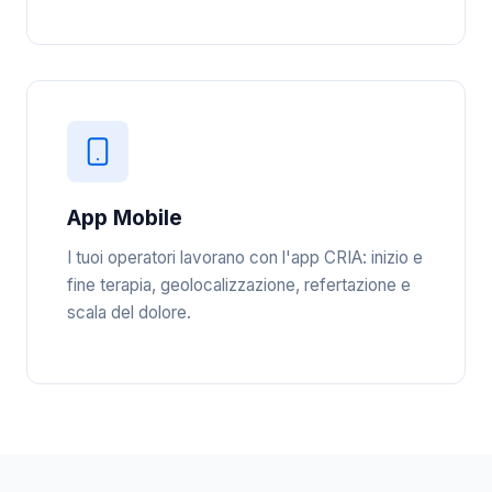
App Mobile
I tuoi operatori lavorano con l'app CRIA: inizio e
fine terapia, geolocalizzazione, refertazione e
scala del dolore.