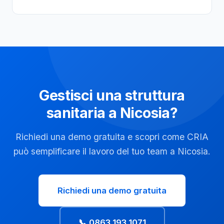
Gestisci una struttura
sanitaria a Nicosia?
Richiedi una demo gratuita e scopri come CRIA
può semplificare il lavoro del tuo team a Nicosia.
Richiedi una demo gratuita
📞 0863 193 1071