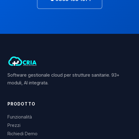
Software gestionale cloud per strutture sanitarie. 93+
moduli, AI integrata.
PRODOTTO
Funzionalità
Prezzi
Richiedi Demo