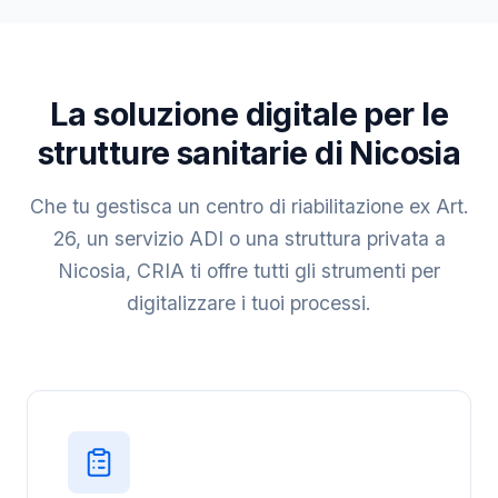
La soluzione digitale per le
strutture sanitarie di Nicosia
Che tu gestisca un centro di riabilitazione ex Art.
26, un servizio ADI o una struttura privata a
Nicosia, CRIA ti offre tutti gli strumenti per
digitalizzare i tuoi processi.