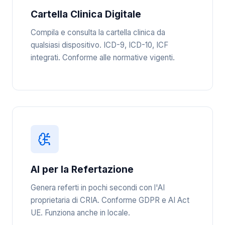
Cartella Clinica Digitale
Compila e consulta la cartella clinica da
qualsiasi dispositivo. ICD-9, ICD-10, ICF
integrati. Conforme alle normative vigenti.
AI per la Refertazione
Genera referti in pochi secondi con l'AI
proprietaria di CRIA. Conforme GDPR e AI Act
UE. Funziona anche in locale.