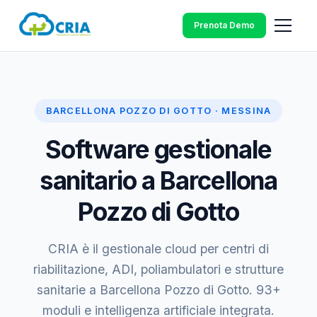
Prenota Demo
BARCELLONA POZZO DI GOTTO · MESSINA
Software gestionale
sanitario a Barcellona
Pozzo di Gotto
CRIA è il gestionale cloud per centri di
riabilitazione, ADI, poliambulatori e strutture
sanitarie a Barcellona Pozzo di Gotto. 93+
moduli e intelligenza artificiale integrata.