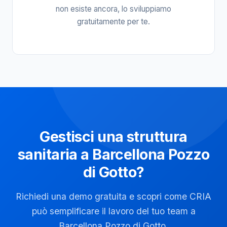
non esiste ancora, lo sviluppiamo
gratuitamente per te.
Gestisci una struttura
sanitaria a Barcellona Pozzo
di Gotto?
Richiedi una demo gratuita e scopri come CRIA
può semplificare il lavoro del tuo team a
Barcellona Pozzo di Gotto.