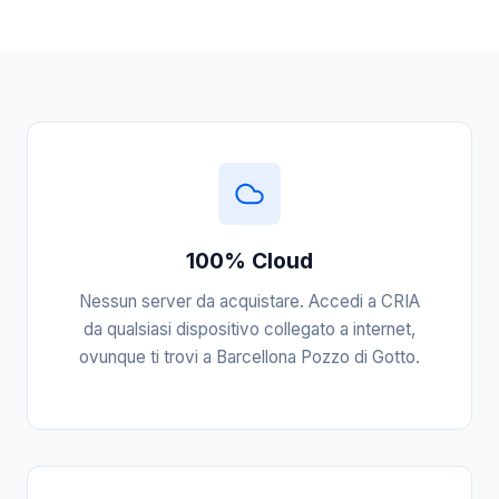
100% Cloud
Nessun server da acquistare. Accedi a CRIA
da qualsiasi dispositivo collegato a internet,
ovunque ti trovi a Barcellona Pozzo di Gotto.