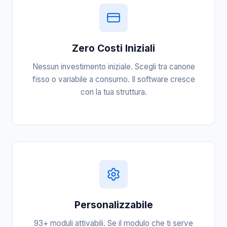
Zero Costi Iniziali
Nessun investimento iniziale. Scegli tra canone
fisso o variabile a consumo. Il software cresce
con la tua struttura.
Personalizzabile
93+ moduli attivabili. Se il modulo che ti serve