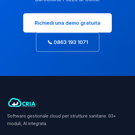
Richiedi una demo gratuita
📞 0863 193 1071
Software gestionale cloud per strutture sanitarie. 93+
moduli, AI integrata.