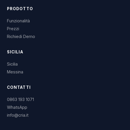
PRODOTTO
Funzionalità
Prezzi
Richiedi Demo
SICILIA
Sicilia
Messina
CONTATTI
0863 193 1071
WhatsApp
info@cria.it