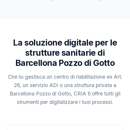
La soluzione digitale per le
strutture sanitarie di
Barcellona Pozzo di Gotto
Che tu gestisca un centro di riabilitazione ex Art.
26, un servizio ADI o una struttura privata a
Barcellona Pozzo di Gotto, CRIA ti offre tutti gli
strumenti per digitalizzare i tuoi processi.