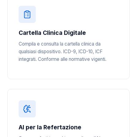
Cartella Clinica Digitale
Compila e consulta la cartella clinica da
qualsiasi dispositivo. ICD-9, ICD-10, ICF
integrati. Conforme alle normative vigenti.
AI per la Refertazione