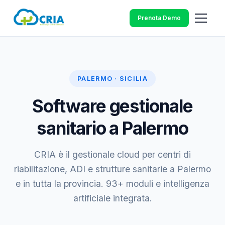
Prenota Demo
PALERMO · SICILIA
Software gestionale
sanitario a Palermo
CRIA è il gestionale cloud per centri di
riabilitazione, ADI e strutture sanitarie a Palermo
e in tutta la provincia. 93+ moduli e intelligenza
artificiale integrata.