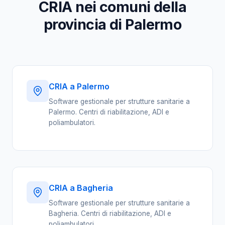
CRIA nei comuni della
provincia di Palermo
CRIA a Palermo
Software gestionale per strutture sanitarie a
Palermo. Centri di riabilitazione, ADI e
poliambulatori.
CRIA a Bagheria
Software gestionale per strutture sanitarie a
Bagheria. Centri di riabilitazione, ADI e
poliambulatori.