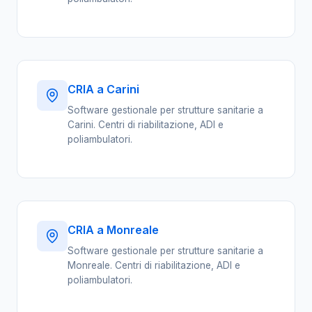
CRIA a Carini
Software gestionale per strutture sanitarie a
Carini. Centri di riabilitazione, ADI e
poliambulatori.
CRIA a Monreale
Software gestionale per strutture sanitarie a
Monreale. Centri di riabilitazione, ADI e
poliambulatori.