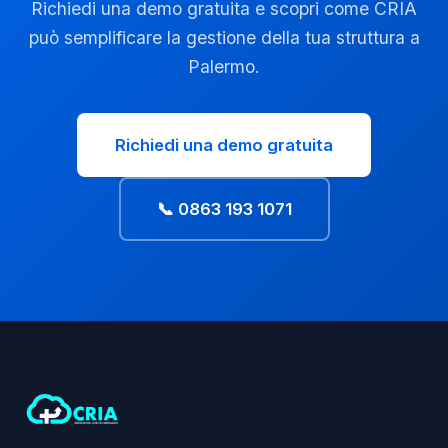
Richiedi una demo gratuita e scopri come CRIA
può semplificare la gestione della tua struttura a
Palermo.
Richiedi una demo gratuita
📞 0863 193 1071