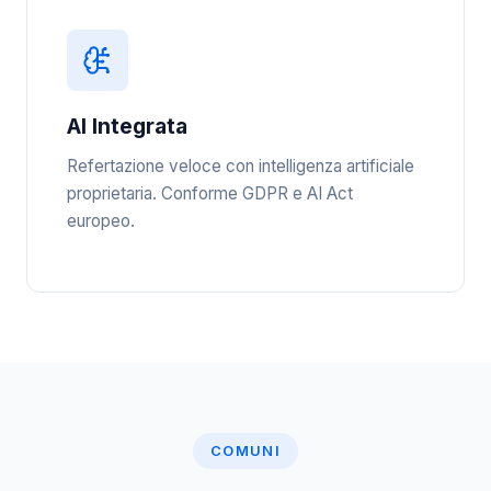
AI Integrata
Refertazione veloce con intelligenza artificiale
proprietaria. Conforme GDPR e AI Act
europeo.
COMUNI