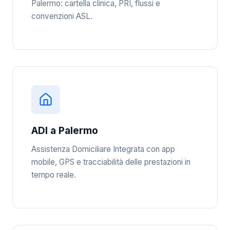
Palermo: cartella clinica, PRI, flussi e
convenzioni ASL.
ADI a Palermo
Assistenza Domiciliare Integrata con app
mobile, GPS e tracciabilità delle prestazioni in
tempo reale.