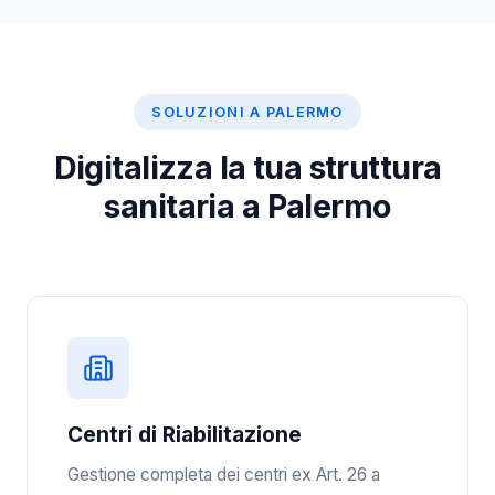
SOLUZIONI A PALERMO
Digitalizza la tua struttura
sanitaria a Palermo
Centri di Riabilitazione
Gestione completa dei centri ex Art. 26 a