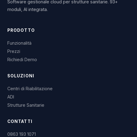
Software gestionale cloud per strutture sanitarie. 93+
moduli, AI integrata.
PRODOTTO
Funzionalità
Prezzi
Richiedi Demo
SOLUZIONI
Centri di Riabilitazione
ADI
Strutture Sanitarie
CONTATTI
0863 193 1071