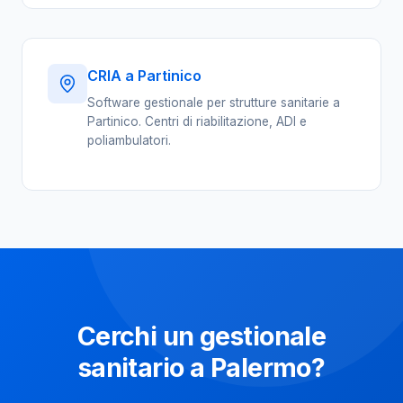
CRIA a Partinico
Software gestionale per strutture sanitarie a
Partinico. Centri di riabilitazione, ADI e
poliambulatori.
Cerchi un gestionale
sanitario a Palermo?