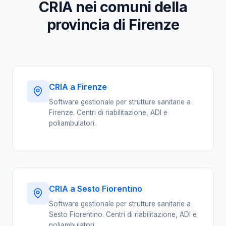
CRIA nei comuni della
provincia di Firenze
CRIA a Firenze
Software gestionale per strutture sanitarie a
Firenze. Centri di riabilitazione, ADI e
poliambulatori.
CRIA a Sesto Fiorentino
Software gestionale per strutture sanitarie a
Sesto Fiorentino. Centri di riabilitazione, ADI e
poliambulatori.