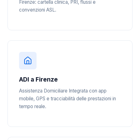
Firenze: cartella clinica, PRI, flussi e
convenzioni ASL.
ADI a Firenze
Assistenza Domiciliare Integrata con app
mobile, GPS e tracciabilità delle prestazioni in
tempo reale.