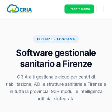
Prenota Demo
FIRENZE · TOSCANA
Software gestionale
sanitario a Firenze
CRIA è il gestionale cloud per centri di
riabilitazione, ADI e strutture sanitarie a Firenze e
in tutta la provincia. 93+ moduli e intelligenza
artificiale integrata.