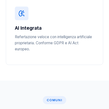
AI Integrata
Refertazione veloce con intelligenza artificiale
proprietaria. Conforme GDPR e AI Act
europeo.
COMUNI