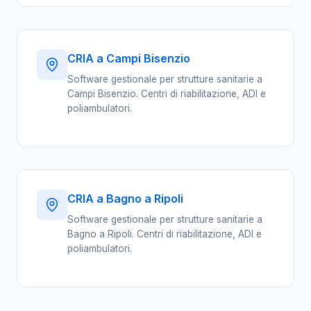
CRIA a Campi Bisenzio
Software gestionale per strutture sanitarie a
Campi Bisenzio. Centri di riabilitazione, ADI e
poliambulatori.
CRIA a Bagno a Ripoli
Software gestionale per strutture sanitarie a
Bagno a Ripoli. Centri di riabilitazione, ADI e
poliambulatori.