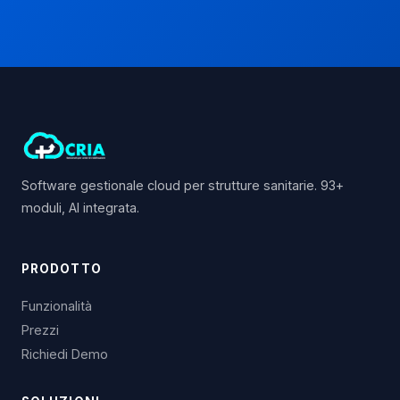
Software gestionale cloud per strutture sanitarie. 93+
moduli, AI integrata.
PRODOTTO
Funzionalità
Prezzi
Richiedi Demo