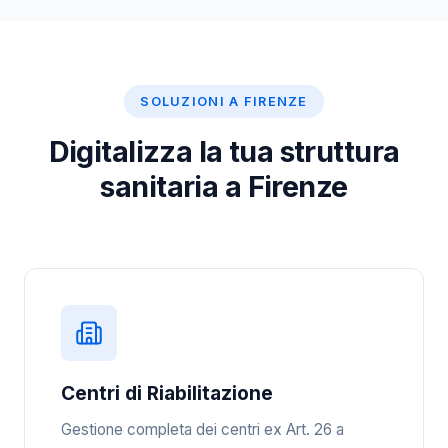
SOLUZIONI A FIRENZE
Digitalizza la tua struttura
sanitaria a Firenze
Centri di Riabilitazione
Gestione completa dei centri ex Art. 26 a