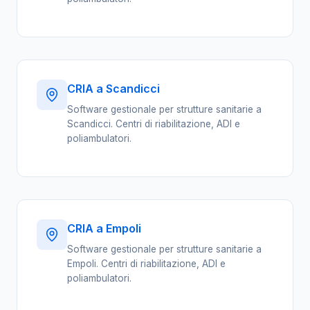
CRIA a Scandicci
Software gestionale per strutture sanitarie a
Scandicci. Centri di riabilitazione, ADI e
poliambulatori.
CRIA a Empoli
Software gestionale per strutture sanitarie a
Empoli. Centri di riabilitazione, ADI e
poliambulatori.