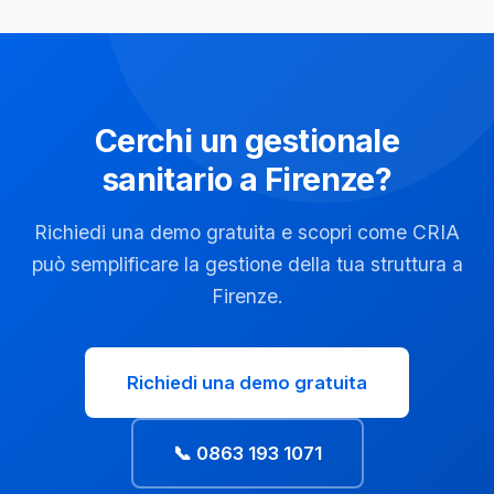
Cerchi un gestionale
sanitario a Firenze?
Richiedi una demo gratuita e scopri come CRIA
può semplificare la gestione della tua struttura a
Firenze.
Richiedi una demo gratuita
📞 0863 193 1071