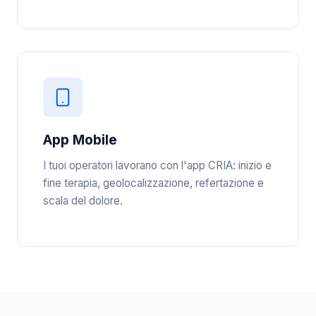
App Mobile
I tuoi operatori lavorano con l'app CRIA: inizio e
fine terapia, geolocalizzazione, refertazione e
scala del dolore.