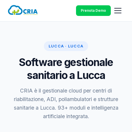
Prenota Demo
LUCCA · LUCCA
Software gestionale
sanitario a Lucca
CRIA è il gestionale cloud per centri di
riabilitazione, ADI, poliambulatori e strutture
sanitarie a Lucca. 93+ moduli e intelligenza
artificiale integrata.