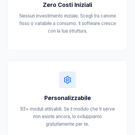
Zero Costi Iniziali
Nessun investimento iniziale. Scegli tra canone
fisso o variabile a consumo. Il software cresce
con la tua struttura.
Personalizzabile
93+ moduli attivabili. Se il modulo che ti serve
non esiste ancora, lo sviluppiamo
gratuitamente per te.