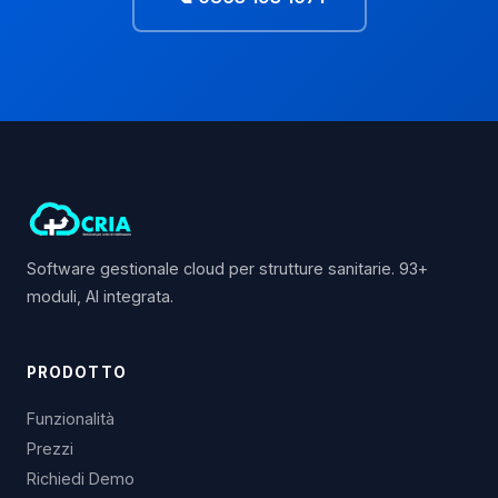
Software gestionale cloud per strutture sanitarie. 93+
moduli, AI integrata.
PRODOTTO
Funzionalità
Prezzi
Richiedi Demo