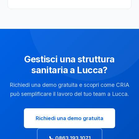
Gestisci una struttura
sanitaria a Lucca?
Richiedi una demo gratuita e scopri come CRIA
può semplificare il lavoro del tuo team a Lucca.
Richiedi una demo gratuita
📞 0863 193 1071