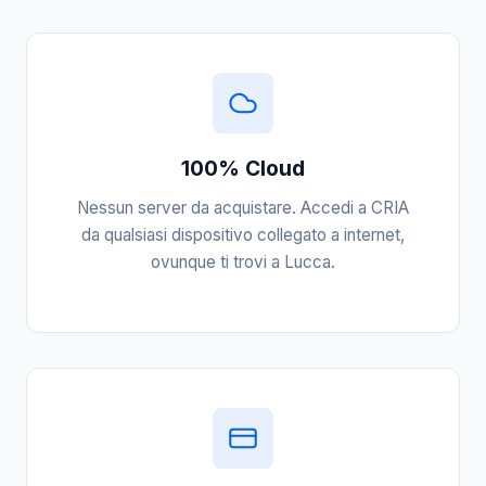
100% Cloud
Nessun server da acquistare. Accedi a CRIA
da qualsiasi dispositivo collegato a internet,
ovunque ti trovi a Lucca.