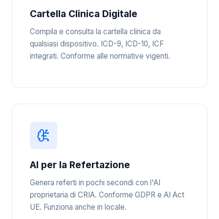
Cartella Clinica Digitale
Compila e consulta la cartella clinica da
qualsiasi dispositivo. ICD-9, ICD-10, ICF
integrati. Conforme alle normative vigenti.
AI per la Refertazione
Genera referti in pochi secondi con l'AI
proprietaria di CRIA. Conforme GDPR e AI Act
UE. Funziona anche in locale.