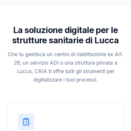
La soluzione digitale per le
strutture sanitarie di Lucca
Che tu gestisca un centro di riabilitazione ex Art.
26, un servizio ADI o una struttura privata a
Lucca, CRIA ti offre tutti gli strumenti per
digitalizzare i tuoi processi.