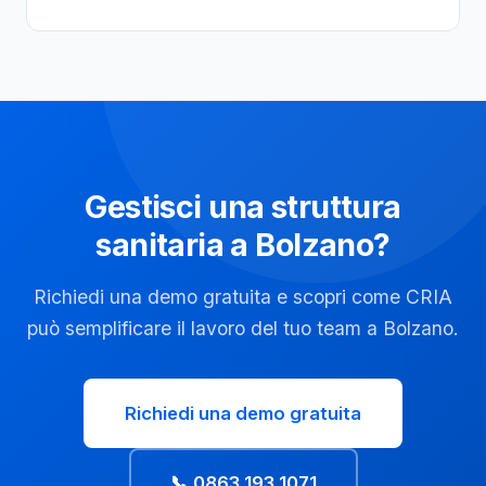
Gestisci una struttura
sanitaria a Bolzano?
Richiedi una demo gratuita e scopri come CRIA
può semplificare il lavoro del tuo team a Bolzano.
Richiedi una demo gratuita
📞 0863 193 1071