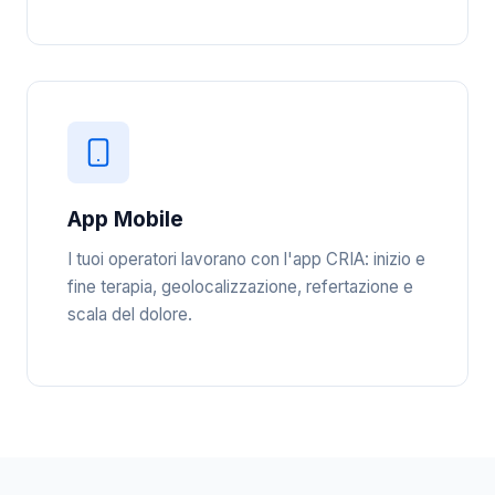
App Mobile
I tuoi operatori lavorano con l'app CRIA: inizio e
fine terapia, geolocalizzazione, refertazione e
scala del dolore.