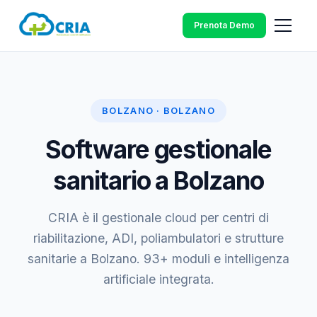
Prenota Demo
BOLZANO · BOLZANO
Software gestionale
sanitario a Bolzano
CRIA è il gestionale cloud per centri di
riabilitazione, ADI, poliambulatori e strutture
sanitarie a Bolzano. 93+ moduli e intelligenza
artificiale integrata.