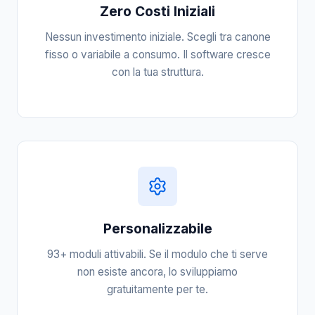
Zero Costi Iniziali
Nessun investimento iniziale. Scegli tra canone
fisso o variabile a consumo. Il software cresce
con la tua struttura.
Personalizzabile
93+ moduli attivabili. Se il modulo che ti serve
non esiste ancora, lo sviluppiamo
gratuitamente per te.