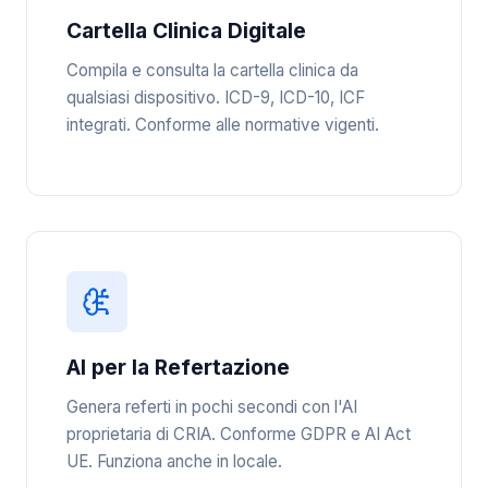
Cartella Clinica Digitale
Compila e consulta la cartella clinica da
qualsiasi dispositivo. ICD-9, ICD-10, ICF
integrati. Conforme alle normative vigenti.
AI per la Refertazione
Genera referti in pochi secondi con l'AI
proprietaria di CRIA. Conforme GDPR e AI Act
UE. Funziona anche in locale.