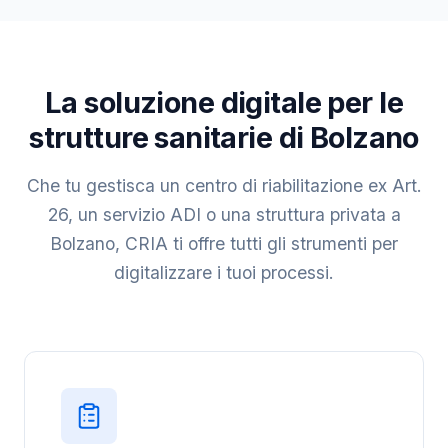
La soluzione digitale per le
strutture sanitarie di Bolzano
Che tu gestisca un centro di riabilitazione ex Art.
26, un servizio ADI o una struttura privata a
Bolzano, CRIA ti offre tutti gli strumenti per
digitalizzare i tuoi processi.