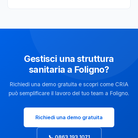
Gestisci una struttura
sanitaria a Foligno?
Richiedi una demo gratuita e scopri come CRIA
può semplificare il lavoro del tuo team a Foligno.
Richiedi una demo gratuita
📞 0863 193 1071