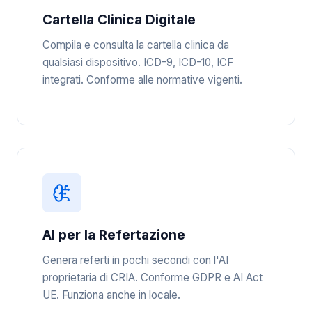
Cartella Clinica Digitale
Compila e consulta la cartella clinica da
qualsiasi dispositivo. ICD-9, ICD-10, ICF
integrati. Conforme alle normative vigenti.
AI per la Refertazione
Genera referti in pochi secondi con l'AI
proprietaria di CRIA. Conforme GDPR e AI Act
UE. Funziona anche in locale.