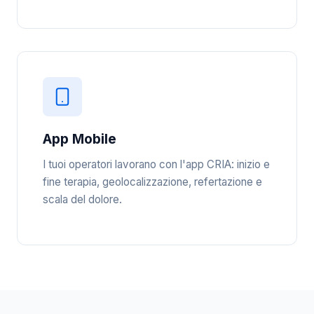
App Mobile
I tuoi operatori lavorano con l'app CRIA: inizio e
fine terapia, geolocalizzazione, refertazione e
scala del dolore.