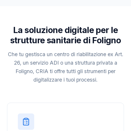
La soluzione digitale per le
strutture sanitarie di Foligno
Che tu gestisca un centro di riabilitazione ex Art.
26, un servizio ADI o una struttura privata a
Foligno, CRIA ti offre tutti gli strumenti per
digitalizzare i tuoi processi.