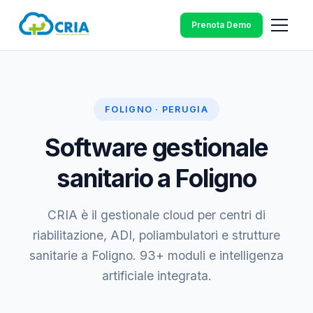
Prenota Demo
FOLIGNO · PERUGIA
Software gestionale
sanitario a Foligno
CRIA è il gestionale cloud per centri di
riabilitazione, ADI, poliambulatori e strutture
sanitarie a Foligno. 93+ moduli e intelligenza
artificiale integrata.