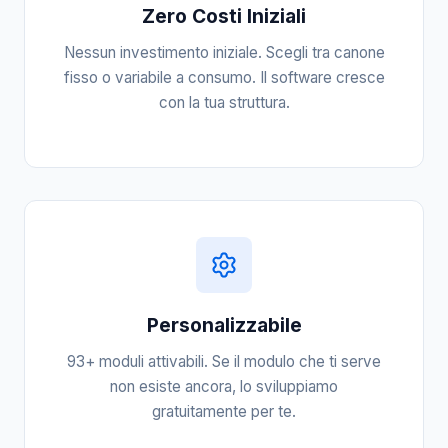
Zero Costi Iniziali
Nessun investimento iniziale. Scegli tra canone
fisso o variabile a consumo. Il software cresce
con la tua struttura.
Personalizzabile
93+ moduli attivabili. Se il modulo che ti serve
non esiste ancora, lo sviluppiamo
gratuitamente per te.