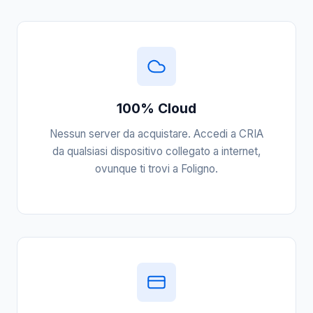
100% Cloud
Nessun server da acquistare. Accedi a CRIA
da qualsiasi dispositivo collegato a internet,
ovunque ti trovi a Foligno.