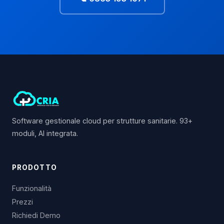
Software gestionale cloud per strutture sanitarie. 93+
moduli, AI integrata.
PRODOTTO
Funzionalità
Prezzi
Richiedi Demo