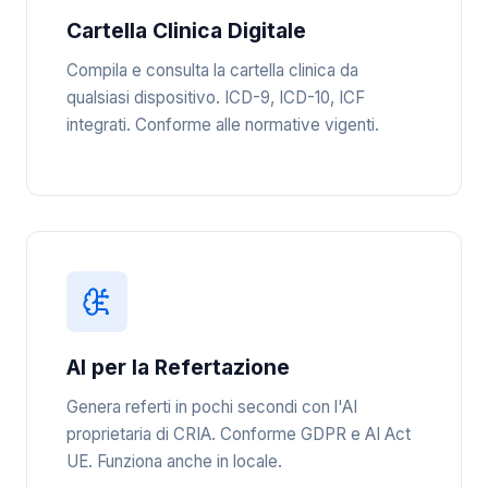
Cartella Clinica Digitale
Compila e consulta la cartella clinica da
qualsiasi dispositivo. ICD-9, ICD-10, ICF
integrati. Conforme alle normative vigenti.
AI per la Refertazione
Genera referti in pochi secondi con l'AI
proprietaria di CRIA. Conforme GDPR e AI Act
UE. Funziona anche in locale.