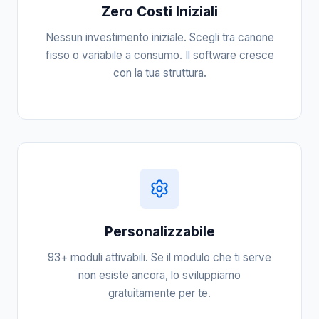
Zero Costi Iniziali
Nessun investimento iniziale. Scegli tra canone
fisso o variabile a consumo. Il software cresce
con la tua struttura.
Personalizzabile
93+ moduli attivabili. Se il modulo che ti serve
non esiste ancora, lo sviluppiamo
gratuitamente per te.