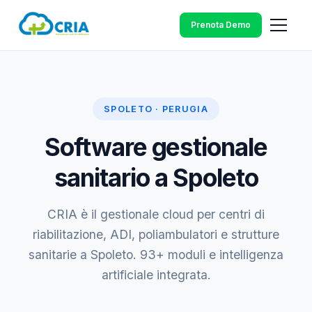
Prenota Demo
SPOLETO · PERUGIA
Software gestionale
sanitario a Spoleto
CRIA è il gestionale cloud per centri di
riabilitazione, ADI, poliambulatori e strutture
sanitarie a Spoleto. 93+ moduli e intelligenza
artificiale integrata.