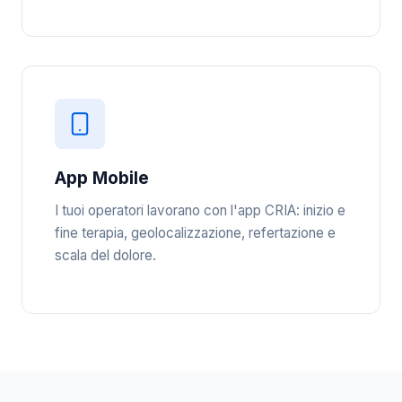
App Mobile
I tuoi operatori lavorano con l'app CRIA: inizio e
fine terapia, geolocalizzazione, refertazione e
scala del dolore.