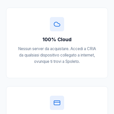
100% Cloud
Nessun server da acquistare. Accedi a CRIA
da qualsiasi dispositivo collegato a internet,
ovunque ti trovi a Spoleto.