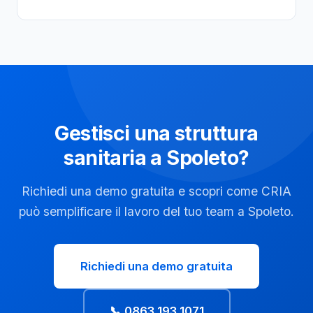
Gestisci una struttura
sanitaria a Spoleto?
Richiedi una demo gratuita e scopri come CRIA
può semplificare il lavoro del tuo team a Spoleto.
Richiedi una demo gratuita
📞 0863 193 1071