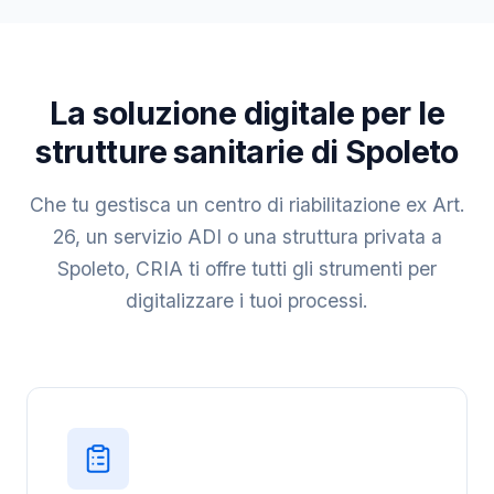
La soluzione digitale per le
strutture sanitarie di Spoleto
Che tu gestisca un centro di riabilitazione ex Art.
26, un servizio ADI o una struttura privata a
Spoleto, CRIA ti offre tutti gli strumenti per
digitalizzare i tuoi processi.