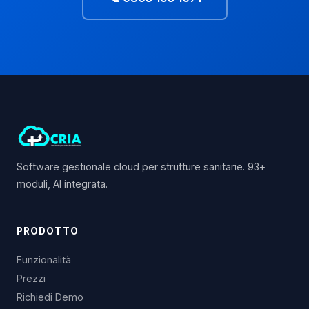
Software gestionale cloud per strutture sanitarie. 93+
moduli, AI integrata.
PRODOTTO
Funzionalità
Prezzi
Richiedi Demo