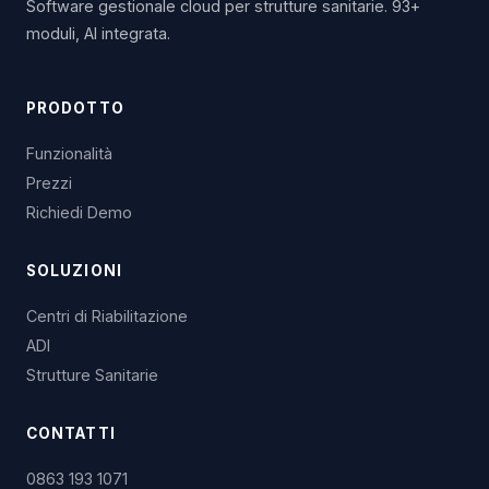
Software gestionale cloud per strutture sanitarie. 93+
moduli, AI integrata.
PRODOTTO
Funzionalità
Prezzi
Richiedi Demo
SOLUZIONI
Centri di Riabilitazione
ADI
Strutture Sanitarie
CONTATTI
0863 193 1071