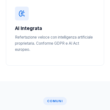
AI Integrata
Refertazione veloce con intelligenza artificiale
proprietaria. Conforme GDPR e AI Act
europeo.
COMUNI