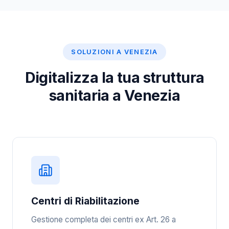
SOLUZIONI A VENEZIA
Digitalizza la tua struttura
sanitaria a Venezia
Centri di Riabilitazione
Gestione completa dei centri ex Art. 26 a