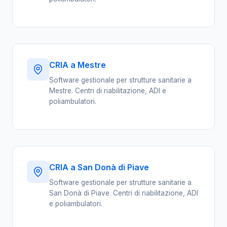
CRIA a Mestre
Software gestionale per strutture sanitarie a
Mestre. Centri di riabilitazione, ADI e
poliambulatori.
CRIA a San Donà di Piave
Software gestionale per strutture sanitarie a
San Donà di Piave. Centri di riabilitazione, ADI
e poliambulatori.