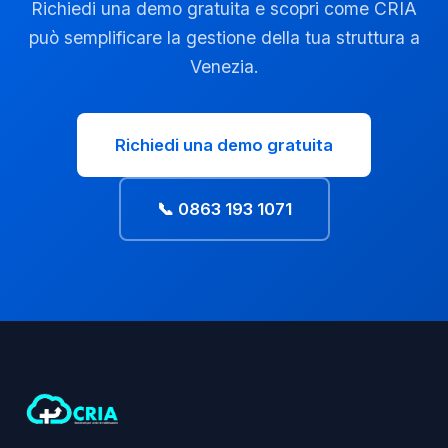
Richiedi una demo gratuita e scopri come CRIA
può semplificare la gestione della tua struttura a
Venezia.
Richiedi una demo gratuita
📞 0863 193 1071