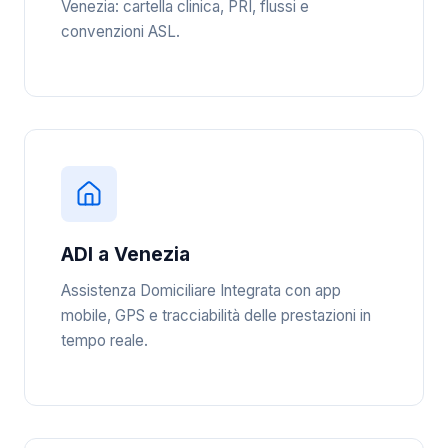
Venezia: cartella clinica, PRI, flussi e
convenzioni ASL.
ADI a Venezia
Assistenza Domiciliare Integrata con app
mobile, GPS e tracciabilità delle prestazioni in
tempo reale.