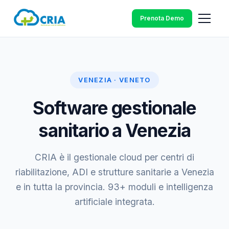
Prenota Demo
VENEZIA · VENETO
Software gestionale
sanitario a Venezia
CRIA è il gestionale cloud per centri di
riabilitazione, ADI e strutture sanitarie a Venezia
e in tutta la provincia. 93+ moduli e intelligenza
artificiale integrata.