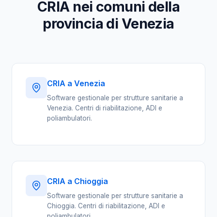
CRIA nei comuni della
provincia di Venezia
CRIA a Venezia
Software gestionale per strutture sanitarie a
Venezia. Centri di riabilitazione, ADI e
poliambulatori.
CRIA a Chioggia
Software gestionale per strutture sanitarie a
Chioggia. Centri di riabilitazione, ADI e
poliambulatori.