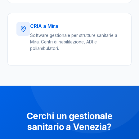
CRIA a Mira
Software gestionale per strutture sanitarie a
Mira. Centri di riabilitazione, ADI e
poliambulatori.
Cerchi un gestionale
sanitario a Venezia?