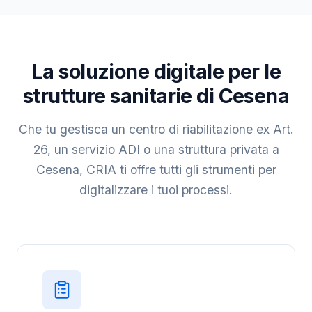
La soluzione digitale per le
strutture sanitarie di Cesena
Che tu gestisca un centro di riabilitazione ex Art.
26, un servizio ADI o una struttura privata a
Cesena, CRIA ti offre tutti gli strumenti per
digitalizzare i tuoi processi.