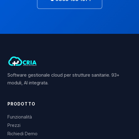
Software gestionale cloud per strutture sanitarie. 93+
moduli, AI integrata.
PRODOTTO
Funzionalità
Prezzi
Richiedi Demo