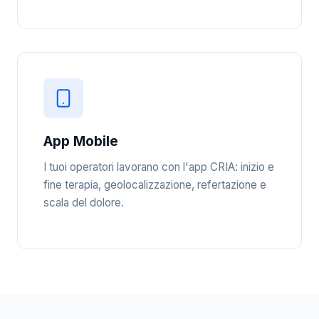
App Mobile
I tuoi operatori lavorano con l'app CRIA: inizio e
fine terapia, geolocalizzazione, refertazione e
scala del dolore.