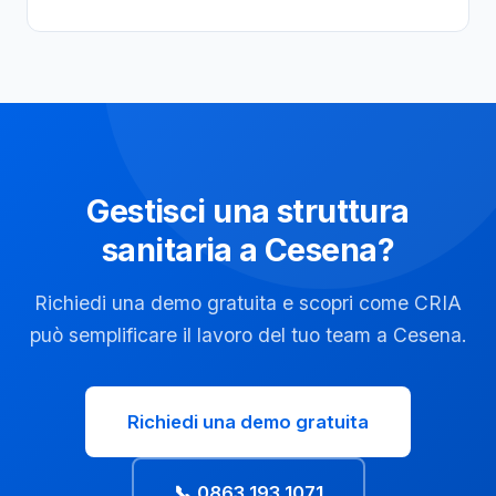
Gestisci una struttura
sanitaria a Cesena?
Richiedi una demo gratuita e scopri come CRIA
può semplificare il lavoro del tuo team a Cesena.
Richiedi una demo gratuita
📞 0863 193 1071