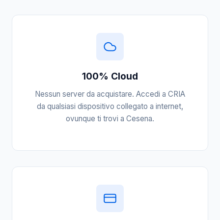
100% Cloud
Nessun server da acquistare. Accedi a CRIA
da qualsiasi dispositivo collegato a internet,
ovunque ti trovi a Cesena.