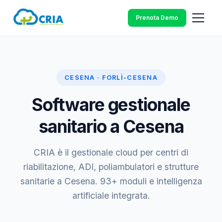
Prenota Demo
CESENA · FORLÌ-CESENA
Software gestionale
sanitario a Cesena
CRIA è il gestionale cloud per centri di
riabilitazione, ADI, poliambulatori e strutture
sanitarie a Cesena. 93+ moduli e intelligenza
artificiale integrata.