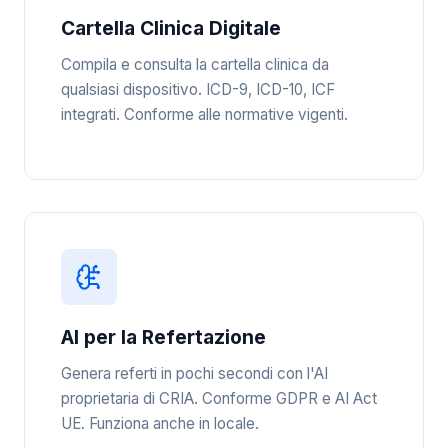
Cartella Clinica Digitale
Compila e consulta la cartella clinica da
qualsiasi dispositivo. ICD-9, ICD-10, ICF
integrati. Conforme alle normative vigenti.
AI per la Refertazione
Genera referti in pochi secondi con l'AI
proprietaria di CRIA. Conforme GDPR e AI Act
UE. Funziona anche in locale.