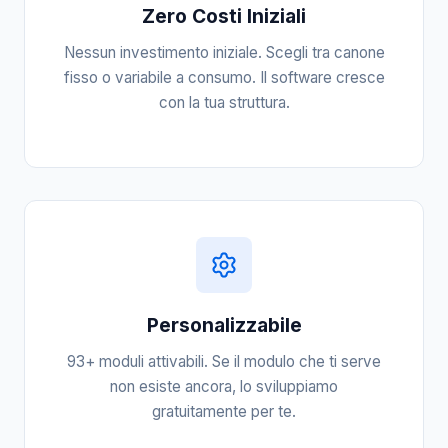
Zero Costi Iniziali
Nessun investimento iniziale. Scegli tra canone
fisso o variabile a consumo. Il software cresce
con la tua struttura.
Personalizzabile
93+ moduli attivabili. Se il modulo che ti serve
non esiste ancora, lo sviluppiamo
gratuitamente per te.