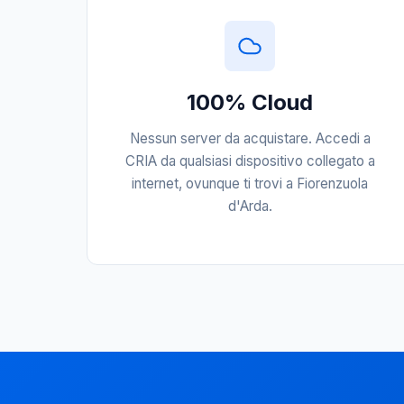
100% Cloud
Nessun server da acquistare. Accedi a
CRIA da qualsiasi dispositivo collegato a
internet, ovunque ti trovi a Fiorenzuola
d'Arda.