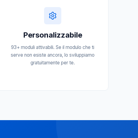
Personalizzabile
93+ moduli attivabili. Se il modulo che ti
serve non esiste ancora, lo sviluppiamo
gratuitamente per te.