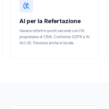
AI per la Refertazione
Genera referti in pochi secondi con l'AI
proprietaria di CRIA. Conforme GDPR e AI
Act UE. Funziona anche in locale.