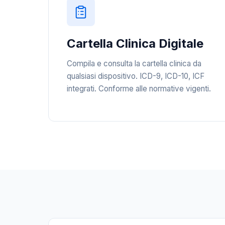
Cartella Clinica Digitale
Compila e consulta la cartella clinica da
qualsiasi dispositivo. ICD-9, ICD-10, ICF
integrati. Conforme alle normative vigenti.