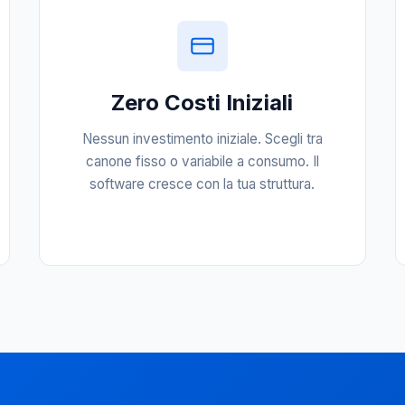
Zero Costi Iniziali
Nessun investimento iniziale. Scegli tra
canone fisso o variabile a consumo. Il
software cresce con la tua struttura.