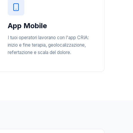
App Mobile
I tuoi operatori lavorano con l'app CRIA:
inizio e fine terapia, geolocalizzazione,
refertazione e scala del dolore.