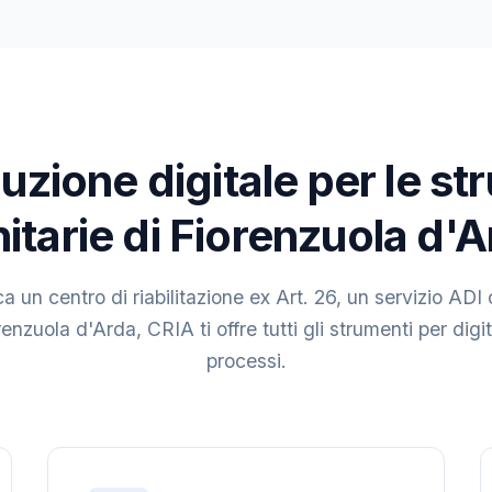
uzione digitale per le st
itarie di Fiorenzuola d'
a un centro di riabilitazione ex Art. 26, un servizio ADI 
enzuola d'Arda, CRIA ti offre tutti gli strumenti per digit
processi.