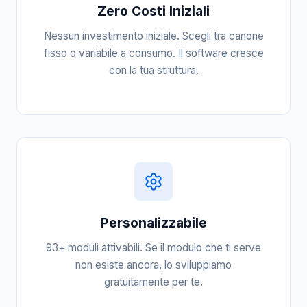
Zero Costi Iniziali
Nessun investimento iniziale. Scegli tra canone
fisso o variabile a consumo. Il software cresce
con la tua struttura.
Personalizzabile
93+ moduli attivabili. Se il modulo che ti serve
non esiste ancora, lo sviluppiamo
gratuitamente per te.