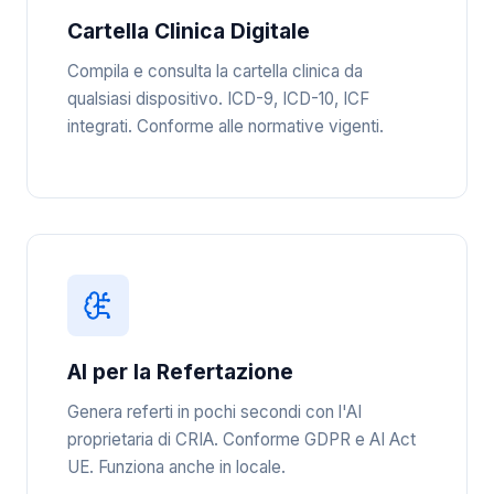
Cartella Clinica Digitale
Compila e consulta la cartella clinica da
qualsiasi dispositivo. ICD-9, ICD-10, ICF
integrati. Conforme alle normative vigenti.
AI per la Refertazione
Genera referti in pochi secondi con l'AI
proprietaria di CRIA. Conforme GDPR e AI Act
UE. Funziona anche in locale.