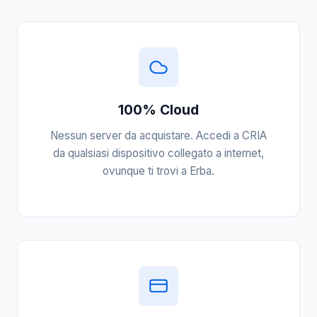
100% Cloud
Nessun server da acquistare. Accedi a CRIA
da qualsiasi dispositivo collegato a internet,
ovunque ti trovi a Erba.