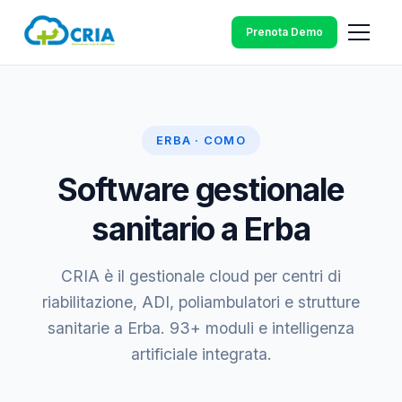
Prenota Demo
ERBA · COMO
Software gestionale
sanitario a Erba
CRIA è il gestionale cloud per centri di
riabilitazione, ADI, poliambulatori e strutture
sanitarie a Erba. 93+ moduli e intelligenza
artificiale integrata.