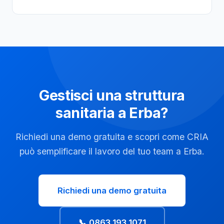
Gestisci una struttura
sanitaria a Erba?
Richiedi una demo gratuita e scopri come CRIA
può semplificare il lavoro del tuo team a Erba.
Richiedi una demo gratuita
📞 0863 193 1071