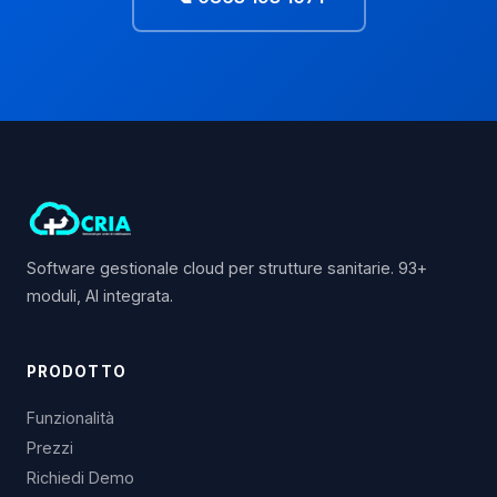
Software gestionale cloud per strutture sanitarie. 93+
moduli, AI integrata.
PRODOTTO
Funzionalità
Prezzi
Richiedi Demo