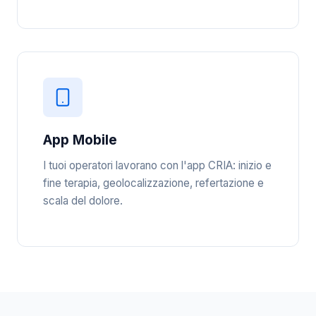
App Mobile
I tuoi operatori lavorano con l'app CRIA: inizio e
fine terapia, geolocalizzazione, refertazione e
scala del dolore.