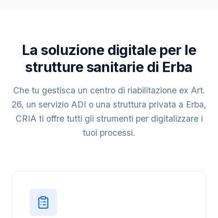
La soluzione digitale per le
strutture sanitarie di Erba
Che tu gestisca un centro di riabilitazione ex Art.
26, un servizio ADI o una struttura privata a Erba,
CRIA ti offre tutti gli strumenti per digitalizzare i
tuoi processi.