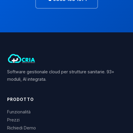
Software gestionale cloud per strutture sanitarie. 93+
moduli, AI integrata.
PRODOTTO
Funzionalità
Prezzi
Richiedi Demo