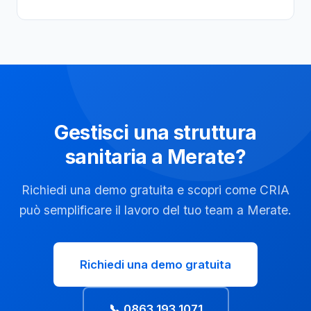
Gestisci una struttura
sanitaria a Merate?
Richiedi una demo gratuita e scopri come CRIA
può semplificare il lavoro del tuo team a Merate.
Richiedi una demo gratuita
📞 0863 193 1071