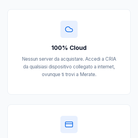
100% Cloud
Nessun server da acquistare. Accedi a CRIA
da qualsiasi dispositivo collegato a internet,
ovunque ti trovi a Merate.