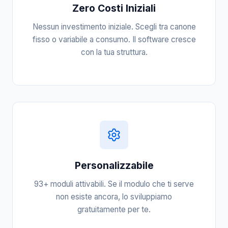
Zero Costi Iniziali
Nessun investimento iniziale. Scegli tra canone
fisso o variabile a consumo. Il software cresce
con la tua struttura.
Personalizzabile
93+ moduli attivabili. Se il modulo che ti serve
non esiste ancora, lo sviluppiamo
gratuitamente per te.