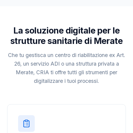
La soluzione digitale per le
strutture sanitarie di Merate
Che tu gestisca un centro di riabilitazione ex Art.
26, un servizio ADI o una struttura privata a
Merate, CRIA ti offre tutti gli strumenti per
digitalizzare i tuoi processi.