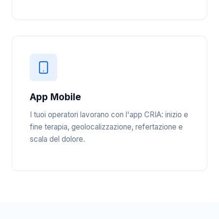
App Mobile
I tuoi operatori lavorano con l'app CRIA: inizio e
fine terapia, geolocalizzazione, refertazione e
scala del dolore.