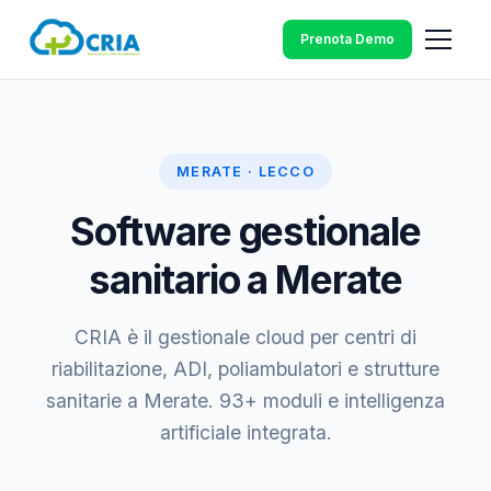
Prenota Demo
MERATE · LECCO
Software gestionale
sanitario a Merate
CRIA è il gestionale cloud per centri di
riabilitazione, ADI, poliambulatori e strutture
sanitarie a Merate. 93+ moduli e intelligenza
artificiale integrata.