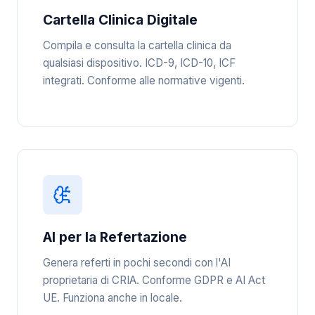
Cartella Clinica Digitale
Compila e consulta la cartella clinica da
qualsiasi dispositivo. ICD-9, ICD-10, ICF
integrati. Conforme alle normative vigenti.
AI per la Refertazione
Genera referti in pochi secondi con l'AI
proprietaria di CRIA. Conforme GDPR e AI Act
UE. Funziona anche in locale.