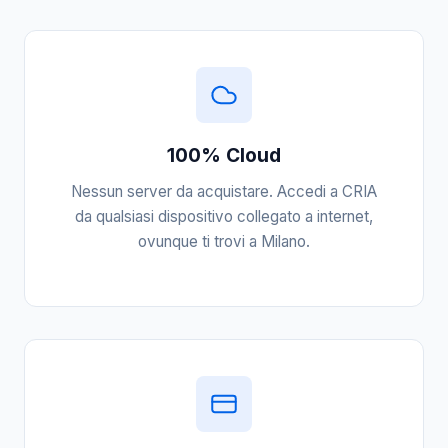
100% Cloud
Nessun server da acquistare. Accedi a CRIA
da qualsiasi dispositivo collegato a internet,
ovunque ti trovi a Milano.