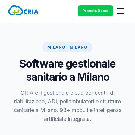
Prenota Demo
MILANO · MILANO
Software gestionale
sanitario a Milano
CRIA è il gestionale cloud per centri di
riabilitazione, ADI, poliambulatori e strutture
sanitarie a Milano. 93+ moduli e intelligenza
artificiale integrata.