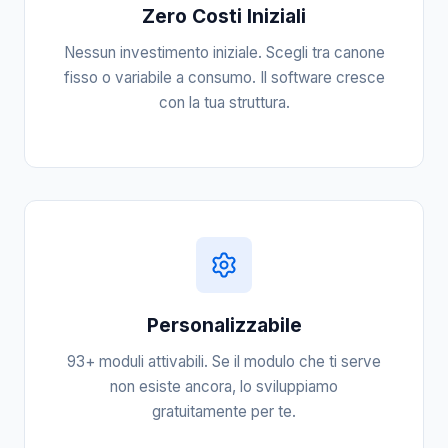
Zero Costi Iniziali
Nessun investimento iniziale. Scegli tra canone
fisso o variabile a consumo. Il software cresce
con la tua struttura.
Personalizzabile
93+ moduli attivabili. Se il modulo che ti serve
non esiste ancora, lo sviluppiamo
gratuitamente per te.