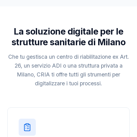
La soluzione digitale per le
strutture sanitarie di Milano
Che tu gestisca un centro di riabilitazione ex Art.
26, un servizio ADI o una struttura privata a
Milano, CRIA ti offre tutti gli strumenti per
digitalizzare i tuoi processi.