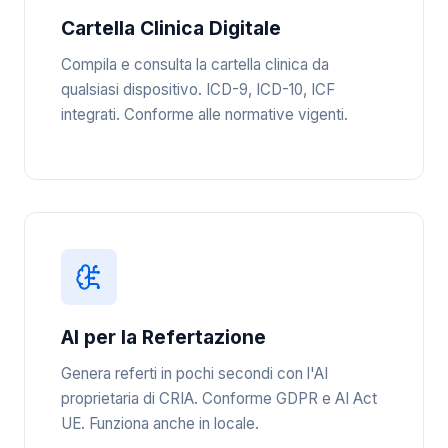
Cartella Clinica Digitale
Compila e consulta la cartella clinica da
qualsiasi dispositivo. ICD-9, ICD-10, ICF
integrati. Conforme alle normative vigenti.
AI per la Refertazione
Genera referti in pochi secondi con l'AI
proprietaria di CRIA. Conforme GDPR e AI Act
UE. Funziona anche in locale.