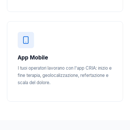
App Mobile
I tuoi operatori lavorano con l'app CRIA: inizio e
fine terapia, geolocalizzazione, refertazione e
scala del dolore.