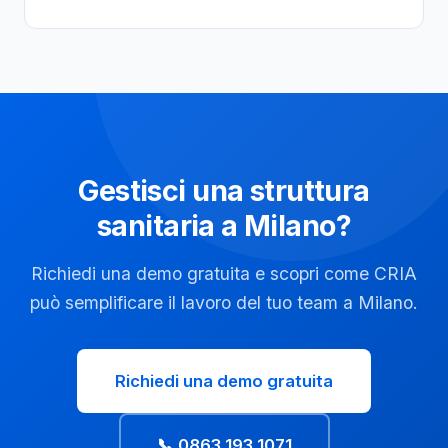
Gestisci una struttura
sanitaria a Milano?
Richiedi una demo gratuita e scopri come CRIA
può semplificare il lavoro del tuo team a Milano.
Richiedi una demo gratuita
📞 0863 193 1071