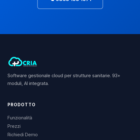
Software gestionale cloud per strutture sanitarie. 93+
moduli, AI integrata.
PRODOTTO
Funzionalità
Prezzi
Richiedi Demo