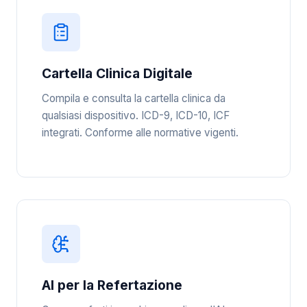
Cartella Clinica Digitale
Compila e consulta la cartella clinica da
qualsiasi dispositivo. ICD-9, ICD-10, ICF
integrati. Conforme alle normative vigenti.
AI per la Refertazione