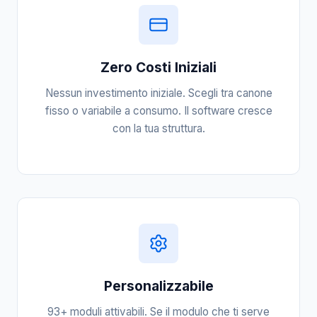
Zero Costi Iniziali
Nessun investimento iniziale. Scegli tra canone
fisso o variabile a consumo. Il software cresce
con la tua struttura.
Personalizzabile
93+ moduli attivabili. Se il modulo che ti serve