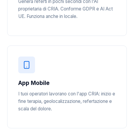
Genera referti in pochi secondi con l'AI
proprietaria di CRIA. Conforme GDPR e AI Act
UE. Funziona anche in locale.
App Mobile
I tuoi operatori lavorano con l'app CRIA: inizio e
fine terapia, geolocalizzazione, refertazione e
scala del dolore.