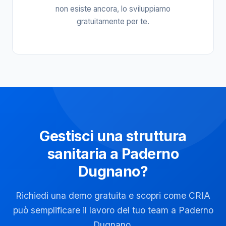
non esiste ancora, lo sviluppiamo
gratuitamente per te.
Gestisci una struttura
sanitaria a Paderno
Dugnano?
Richiedi una demo gratuita e scopri come CRIA
può semplificare il lavoro del tuo team a Paderno
Dugnano.