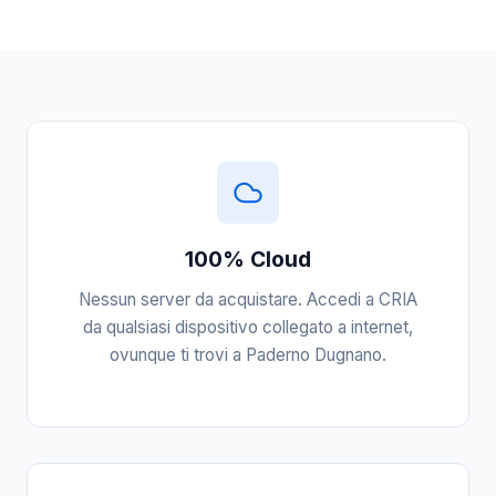
100% Cloud
Nessun server da acquistare. Accedi a CRIA
da qualsiasi dispositivo collegato a internet,
ovunque ti trovi a Paderno Dugnano.