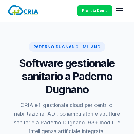
Prenota Demo
PADERNO DUGNANO · MILANO
Software gestionale
sanitario a Paderno
Dugnano
CRIA è il gestionale cloud per centri di
riabilitazione, ADI, poliambulatori e strutture
sanitarie a Paderno Dugnano. 93+ moduli e
intelligenza artificiale integrata.