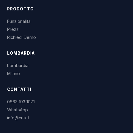
PRODOTTO
Funzionalità
Prezzi
Richiedi Demo
LOMBARDIA
Lombardia
Milano
CONTATTI
0863 193 1071
WhatsApp
info@cria.it