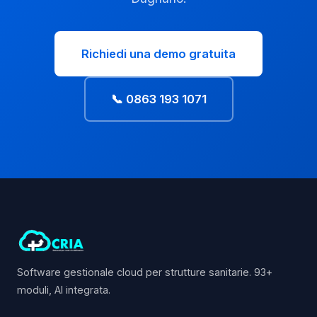
Richiedi una demo gratuita
📞 0863 193 1071
Software gestionale cloud per strutture sanitarie. 93+
moduli, AI integrata.