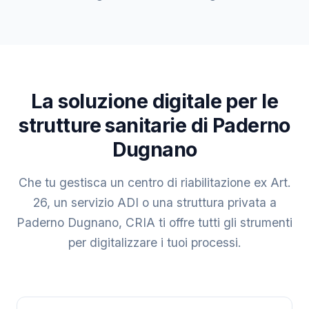
La soluzione digitale per le
strutture sanitarie di Paderno
Dugnano
Che tu gestisca un centro di riabilitazione ex Art.
26, un servizio ADI o una struttura privata a
Paderno Dugnano, CRIA ti offre tutti gli strumenti
per digitalizzare i tuoi processi.