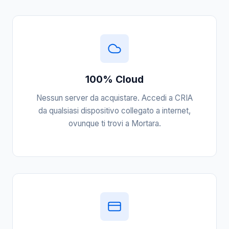
100% Cloud
Nessun server da acquistare. Accedi a CRIA
da qualsiasi dispositivo collegato a internet,
ovunque ti trovi a Mortara.