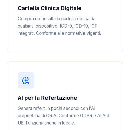
Cartella Clinica Digitale
Compila e consulta la cartella clinica da
qualsiasi dispositivo. ICD-9, ICD-10, ICF
integrati. Conforme alle normative vigenti.
AI per la Refertazione
Genera referti in pochi secondi con l'AI
proprietaria di CRIA. Conforme GDPR e AI Act
UE. Funziona anche in locale.