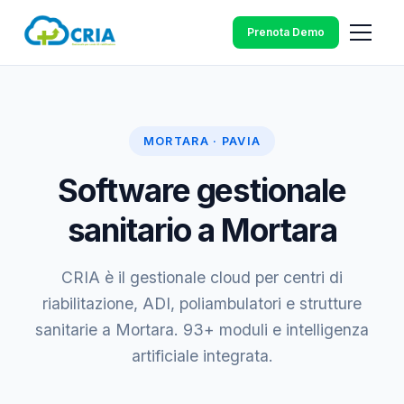
Prenota Demo
MORTARA · PAVIA
Software gestionale
sanitario a Mortara
CRIA è il gestionale cloud per centri di
riabilitazione, ADI, poliambulatori e strutture
sanitarie a Mortara. 93+ moduli e intelligenza
artificiale integrata.