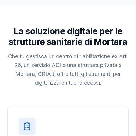
La soluzione digitale per le
strutture sanitarie di Mortara
Che tu gestisca un centro di riabilitazione ex Art.
26, un servizio ADI o una struttura privata a
Mortara, CRIA ti offre tutti gli strumenti per
digitalizzare i tuoi processi.