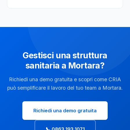
Gestisci una struttura
sanitaria a Mortara?
Richiedi una demo gratuita e scopri come CRIA
può semplificare il lavoro del tuo team a Mortara.
Richiedi una demo gratuita
📞 0863 193 1071