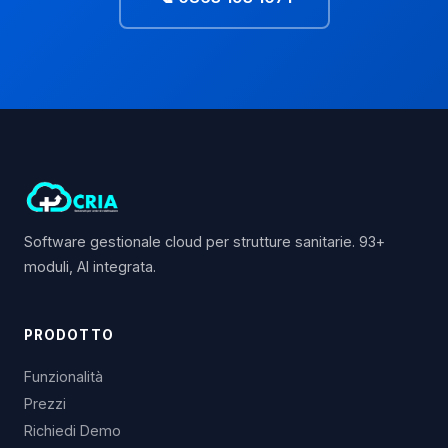
Software gestionale cloud per strutture sanitarie. 93+
moduli, AI integrata.
PRODOTTO
Funzionalità
Prezzi
Richiedi Demo