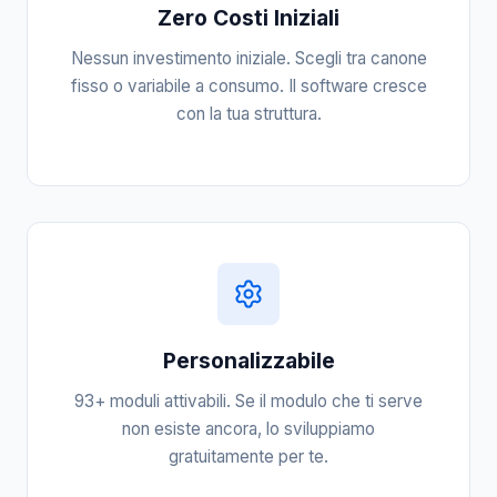
Zero Costi Iniziali
Nessun investimento iniziale. Scegli tra canone
fisso o variabile a consumo. Il software cresce
con la tua struttura.
Personalizzabile
93+ moduli attivabili. Se il modulo che ti serve
non esiste ancora, lo sviluppiamo
gratuitamente per te.