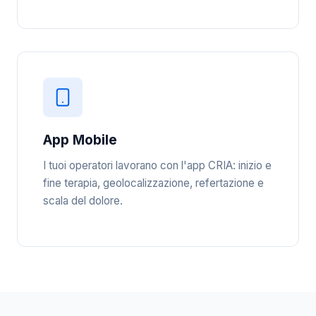
App Mobile
I tuoi operatori lavorano con l'app CRIA: inizio e
fine terapia, geolocalizzazione, refertazione e
scala del dolore.