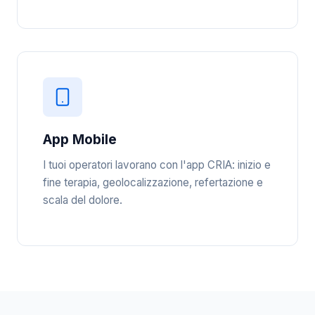
App Mobile
I tuoi operatori lavorano con l'app CRIA: inizio e
fine terapia, geolocalizzazione, refertazione e
scala del dolore.