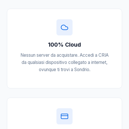
100% Cloud
Nessun server da acquistare. Accedi a CRIA
da qualsiasi dispositivo collegato a internet,
ovunque ti trovi a Sondrio.