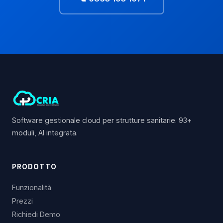
Software gestionale cloud per strutture sanitarie. 93+
moduli, AI integrata.
PRODOTTO
Funzionalità
Prezzi
Richiedi Demo