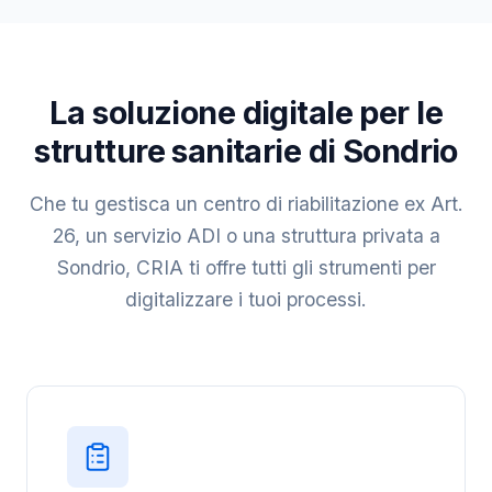
La soluzione digitale per le
strutture sanitarie di Sondrio
Che tu gestisca un centro di riabilitazione ex Art.
26, un servizio ADI o una struttura privata a
Sondrio, CRIA ti offre tutti gli strumenti per
digitalizzare i tuoi processi.