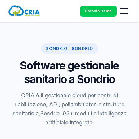
Prenota Demo
SONDRIO · SONDRIO
Software gestionale
sanitario a Sondrio
CRIA è il gestionale cloud per centri di
riabilitazione, ADI, poliambulatori e strutture
sanitarie a Sondrio. 93+ moduli e intelligenza
artificiale integrata.