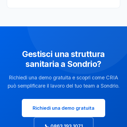
Gestisci una struttura
sanitaria a Sondrio?
Richiedi una demo gratuita e scopri come CRIA
può semplificare il lavoro del tuo team a Sondrio.
Richiedi una demo gratuita
📞 0863 193 1071