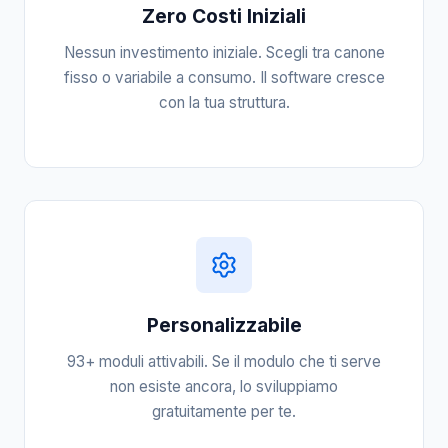
Zero Costi Iniziali
Nessun investimento iniziale. Scegli tra canone
fisso o variabile a consumo. Il software cresce
con la tua struttura.
Personalizzabile
93+ moduli attivabili. Se il modulo che ti serve
non esiste ancora, lo sviluppiamo
gratuitamente per te.