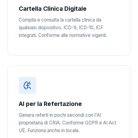
Cartella Clinica Digitale
Compila e consulta la cartella clinica da
qualsiasi dispositivo. ICD-9, ICD-10, ICF
integrati. Conforme alle normative vigenti.
AI per la Refertazione
Genera referti in pochi secondi con l'AI
proprietaria di CRIA. Conforme GDPR e AI Act
UE. Funziona anche in locale.