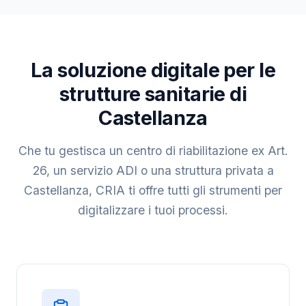
La soluzione digitale per le
strutture sanitarie di
Castellanza
Che tu gestisca un centro di riabilitazione ex Art.
26, un servizio ADI o una struttura privata a
Castellanza, CRIA ti offre tutti gli strumenti per
digitalizzare i tuoi processi.