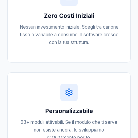
Zero Costi Iniziali
Nessun investimento iniziale. Scegli tra canone
fisso o variabile a consumo. Il software cresce
con la tua struttura.
Personalizzabile
93+ moduli attivabili. Se il modulo che ti serve
non esiste ancora, lo sviluppiamo
gratuitamente per te.