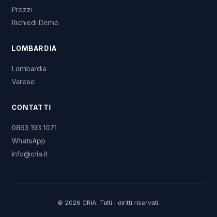
Prezzi
Richiedi Demo
LOMBARDIA
Lombardia
Varese
CONTATTI
0863 193 1071
WhatsApp
info@cria.it
© 2026 CRIA. Tutti i diritti riservati.