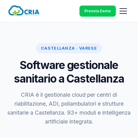
Prenota Demo
CASTELLANZA · VARESE
Software gestionale
sanitario a Castellanza
CRIA è il gestionale cloud per centri di
riabilitazione, ADI, poliambulatori e strutture
sanitarie a Castellanza. 93+ moduli e intelligenza
artificiale integrata.