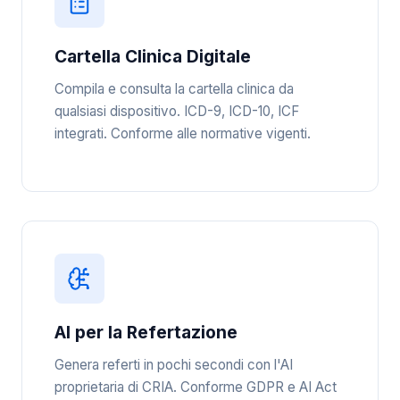
Cartella Clinica Digitale
Compila e consulta la cartella clinica da
qualsiasi dispositivo. ICD-9, ICD-10, ICF
integrati. Conforme alle normative vigenti.
AI per la Refertazione
Genera referti in pochi secondi con l'AI
proprietaria di CRIA. Conforme GDPR e AI Act