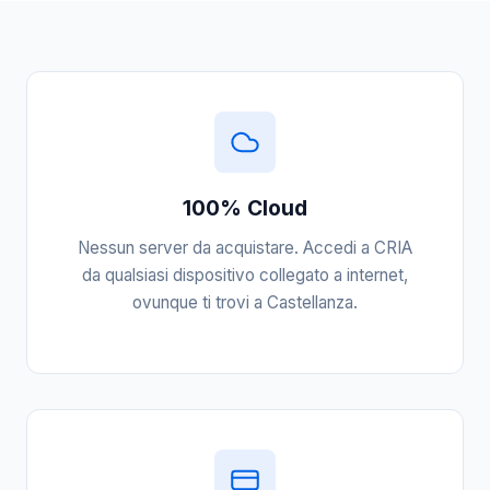
100% Cloud
Nessun server da acquistare. Accedi a CRIA
da qualsiasi dispositivo collegato a internet,
ovunque ti trovi a Castellanza.