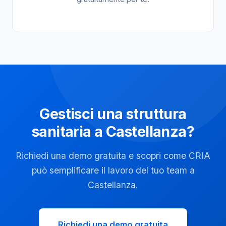
Gestisci una struttura
sanitaria a Castellanza?
Richiedi una demo gratuita e scopri come CRIA
può semplificare il lavoro del tuo team a
Castellanza.
Richiedi una demo gratuita