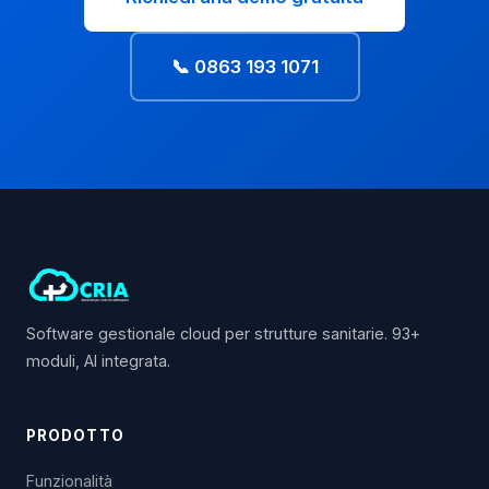
📞 0863 193 1071
Software gestionale cloud per strutture sanitarie. 93+
moduli, AI integrata.
PRODOTTO
Funzionalità