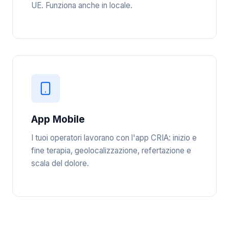
UE. Funziona anche in locale.
App Mobile
I tuoi operatori lavorano con l'app CRIA: inizio e
fine terapia, geolocalizzazione, refertazione e
scala del dolore.